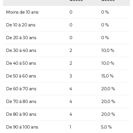
Moins de 10 ans
0
0 %
De 10 à 20 ans
0
0 %
De 20 à 30 ans
0
0 %
De 30 à 40 ans
2
10,0 %
De 40 à 50 ans
2
10,0 %
De 50 à 60 ans
3
15,0 %
De 60 à 70 ans
4
20,0 %
De 70 à 80 ans
4
20,0 %
De 80 à 90 ans
4
20,0 %
De 90 à 100 ans
1
5,0 %