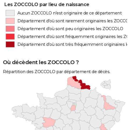
Les ZOCCOLO par lieu de naissance
Aucun ZOCCOLO n'est originaire de ce département
Département d'où sont rarement originaires les ZOCC
Département d'où sont peu originaires les ZOCCOLO
Département d'où sont fréquemment originaires les 
Département d'où sont très fréquemment originaires 
Où décèdent les ZOCCOLO ?
Répartition des ZOCCOLO par département de décès.