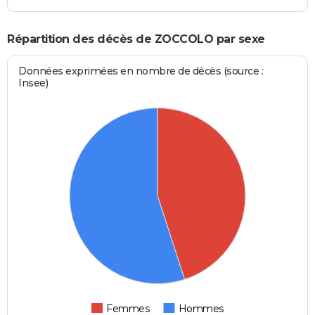
Répartition des décès de ZOCCOLO par sexe
Données exprimées en nombre de décès (source :
Insee)
Femmes
Hommes