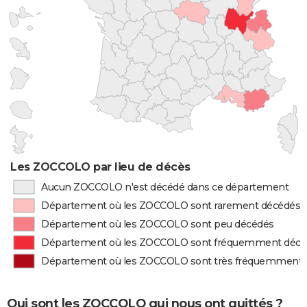
Les ZOCCOLO par lieu de décès
Aucun ZOCCOLO n'est décédé dans ce département
Département où les ZOCCOLO sont rarement décédés
Département où les ZOCCOLO sont peu décédés
Département où les ZOCCOLO sont fréquemment décé
Département où les ZOCCOLO sont très fréquemment 
Qui sont les ZOCCOLO qui nous ont quittés ?