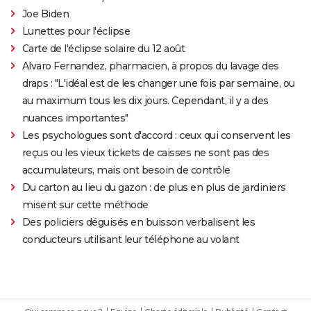
Joe Biden
Lunettes pour l'éclipse
Carte de l'éclipse solaire du 12 août
Alvaro Fernandez, pharmacien, à propos du lavage des
draps : "L'idéal est de les changer une fois par semaine, ou
au maximum tous les dix jours. Cependant, il y a des
nuances importantes"
Les psychologues sont d'accord : ceux qui conservent les
reçus ou les vieux tickets de caisses ne sont pas des
accumulateurs, mais ont besoin de contrôle
Du carton au lieu du gazon : de plus en plus de jardiniers
misent sur cette méthode
Des policiers déguisés en buisson verbalisent les
conducteurs utilisant leur téléphone au volant