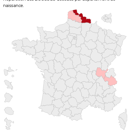
naissance.