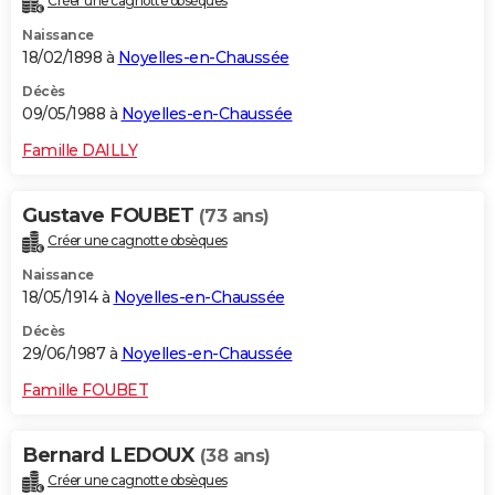
Créer une cagnotte obsèques
Naissance
18/02/1898 à
Noyelles-en-Chaussée
Décès
09/05/1988 à
Noyelles-en-Chaussée
Famille DAILLY
Gustave FOUBET
(73 ans)
Créer une cagnotte obsèques
Naissance
18/05/1914 à
Noyelles-en-Chaussée
Décès
29/06/1987 à
Noyelles-en-Chaussée
Famille FOUBET
Bernard LEDOUX
(38 ans)
Créer une cagnotte obsèques