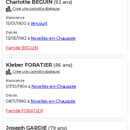
Charlotte BEGUIN
(92 ans)
Créer une cagnotte obsèques
Naissance
15/01/1900 à
Vercourt
Décès
13/05/1992 à
Noyelles-en-Chaussée
Famille BEGUIN
Kleber FORATIER
(86 ans)
Créer une cagnotte obsèques
Naissance
07/10/1904 à
Noyelles-en-Chaussée
Décès
08/11/1990 à
Noyelles-en-Chaussée
Famille FORATIER
Joseph GARDIE
(79 ans)