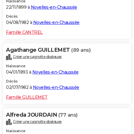
Naissance
22/11/1899 à
Noyelles-en-Chaussée
Décès
04/08/1982 à
Noyelles-en-Chaussée
Famille CANTREL
Agathange GUILLEMET
(89 ans)
Créer une cagnotte obsèques
Naissance
04/01/1893 à
Noyelles-en-Chaussée
Décès
02/07/1982 à
Noyelles-en-Chaussée
Famille GUILLEMET
Alfreda JOURDAIN
(77 ans)
Créer une cagnotte obsèques
Naissance