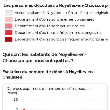
Les personnes décédées à Noyelles-en-Chaussée par
Aucun habitant de Noyelles-en-Chaussée n'est originai
Département d'où ils sont rarement originaires
Département d'où ils sont peu originaires
Département d'où ils sont fréquemment originaires
Département d'où ils sont très fréquemment originaires
Qui sont les habitants de Noyelles-en-
Chaussée qui nous ont quittés ?
Evolution du nombre de décès à Noyelles-en-
Chaussée
Données exprimées en nombre de décès (source :
Insee)
3,5
3