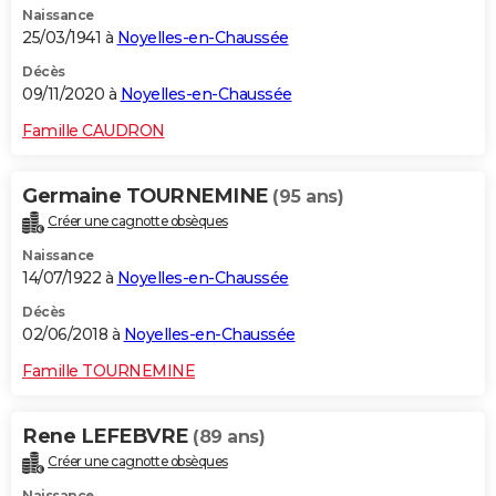
Naissance
25/03/1941 à
Noyelles-en-Chaussée
Décès
09/11/2020 à
Noyelles-en-Chaussée
Famille CAUDRON
Germaine TOURNEMINE
(95 ans)
Créer une cagnotte obsèques
Naissance
14/07/1922 à
Noyelles-en-Chaussée
Décès
02/06/2018 à
Noyelles-en-Chaussée
Famille TOURNEMINE
Rene LEFEBVRE
(89 ans)
Créer une cagnotte obsèques
Naissance