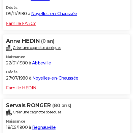
Décès
09/11/1980 à
Noyelles-en-Chaussée
Famille FARCY
Anne HEDIN
(0 an)
Créer une cagnotte obsèques
Naissance
22/01/1980 à
Abbeville
Décès
27/07/1980 à
Noyelles-en-Chaussée
Famille HEDIN
Servais RONGER
(80 ans)
Créer une cagnotte obsèques
Naissance
18/05/1900 à
Regnauville