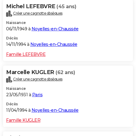
Michel LEFEBVRE
(45 ans)
Créer une cagnotte obsèques
Naissance
06/11/1949 à
Noyelles-en-Chaussée
Décès
14/11/1994 à
Noyelles-en-Chaussée
Famille LEFEBVRE
Marcelle KUGLER
(62 ans)
Créer une cagnotte obsèques
Naissance
23/05/1931 à
Paris
Décès
11/04/1994 à
Noyelles-en-Chaussée
Famille KUGLER