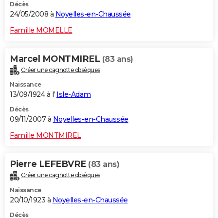
Décès
24/05/2008 à
Noyelles-en-Chaussée
Famille MOMELLE
Marcel MONTMIREL
(83 ans)
Créer une cagnotte obsèques
Naissance
13/09/1924 à l'
Isle-Adam
Décès
09/11/2007 à
Noyelles-en-Chaussée
Famille MONTMIREL
Pierre LEFEBVRE
(83 ans)
Créer une cagnotte obsèques
Naissance
20/10/1923 à
Noyelles-en-Chaussée
Décès