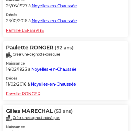
25/05/1927 à
Noyelles-en-Chaussée
Décès
23/10/2016 à
Noyelles-en-Chaussée
Famille LEFEBVRE
Paulette RONGER
(92 ans)
Créer une cagnotte obsèques
Naissance
14/02/1923 à
Noyelles-en-Chaussée
Décès
11/02/2016 à
Noyelles-en-Chaussée
Famille RONGER
Gilles MARECHAL
(53 ans)
Créer une cagnotte obsèques
Naissance