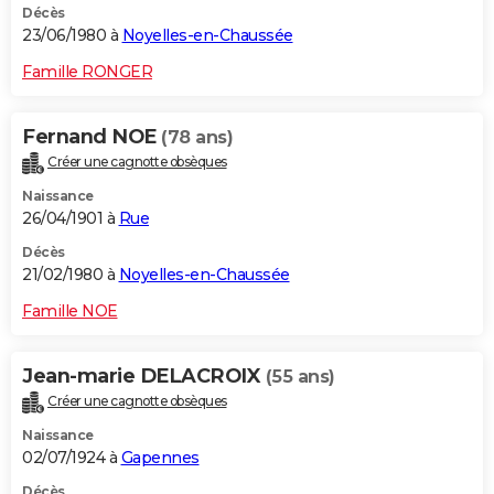
Décès
23/06/1980 à
Noyelles-en-Chaussée
Famille RONGER
Fernand NOE
(78 ans)
Créer une cagnotte obsèques
Naissance
26/04/1901 à
Rue
Décès
21/02/1980 à
Noyelles-en-Chaussée
Famille NOE
Jean-marie DELACROIX
(55 ans)
Créer une cagnotte obsèques
Naissance
02/07/1924 à
Gapennes
Décès