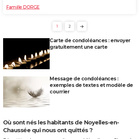
Famille DORGE
1
2
Carte de condoléances : envoyer
gratuitement une carte
Message de condoléances :
exemples de textes et modèle de
courrier
Où sont nés les habitants de Noyelles-en-
Chaussée qui nous ont quittés ?