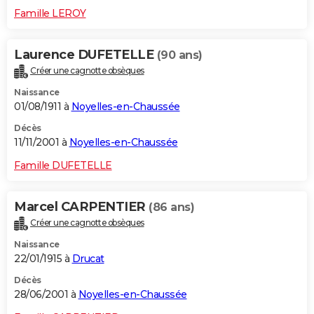
Famille LEROY
Laurence DUFETELLE
(90 ans)
Créer une cagnotte obsèques
Naissance
01/08/1911 à
Noyelles-en-Chaussée
Décès
11/11/2001 à
Noyelles-en-Chaussée
Famille DUFETELLE
Marcel CARPENTIER
(86 ans)
Créer une cagnotte obsèques
Naissance
22/01/1915 à
Drucat
Décès
28/06/2001 à
Noyelles-en-Chaussée