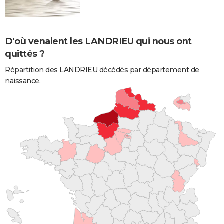
D'où venaient les LANDRIEU qui nous ont
quittés ?
Répartition des LANDRIEU décédés par département de
naissance.