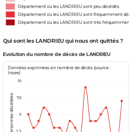
Département où les LANDRIEU sont peu décédés
Département où les LANDRIEU sont fréquemment déc
Département où les LANDRIEU sont très fréquemment
Qui sont les LANDRIEU qui nous ont quittés ?
Evolution du nombre de décès de LANDRIEU
Données exprimées en nombre de décès (source :
Insee)
10
Personnes décédées
7,5
5
2,5