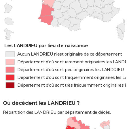
Les LANDRIEU par lieu de naissance
Aucun LANDRIEU n'est originaire de ce département
Département d'où sont rarement originaires les LANDR
Département d'où sont peu originaires les LANDRIEU
Département d'où sont fréquemment originaires les 
Département d'où sont très fréquemment originaires 
Où décèdent les LANDRIEU ?
Répartition des LANDRIEU par département de décès.