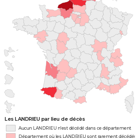
Les LANDRIEU par lieu de décès
Aucun LANDRIEU n'est décédé dans ce département
Département où les LANDRIEU sont rarement décédés