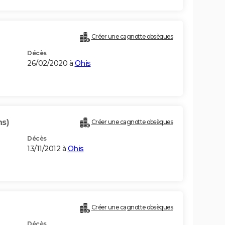
Créer une cagnotte obsèques
Décès
26/02/2020 à
Ohis
ns)
Créer une cagnotte obsèques
Décès
13/11/2012 à
Ohis
Créer une cagnotte obsèques
Décès