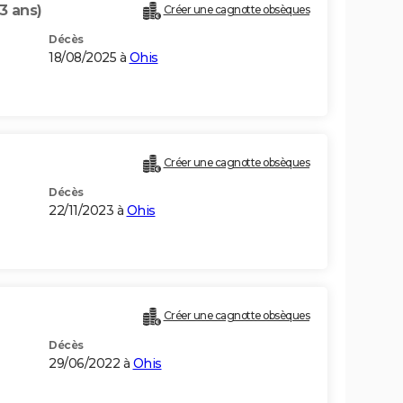
3 ans)
Créer une cagnotte obsèques
Décès
18/08/2025 à
Ohis
Créer une cagnotte obsèques
Décès
22/11/2023 à
Ohis
Créer une cagnotte obsèques
Décès
29/06/2022 à
Ohis