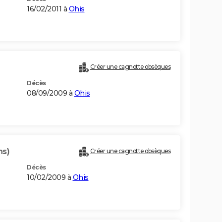
16/02/2011 à
Ohis
Créer une cagnotte obsèques
Décès
08/09/2009 à
Ohis
ns)
Créer une cagnotte obsèques
Décès
10/02/2009 à
Ohis