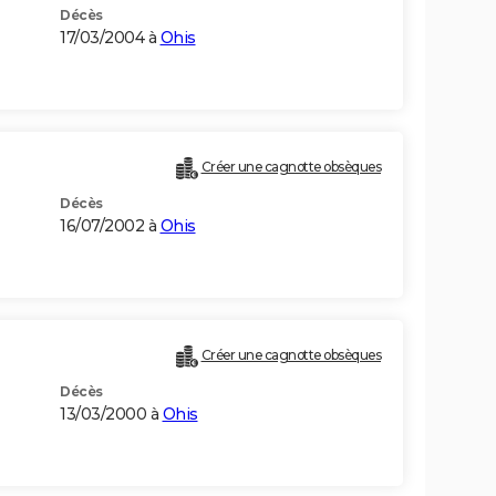
Décès
17/03/2004 à
Ohis
Créer une cagnotte obsèques
Décès
16/07/2002 à
Ohis
Créer une cagnotte obsèques
Décès
13/03/2000 à
Ohis