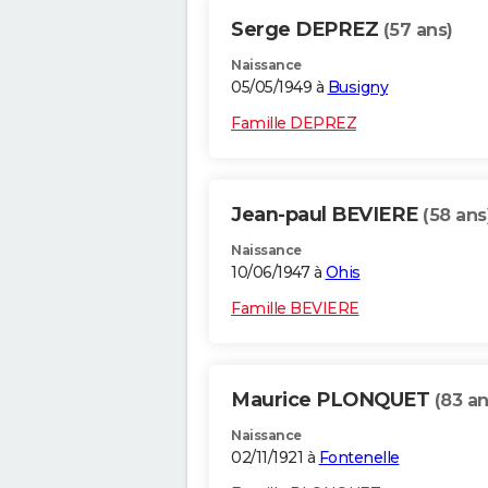
Serge DEPREZ
(57 ans)
Naissance
05/05/1949 à
Busigny
Famille DEPREZ
Jean-paul BEVIERE
(58 ans
Naissance
10/06/1947 à
Ohis
Famille BEVIERE
Maurice PLONQUET
(83 an
Naissance
02/11/1921 à
Fontenelle