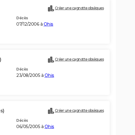
Créer une cagnotte obsèques
Décès
07/12/2006 à
Ohis
)
Créer une cagnotte obsèques
Décès
23/08/2005 à
Ohis
s)
Créer une cagnotte obsèques
Décès
06/05/2005 à
Ohis