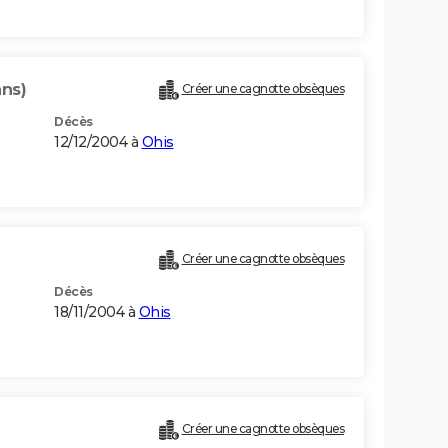
ans)
Créer une cagnotte obsèques
Décès
12/12/2004 à
Ohis
Créer une cagnotte obsèques
Décès
18/11/2004 à
Ohis
Créer une cagnotte obsèques