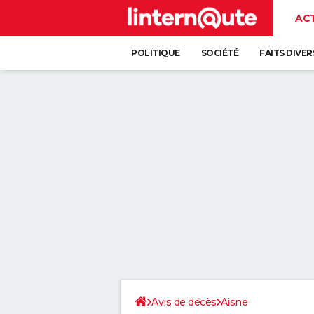
AC
POLITIQUE
SOCIÉTÉ
FAITS DIVER
Avis de décès
Aisne