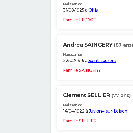
Naissance
31/08/1925 à
Ohis
Famille LEPAGE
Andrea SAINGERY
(87 ans)
Naissance
22/02/1915 à
Saint-Laurent
Famille SAINGERY
Clement SELLIER
(77 ans)
Naissance
14/04/1922 à
Juvigny-sur-Loison
Famille SELLIER