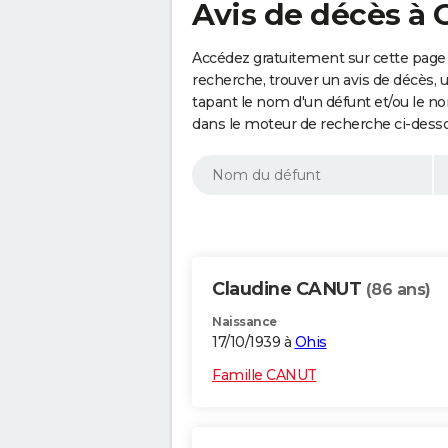
Avis de décès à 
Accédez gratuitement sur cette page 
recherche, trouver un avis de décès, 
tapant le nom d'un défunt et/ou le 
dans le moteur de recherche ci-dess
Claudine CANUT
(86 ans)
Naissance
17/10/1939 à
Ohis
Famille CANUT