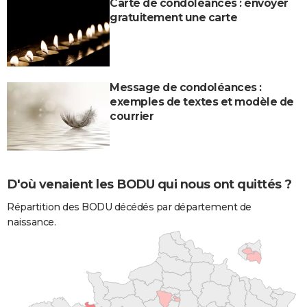
Carte de condoléances : envoyer
gratuitement une carte
Message de condoléances :
exemples de textes et modèle de
courrier
D'où venaient les BODU qui nous ont quittés ?
Répartition des BODU décédés par département de
naissance.