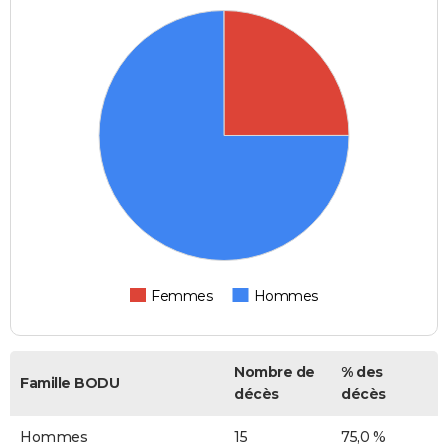
Femmes
Hommes
Nombre de
% des
Famille BODU
décès
décès
Hommes
15
75,0 %