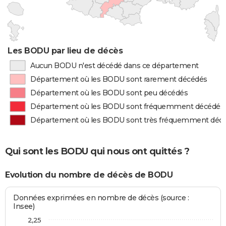
Les BODU par lieu de décès
Aucun BODU n'est décédé dans ce département
Département où les BODU sont rarement décédés
Département où les BODU sont peu décédés
Département où les BODU sont fréquemment décédés
Département où les BODU sont très fréquemment déc
Qui sont les BODU qui nous ont quittés ?
Evolution du nombre de décès de BODU
Données exprimées en nombre de décès (source :
Insee)
2,25