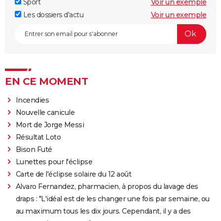
Sport
Voir un exemple
Les dossiers d'actu
Voir un exemple
EN CE MOMENT
Incendies
Nouvelle canicule
Mort de Jorge Messi
Résultat Loto
Bison Futé
Lunettes pour l'éclipse
Carte de l'éclipse solaire du 12 août
Alvaro Fernandez, pharmacien, à propos du lavage des
draps : "L'idéal est de les changer une fois par semaine, ou
au maximum tous les dix jours. Cependant, il y a des