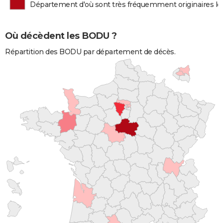
Département d'où sont très fréquemment originaires l
Où décèdent les BODU ?
Répartition des BODU par département de décès.