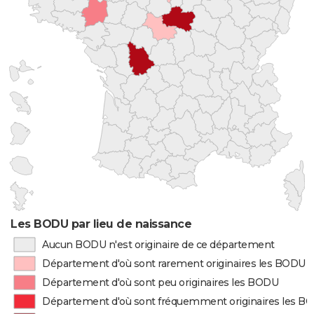
Les BODU par lieu de naissance
Aucun BODU n'est originaire de ce département
Département d'où sont rarement originaires les BODU
Département d'où sont peu originaires les BODU
Département d'où sont fréquemment originaires les B