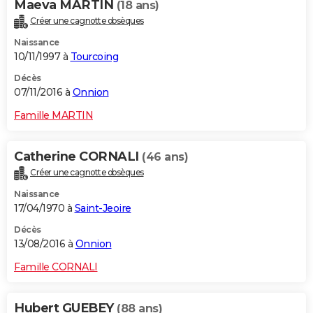
Maeva MARTIN
(18 ans)
Créer une cagnotte obsèques
Naissance
10/11/1997 à
Tourcoing
Décès
07/11/2016 à
Onnion
Famille MARTIN
Catherine CORNALI
(46 ans)
Créer une cagnotte obsèques
Naissance
17/04/1970 à
Saint-Jeoire
Décès
13/08/2016 à
Onnion
Famille CORNALI
Hubert GUEBEY
(88 ans)