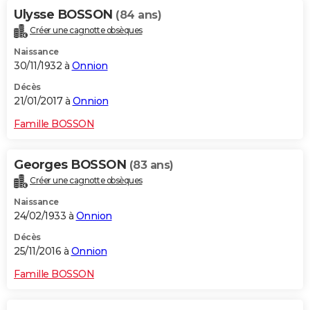
Ulysse BOSSON
(84 ans)
Créer une cagnotte obsèques
Naissance
30/11/1932 à
Onnion
Décès
21/01/2017 à
Onnion
Famille BOSSON
Georges BOSSON
(83 ans)
Créer une cagnotte obsèques
Naissance
24/02/1933 à
Onnion
Décès
25/11/2016 à
Onnion
Famille BOSSON