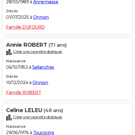
28/03/1989 à
Annemasse
Décès
01/07/2025 à
Onnion
Famille DUFOURD
Annie ROBERT
(71 ans)
Créer une cagnotte obsèques
Naissance
06/10/1953 à
Sallanches
Décès
10/12/2024 à
Onnion
Famille ROBERT
Celine LELEU
(48 ans)
Créer une cagnotte obsèques
Naissance
29/06/1976 à
Tourcoing