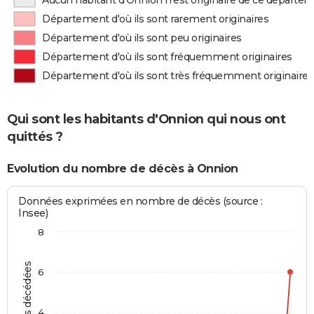
Aucun habitant d'Onnion n'est originaire de ce départe
Département d'où ils sont rarement originaires
Département d'où ils sont peu originaires
Département d'où ils sont fréquemment originaires
Département d'où ils sont très fréquemment originaires
Qui sont les habitants d'Onnion qui nous ont
quittés ?
Evolution du nombre de décès à Onnion
Données exprimées en nombre de décès (source :
Insee)
8
Personnes décédées
6
4