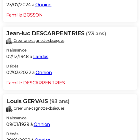
23/07/2024 à
Onnion
Famille BOSSON
Jean-luc DESCARPENTRIES
(73 ans)
Créer une cagnotte obsèques
Naissance
07/12/1948 à
Landas
Décès
07/03/2022 à
Onnion
Famille DESCARPENTRIES
Louis GERVAIS
(93 ans)
Créer une cagnotte obsèques
Naissance
09/01/1929 à
Onnion
Décès