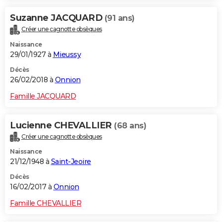
Suzanne JACQUARD
(91 ans)
Créer une cagnotte obsèques
Naissance
29/01/1927 à
Mieussy
Décès
26/02/2018 à
Onnion
Famille JACQUARD
Lucienne CHEVALLIER
(68 ans)
Créer une cagnotte obsèques
Naissance
21/12/1948 à
Saint-Jeoire
Décès
16/02/2017 à
Onnion
Famille CHEVALLIER