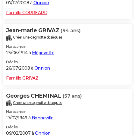
07/12/2008 à
Onnion
Famille CORREARD
Jean-marie GRIVAZ
(94 ans)
Créer une cagnotte obsèques
Naissance
25/06/1914 à
Mégevette
Décès
26/07/2008 à
Onnion
Famille GRIVAZ
Georges CHEMINAL
(57 ans)
Créer une cagnotte obsèques
Naissance
17/07/1949 à
Bonneville
Décès
09/02/2007 à
Onnion