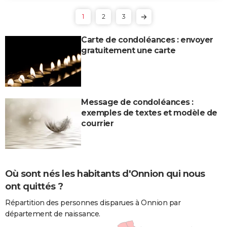
1
2
3
Carte de condoléances : envoyer
gratuitement une carte
Message de condoléances :
exemples de textes et modèle de
courrier
Où sont nés les habitants d'Onnion qui nous
ont quittés ?
Répartition des personnes disparues à Onnion par
département de naissance.