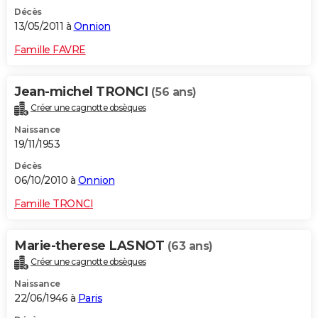
Décès
13/05/2011 à
Onnion
Famille FAVRE
Jean-michel TRONCI
(56 ans)
Créer une cagnotte obsèques
Naissance
19/11/1953
Décès
06/10/2010 à
Onnion
Famille TRONCI
Marie-therese LASNOT
(63 ans)
Créer une cagnotte obsèques
Naissance
22/06/1946 à
Paris