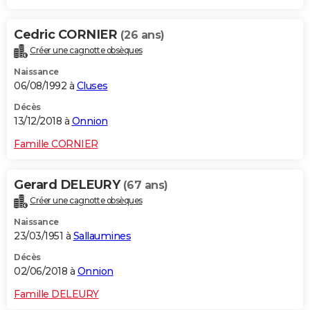
Cedric CORNIER
(26 ans)
Créer une cagnotte obsèques
Naissance
06/08/1992 à
Cluses
Décès
13/12/2018 à
Onnion
Famille CORNIER
Gerard DELEURY
(67 ans)
Créer une cagnotte obsèques
Naissance
23/03/1951 à
Sallaumines
Décès
02/06/2018 à
Onnion
Famille DELEURY