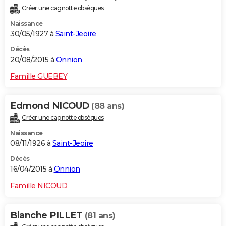
Créer une cagnotte obsèques
Naissance
30/05/1927 à
Saint-Jeoire
Décès
20/08/2015 à
Onnion
Famille GUEBEY
Edmond NICOUD
(88 ans)
Créer une cagnotte obsèques
Naissance
08/11/1926 à
Saint-Jeoire
Décès
16/04/2015 à
Onnion
Famille NICOUD
Blanche PILLET
(81 ans)