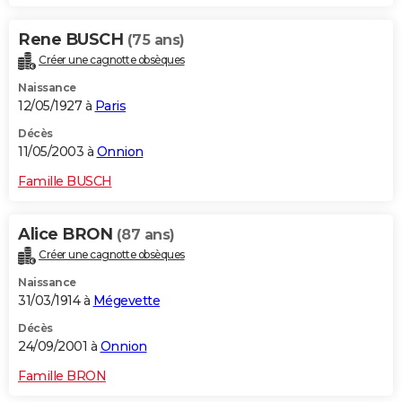
Rene BUSCH
(75 ans)
Créer une cagnotte obsèques
Naissance
12/05/1927 à
Paris
Décès
11/05/2003 à
Onnion
Famille BUSCH
Alice BRON
(87 ans)
Créer une cagnotte obsèques
Naissance
31/03/1914 à
Mégevette
Décès
24/09/2001 à
Onnion
Famille BRON