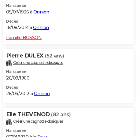
Naissance
05/07/1936 à
Onnion
Décès
18/08/2014 à
Onnion
Famille BOSSON
Pierre DULEX
(52 ans)
Créer une cagnotte obsèques
Naissance
26/09/1960
Décès
28/04/2013 à
Onnion
Elie THEVENOD
(82 ans)
Créer une cagnotte obsèques
Naissance