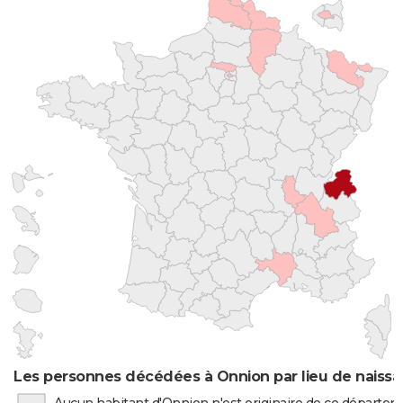
Les personnes décédées à Onnion par lieu de naiss