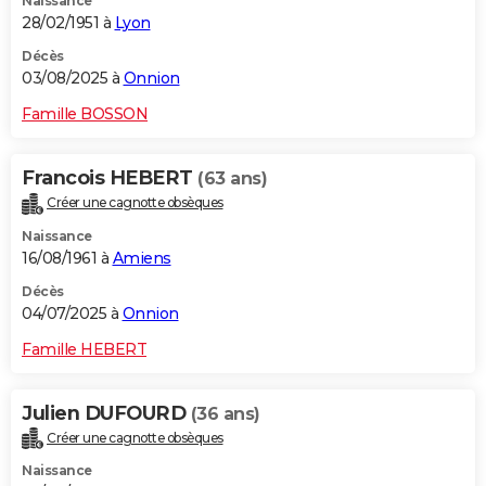
Naissance
28/02/1951 à
Lyon
Décès
03/08/2025 à
Onnion
Famille BOSSON
Francois HEBERT
(63 ans)
Créer une cagnotte obsèques
Naissance
16/08/1961 à
Amiens
Décès
04/07/2025 à
Onnion
Famille HEBERT
Julien DUFOURD
(36 ans)
Créer une cagnotte obsèques
Naissance