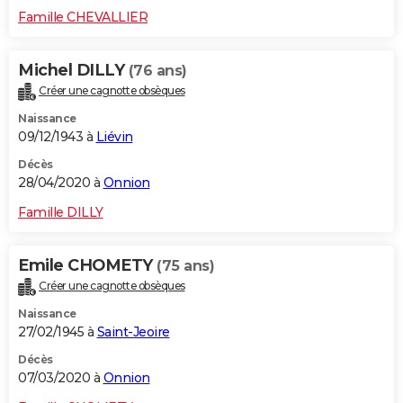
Famille CHEVALLIER
Michel DILLY
(76 ans)
Créer une cagnotte obsèques
Naissance
09/12/1943 à
Liévin
Décès
28/04/2020 à
Onnion
Famille DILLY
Emile CHOMETY
(75 ans)
Créer une cagnotte obsèques
Naissance
27/02/1945 à
Saint-Jeoire
Décès
07/03/2020 à
Onnion