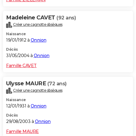
Madeleine CAVET
(92 ans)
Créer une cagnotte obsèques
Naissance
19/01/1912 à
Onnion
Décès
31/05/2004 à
Onnion
Famille CAVET
Ulysse MAURE
(72 ans)
Créer une cagnotte obsèques
Naissance
12/01/1931 à
Onnion
Décès
29/08/2003 à
Onnion
Famille MAURE