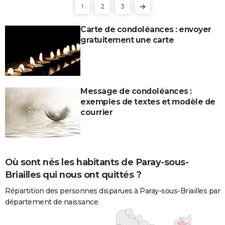
1
2
3
Carte de condoléances : envoyer
gratuitement une carte
Message de condoléances :
exemples de textes et modèle de
courrier
Où sont nés les habitants de Paray-sous-
Briailles qui nous ont quittés ?
Répartition des personnes disparues à Paray-sous-Briailles par
département de naissance.