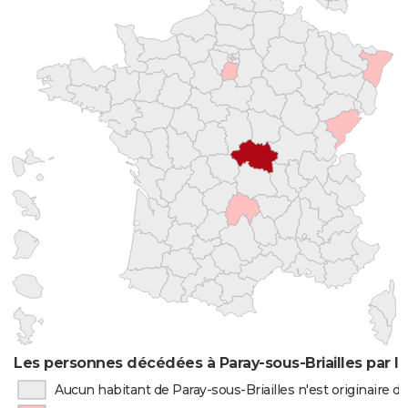
Les personnes décédées à Paray-sous-Briailles par l
Aucun habitant de Paray-sous-Briailles n'est originaire 