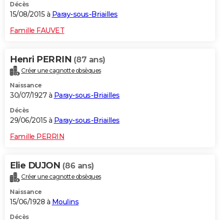
Décès
15/08/2015 à
Paray-sous-Briailles
Famille FAUVET
Henri PERRIN
(87 ans)
Créer une cagnotte obsèques
Naissance
30/07/1927 à
Paray-sous-Briailles
Décès
29/06/2015 à
Paray-sous-Briailles
Famille PERRIN
Elie DUJON
(86 ans)
Créer une cagnotte obsèques
Naissance
15/06/1928 à
Moulins
Décès