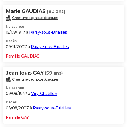
Marie GAUDIAS
(90 ans)
Créer une cagnotte obsèques
Naissance
15/08/1917 à
Paray-sous-Briailles
Décès
09/11/2007 à
Paray-sous-Briailles
Famille GAUDIAS
Jean-louis GAY
(59 ans)
Créer une cagnotte obsèques
Naissance
09/08/1947 à
Viry-Châtillon
Décès
03/08/2007 à
Paray-sous-Briailles
Famille GAY