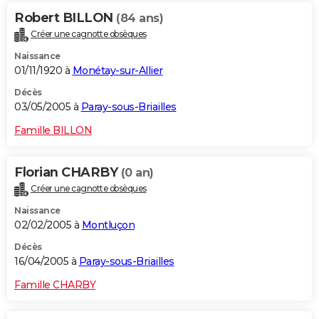
Robert BILLON
(84 ans)
Créer une cagnotte obsèques
Naissance
01/11/1920 à
Monétay-sur-Allier
Décès
03/05/2005 à
Paray-sous-Briailles
Famille BILLON
Florian CHARBY
(0 an)
Créer une cagnotte obsèques
Naissance
02/02/2005 à
Montluçon
Décès
16/04/2005 à
Paray-sous-Briailles
Famille CHARBY