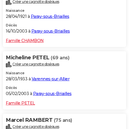
Créer une cagnotte obsèques
Naissance
28/04/1921 à
Paray-sous-Briailles
Décès
16/10/2003 à
Paray-sous-Briailles
Famille CHAMBON
Micheline PETEL
(69 ans)
Créer une cagnotte obsèques
Naissance
28/03/1933 à
Varennes-sur-Allier
Décès
05/02/2003 à
Paray-sous-Briailles
Famille PETEL
Marcel RAMBERT
(75 ans)
Créer une cagnotte obsèques