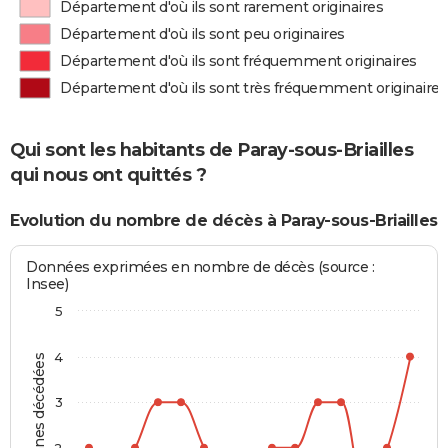
Département d'où ils sont rarement originaires
Département d'où ils sont peu originaires
Département d'où ils sont fréquemment originaires
Département d'où ils sont très fréquemment originaires
Qui sont les habitants de Paray-sous-Briailles
qui nous ont quittés ?
Evolution du nombre de décès à Paray-sous-Briailles
Données exprimées en nombre de décès (source :
Insee)
5
4
Personnes décédées
3
2