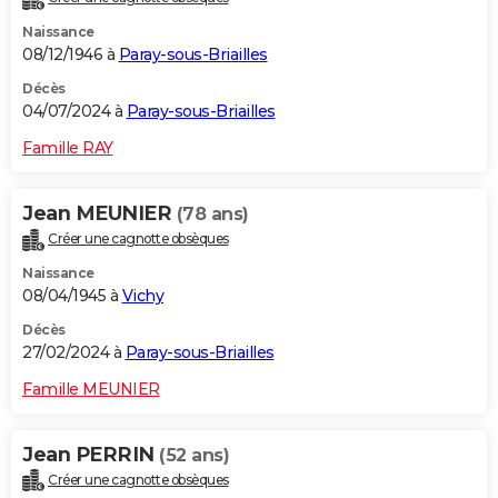
Naissance
08/12/1946 à
Paray-sous-Briailles
Décès
04/07/2024 à
Paray-sous-Briailles
Famille RAY
Jean MEUNIER
(78 ans)
Créer une cagnotte obsèques
Naissance
08/04/1945 à
Vichy
Décès
27/02/2024 à
Paray-sous-Briailles
Famille MEUNIER
Jean PERRIN
(52 ans)
Créer une cagnotte obsèques