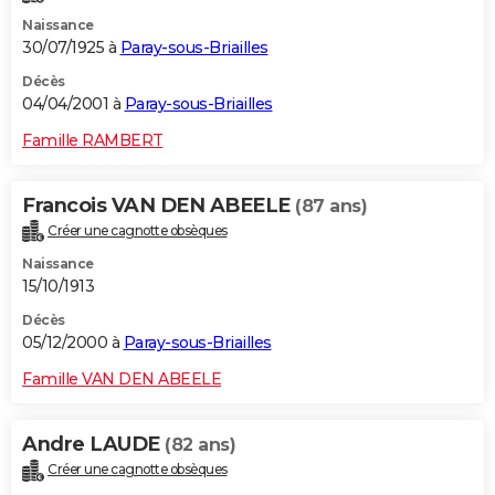
Naissance
30/07/1925 à
Paray-sous-Briailles
Décès
04/04/2001 à
Paray-sous-Briailles
Famille RAMBERT
Francois VAN DEN ABEELE
(87 ans)
Créer une cagnotte obsèques
Naissance
15/10/1913
Décès
05/12/2000 à
Paray-sous-Briailles
Famille VAN DEN ABEELE
Andre LAUDE
(82 ans)
Créer une cagnotte obsèques