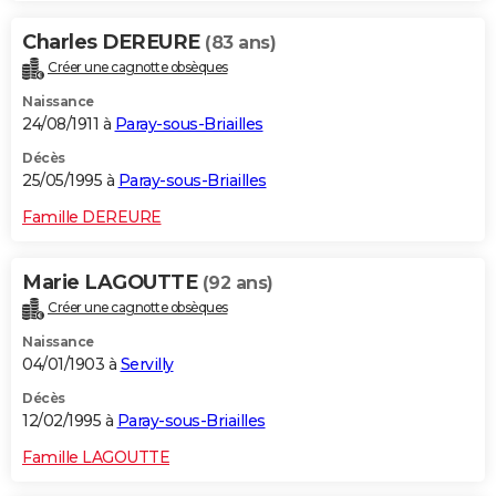
Charles DEREURE
(83 ans)
Créer une cagnotte obsèques
Naissance
24/08/1911 à
Paray-sous-Briailles
Décès
25/05/1995 à
Paray-sous-Briailles
Famille DEREURE
Marie LAGOUTTE
(92 ans)
Créer une cagnotte obsèques
Naissance
04/01/1903 à
Servilly
Décès
12/02/1995 à
Paray-sous-Briailles
Famille LAGOUTTE