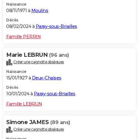
Naissance
08/11/1971 à
Moulins
Décès
08/02/2024 à
Paray-sous-Briailles
Famille PERRIN
Marie LEBRUN
(96 ans)
Créer une cagnotte obsèques
Naissance
15/01/1927 à
Deux-Chaises
Décès
10/01/2024 à
Paray-sous-Briailles
Famille LEBRUN
Simone JAMES
(89 ans)
Créer une cagnotte obsèques
Naissance