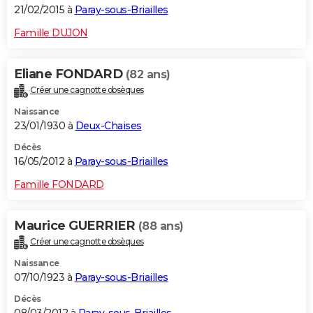
21/02/2015 à
Paray-sous-Briailles
Famille DUJON
Eliane FONDARD
(82 ans)
Créer une cagnotte obsèques
Naissance
23/01/1930 à
Deux-Chaises
Décès
16/05/2012 à
Paray-sous-Briailles
Famille FONDARD
Maurice GUERRIER
(88 ans)
Créer une cagnotte obsèques
Naissance
07/10/1923 à
Paray-sous-Briailles
Décès