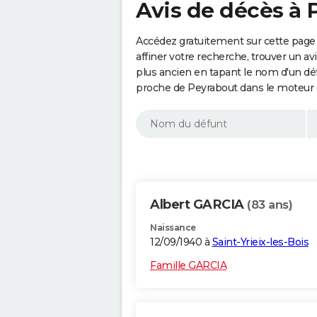
Avis de décès à 
Accédez gratuitement sur cette page
affiner votre recherche, trouver un a
plus ancien en tapant le nom d'un d
proche de Peyrabout dans le moteur 
Albert GARCIA
(83 ans)
Naissance
12/09/1940 à
Saint-Yrieix-les-Bois
Famille GARCIA