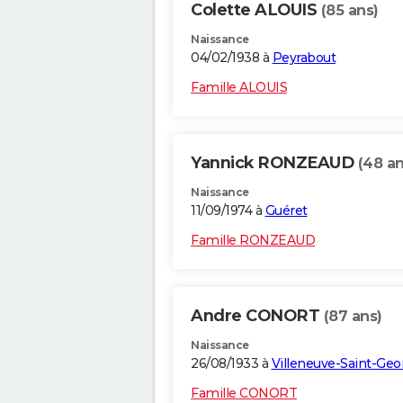
Colette ALOUIS
(85 ans)
Naissance
04/02/1938 à
Peyrabout
Famille ALOUIS
Yannick RONZEAUD
(48 an
Naissance
11/09/1974 à
Guéret
Famille RONZEAUD
Andre CONORT
(87 ans)
Naissance
26/08/1933 à
Villeneuve-Saint-Geo
Famille CONORT