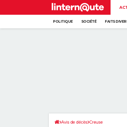
AC
POLITIQUE
SOCIÉTÉ
FAITS DIVER
Avis de décès
Creuse