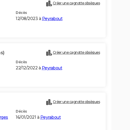
Créer une cagnotte obsèques
Décès
12/08/2023 à
Peyrabout
s)
Créer une cagnotte obsèques
Décès
22/12/2022 à
Peyrabout
Créer une cagnotte obsèques
Décès
rges
16/01/2021 à
Peyrabout