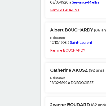
06/03/1920 à
Servance-Miellin
Famille LAURENT
Albert BOUCHARDY
(86 an
Naissance
12/10/1905 à
Saint-Laurent
Famille BOUCHARDY
Catherine AKOSZ
(92 ans)
Naissance
18/02/1899 à DOBROCIESZ
Jeanne BOUDARD
(82 ans)