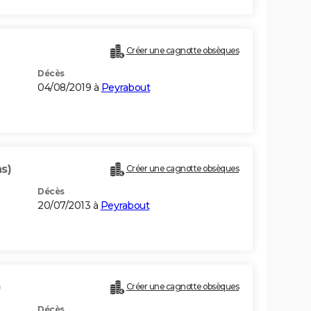
)
Créer une cagnotte obsèques
Décès
04/08/2019 à
Peyrabout
s)
Créer une cagnotte obsèques
Décès
20/07/2013 à
Peyrabout
)
Créer une cagnotte obsèques
Décès