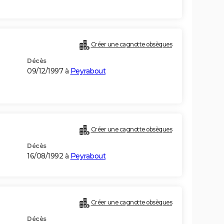
Créer une cagnotte obsèques
Décès
09/12/1997 à
Peyrabout
)
Créer une cagnotte obsèques
Décès
16/08/1992 à
Peyrabout
Créer une cagnotte obsèques
Décès