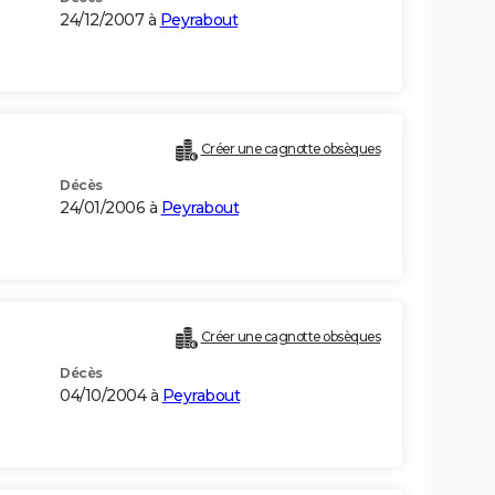
24/12/2007 à
Peyrabout
Créer une cagnotte obsèques
Décès
24/01/2006 à
Peyrabout
Créer une cagnotte obsèques
Décès
04/10/2004 à
Peyrabout