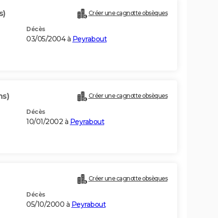
s)
Créer une cagnotte obsèques
Décès
03/05/2004 à
Peyrabout
ns)
Créer une cagnotte obsèques
Décès
10/01/2002 à
Peyrabout
Créer une cagnotte obsèques
Décès
05/10/2000 à
Peyrabout