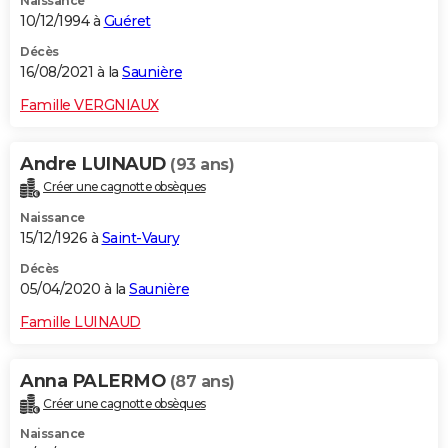
Naissance
10/12/1994 à
Guéret
Décès
16/08/2021 à la
Saunière
Famille VERGNIAUX
Andre LUINAUD
(93 ans)
Créer une cagnotte obsèques
Naissance
15/12/1926 à
Saint-Vaury
Décès
05/04/2020 à la
Saunière
Famille LUINAUD
Anna PALERMO
(87 ans)
Créer une cagnotte obsèques
Naissance