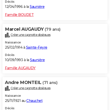
Décès
12/04/1996 à la
Saunière
Famille BOUDET
Marcel AUGAUDY
(79 ans)
Créer une cagnotte obsèques
Naissance
25/02/1914 à
Sainte-Feyre
Décès
10/09/1993 à la
Saunière
Famille AUGAUDY
Andre MONTEIL
(71 ans)
Créer une cagnotte obsèques
Naissance
25/11/1921 au
Chauchet
Décès