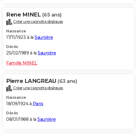
Rene MINEL
(65 ans)
Créer une cagnotte obsèques
Naissance
17/11/1923 à la
Saunière
Décès
25/02/1989 à la
Saunière
Famille MINEL
Pierre LANGREAU
(63 ans)
Créer une cagnotte obsèques
Naissance
18/09/1924 à
Paris
Décès
08/01/1988 à la
Saunière