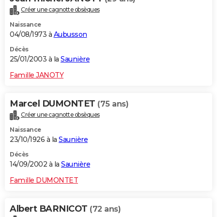
Créer une cagnotte obsèques
Naissance
04/08/1973 à
Aubusson
Décès
25/01/2003 à la
Saunière
Famille JANOTY
Marcel DUMONTET
(75 ans)
Créer une cagnotte obsèques
Naissance
23/10/1926 à la
Saunière
Décès
14/09/2002 à la
Saunière
Famille DUMONTET
Albert BARNICOT
(72 ans)