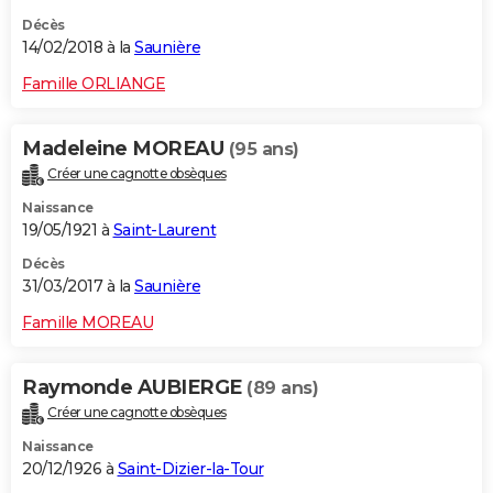
Décès
14/02/2018 à la
Saunière
Famille ORLIANGE
Madeleine MOREAU
(95 ans)
Créer une cagnotte obsèques
Naissance
19/05/1921 à
Saint-Laurent
Décès
31/03/2017 à la
Saunière
Famille MOREAU
Raymonde AUBIERGE
(89 ans)
Créer une cagnotte obsèques
Naissance
20/12/1926 à
Saint-Dizier-la-Tour