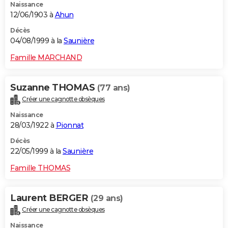
Naissance
12/06/1903 à
Ahun
Décès
04/08/1999 à la
Saunière
Famille MARCHAND
Suzanne THOMAS
(77 ans)
Créer une cagnotte obsèques
Naissance
28/03/1922 à
Pionnat
Décès
22/05/1999 à la
Saunière
Famille THOMAS
Laurent BERGER
(29 ans)
Créer une cagnotte obsèques
Naissance