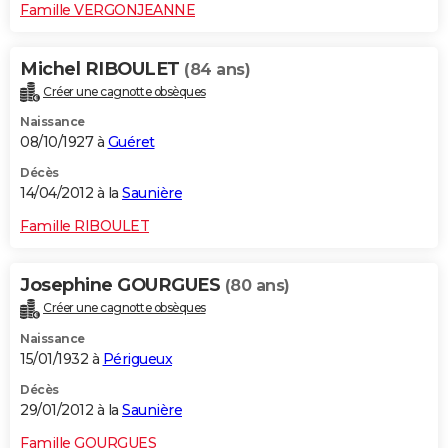
Famille VERGONJEANNE
Michel RIBOULET
(84 ans)
Créer une cagnotte obsèques
Naissance
08/10/1927 à
Guéret
Décès
14/04/2012 à la
Saunière
Famille RIBOULET
Josephine GOURGUES
(80 ans)
Créer une cagnotte obsèques
Naissance
15/01/1932 à
Périgueux
Décès
29/01/2012 à la
Saunière
Famille GOURGUES