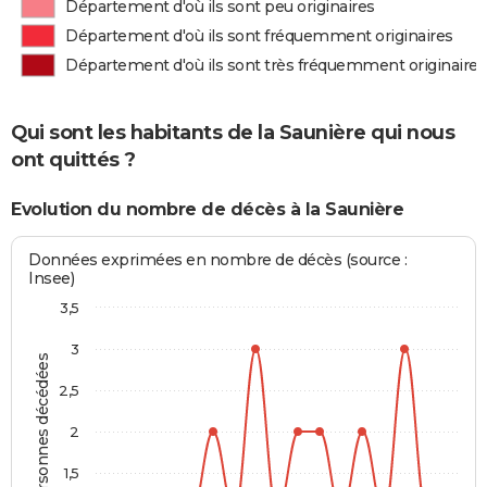
Département d'où ils sont peu originaires
Département d'où ils sont fréquemment originaires
Département d'où ils sont très fréquemment originaires
Qui sont les habitants de la Saunière qui nous
ont quittés ?
Evolution du nombre de décès à la Saunière
Données exprimées en nombre de décès (source :
Insee)
3,5
3
Personnes décédées
2,5
2
1,5