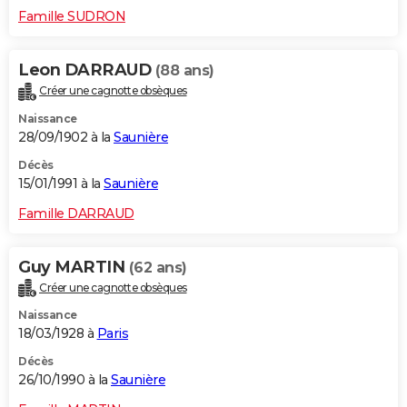
Famille SUDRON
Leon DARRAUD
(88 ans)
Créer une cagnotte obsèques
Naissance
28/09/1902 à la
Saunière
Décès
15/01/1991 à la
Saunière
Famille DARRAUD
Guy MARTIN
(62 ans)
Créer une cagnotte obsèques
Naissance
18/03/1928 à
Paris
Décès
26/10/1990 à la
Saunière