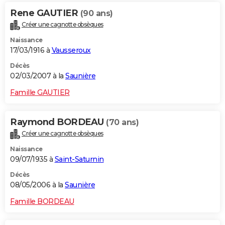
Rene GAUTIER
(90 ans)
Créer une cagnotte obsèques
Naissance
17/03/1916 à
Vausseroux
Décès
02/03/2007 à la
Saunière
Famille GAUTIER
Raymond BORDEAU
(70 ans)
Créer une cagnotte obsèques
Naissance
09/07/1935 à
Saint-Saturnin
Décès
08/05/2006 à la
Saunière
Famille BORDEAU