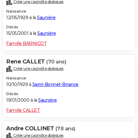
Créer une cagnotte obsèques
Naissance
12/05/1929 à la
Saunière
Décès
15/05/2001 à la
Saunière
Famille BARNICOT
Rene CALLET
(70 ans)
Créer une cagnotte obsèques
Naissance
10/10/1929 à
Saint-Bonnet-Briance
Décès
19/01/2000 à la
Saunière
Famille CALLET
Andre COLLINET
(78 ans)
Créer une cagnotte obsèques