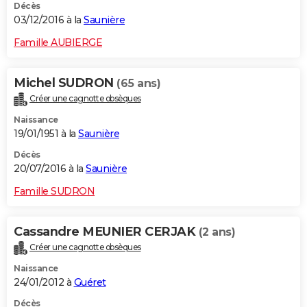
Décès
03/12/2016 à la
Saunière
Famille AUBIERGE
Michel SUDRON
(65 ans)
Créer une cagnotte obsèques
Naissance
19/01/1951 à la
Saunière
Décès
20/07/2016 à la
Saunière
Famille SUDRON
Cassandre MEUNIER CERJAK
(2 ans)
Créer une cagnotte obsèques
Naissance
24/01/2012 à
Guéret
Décès