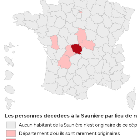
Les personnes décédées à la Saunière par lieu de n
Aucun habitant de la Saunière n'est originaire de ce dé
Département d'où ils sont rarement originaires