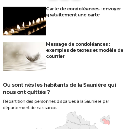
Carte de condoléances : envoyer
gratuitement une carte
Message de condoléances :
exemples de textes et modèle de
courrier
Où sont nés les habitants de la Saunière qui
nous ont quittés ?
Répartition des personnes disparues à la Saunière par
département de naissance.