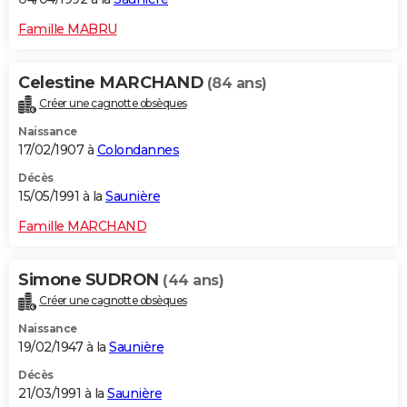
Famille MABRU
Celestine MARCHAND
(84 ans)
Créer une cagnotte obsèques
Naissance
17/02/1907 à
Colondannes
Décès
15/05/1991 à la
Saunière
Famille MARCHAND
Simone SUDRON
(44 ans)
Créer une cagnotte obsèques
Naissance
19/02/1947 à la
Saunière
Décès
21/03/1991 à la
Saunière