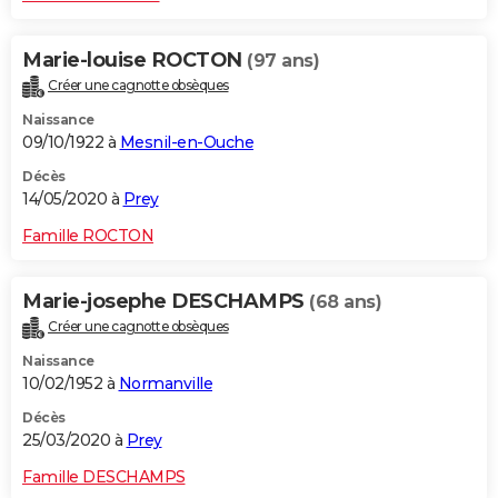
Marie-louise ROCTON
(97 ans)
Créer une cagnotte obsèques
Naissance
09/10/1922 à
Mesnil-en-Ouche
Décès
14/05/2020 à
Prey
Famille ROCTON
Marie-josephe DESCHAMPS
(68 ans)
Créer une cagnotte obsèques
Naissance
10/02/1952 à
Normanville
Décès
25/03/2020 à
Prey
Famille DESCHAMPS