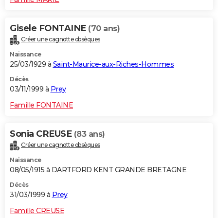
Gisele FONTAINE
(70 ans)
Créer une cagnotte obsèques
Naissance
25/03/1929 à
Saint-Maurice-aux-Riches-Hommes
Décès
03/11/1999 à
Prey
Famille FONTAINE
Sonia CREUSE
(83 ans)
Créer une cagnotte obsèques
Naissance
08/05/1915 à DARTFORD KENT GRANDE BRETAGNE
Décès
31/03/1999 à
Prey
Famille CREUSE