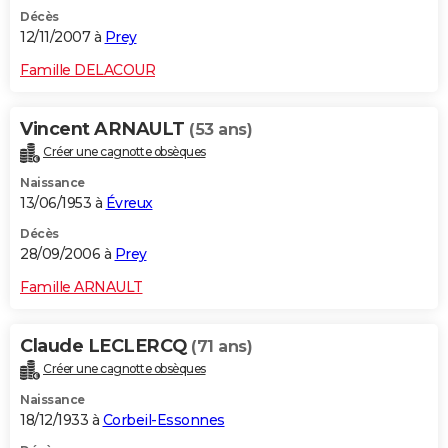
Décès
12/11/2007 à
Prey
Famille DELACOUR
Vincent ARNAULT
(53 ans)
Créer une cagnotte obsèques
Naissance
13/06/1953 à
Évreux
Décès
28/09/2006 à
Prey
Famille ARNAULT
Claude LECLERCQ
(71 ans)
Créer une cagnotte obsèques
Naissance
18/12/1933 à
Corbeil-Essonnes