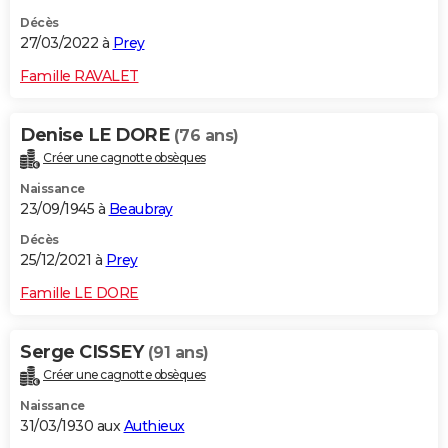
Décès
27/03/2022 à
Prey
Famille RAVALET
Denise LE DORE
(76 ans)
Créer une cagnotte obsèques
Naissance
23/09/1945 à
Beaubray
Décès
25/12/2021 à
Prey
Famille LE DORE
Serge CISSEY
(91 ans)
Créer une cagnotte obsèques
Naissance
31/03/1930 aux
Authieux