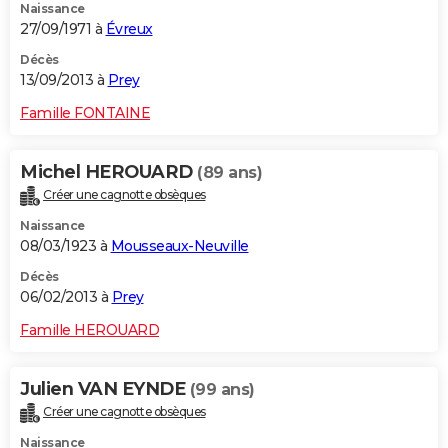
Naissance
27/09/1971 à
Évreux
Décès
13/09/2013 à
Prey
Famille FONTAINE
Michel HEROUARD
(89 ans)
Créer une cagnotte obsèques
Naissance
08/03/1923 à
Mousseaux-Neuville
Décès
06/02/2013 à
Prey
Famille HEROUARD
Julien VAN EYNDE
(99 ans)
Créer une cagnotte obsèques
Naissance