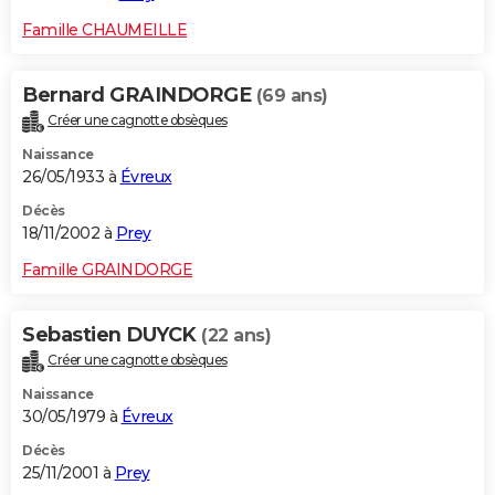
Famille CHAUMEILLE
Bernard GRAINDORGE
(69 ans)
Créer une cagnotte obsèques
Naissance
26/05/1933 à
Évreux
Décès
18/11/2002 à
Prey
Famille GRAINDORGE
Sebastien DUYCK
(22 ans)
Créer une cagnotte obsèques
Naissance
30/05/1979 à
Évreux
Décès
25/11/2001 à
Prey