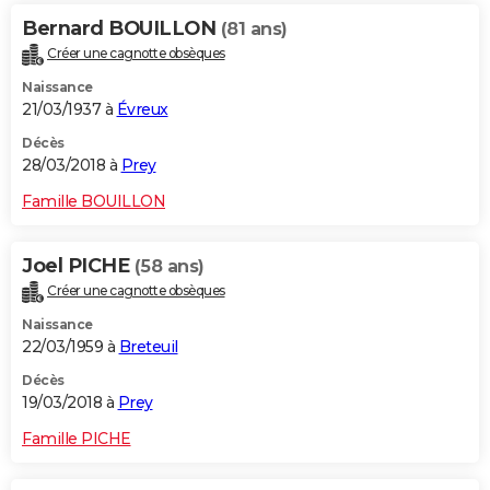
Bernard BOUILLON
(81 ans)
Créer une cagnotte obsèques
Naissance
21/03/1937 à
Évreux
Décès
28/03/2018 à
Prey
Famille BOUILLON
Joel PICHE
(58 ans)
Créer une cagnotte obsèques
Naissance
22/03/1959 à
Breteuil
Décès
19/03/2018 à
Prey
Famille PICHE