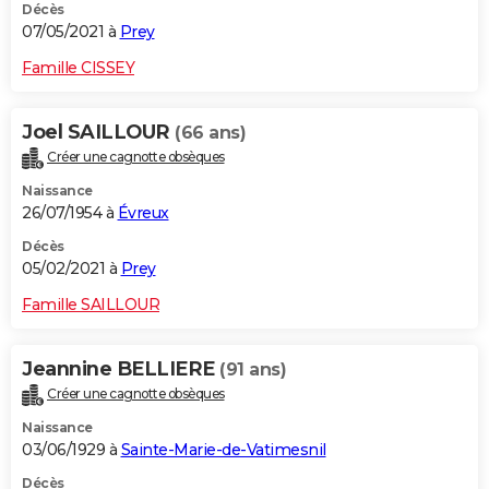
Décès
07/05/2021 à
Prey
Famille CISSEY
Joel SAILLOUR
(66 ans)
Créer une cagnotte obsèques
Naissance
26/07/1954 à
Évreux
Décès
05/02/2021 à
Prey
Famille SAILLOUR
Jeannine BELLIERE
(91 ans)
Créer une cagnotte obsèques
Naissance
03/06/1929 à
Sainte-Marie-de-Vatimesnil
Décès