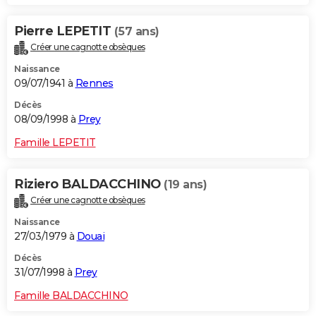
Pierre LEPETIT
(57 ans)
Créer une cagnotte obsèques
Naissance
09/07/1941 à
Rennes
Décès
08/09/1998 à
Prey
Famille LEPETIT
Riziero BALDACCHINO
(19 ans)
Créer une cagnotte obsèques
Naissance
27/03/1979 à
Douai
Décès
31/07/1998 à
Prey
Famille BALDACCHINO