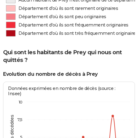
Aucun habitant de Prey n'est originaire de ce départeme
Département d'où ils sont rarement originaires
Département d'où ils sont peu originaires
Département d'où ils sont fréquemment originaires
Département d'où ils sont très fréquemment originaires
Qui sont les habitants de Prey qui nous ont
quittés ?
Evolution du nombre de décès à Prey
Données exprimées en nombre de décès (source :
Insee)
10
Personnes décédées
7,5
5