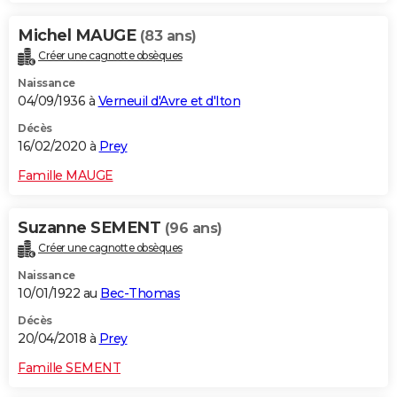
Michel MAUGE
(83 ans)
Créer une cagnotte obsèques
Naissance
04/09/1936 à
Verneuil d'Avre et d'Iton
Décès
16/02/2020 à
Prey
Famille MAUGE
Suzanne SEMENT
(96 ans)
Créer une cagnotte obsèques
Naissance
10/01/1922 au
Bec-Thomas
Décès
20/04/2018 à
Prey
Famille SEMENT