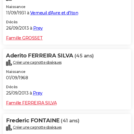
Naissance
11/09/1931 à
Verneuil d'Avre et d'Iton
Décès
26/09/2013 à
Prey
Famille GROSSET
Aderito FERREIRA SILVA
(45 ans)
Créer une cagnotte obsèques
Naissance
01/09/1968
Décès
25/09/2013 à
Prey
Famille FERREIRA SILVA
Frederic FONTAINE
(41 ans)
Créer une cagnotte obsèques