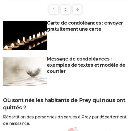
1
2
Carte de condoléances : envoyer
gratuitement une carte
Message de condoléances :
exemples de textes et modèle de
courrier
Où sont nés les habitants de Prey qui nous ont
quittés ?
Répartition des personnes disparues à Prey par département
de naissance.