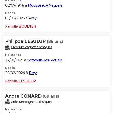
Naissance
02/07/1946 à
Mousseaux-Neuville
Décès
07/03/2025 à
Prey
Famille BOUDIER
Philippe LESUEUR
(85 ans)
Créer une cagnotte obsèques
Naissance
22/01/1939 à
Sotteville-lès-Rouen
Décès
26/02/2024 à
Prey
Famille LESUEUR
Andre CONARD
(89 ans)
Créer une cagnotte obsèques
Naissance