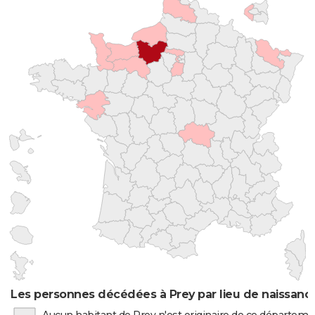
Les personnes décédées à Prey par lieu de naissanc