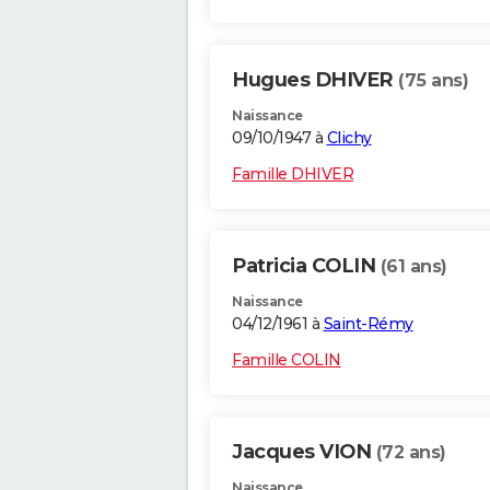
Hugues DHIVER
(75 ans)
Naissance
09/10/1947 à
Clichy
Famille DHIVER
Patricia COLIN
(61 ans)
Naissance
04/12/1961 à
Saint-Rémy
Famille COLIN
Jacques VION
(72 ans)
Naissance