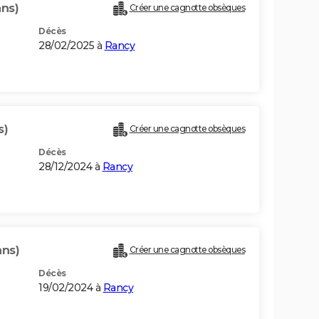
ans)
Créer une cagnotte obsèques
Décès
28/02/2025 à
Rancy
s)
Créer une cagnotte obsèques
Décès
28/12/2024 à
Rancy
ans)
Créer une cagnotte obsèques
Décès
19/02/2024 à
Rancy