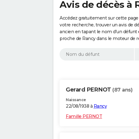
Avis de décès à 
Accédez gratuitement sur cette page 
votre recherche, trouver un avis de d
ancien en tapant le nom d'un défunt
proche de Rancy dans le moteur de r
Gerard PERNOT
(87 ans)
Naissance
22/08/1938 à
Rancy
Famille PERNOT