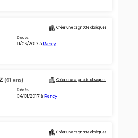
Créer une cagnotte obsèques
Décès
11/03/2017 à
Rancy
OZ
(61 ans)
Créer une cagnotte obsèques
Décès
04/01/2017 à
Rancy
Créer une cagnotte obsèques