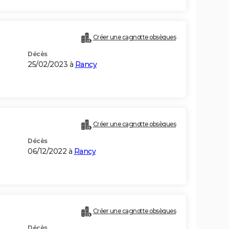
Créer une cagnotte obsèques
Décès
25/02/2023 à
Rancy
Créer une cagnotte obsèques
Décès
06/12/2022 à
Rancy
Créer une cagnotte obsèques
Décès