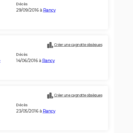
Décès
29/09/2016 à
Rancy
Créer une cagnotte obsèques
Décès
e
14/06/2016 à
Rancy
Créer une cagnotte obsèques
Décès
23/05/2016 à
Rancy