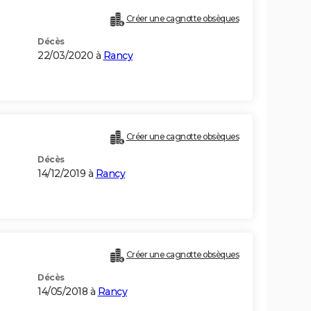
Créer une cagnotte obsèques
Décès
22/03/2020 à
Rancy
Créer une cagnotte obsèques
Décès
14/12/2019 à
Rancy
Créer une cagnotte obsèques
Décès
14/05/2018 à
Rancy