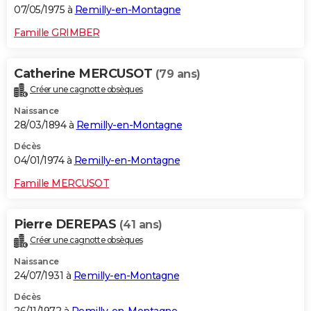
07/05/1975 à
Remilly-en-Montagne
Famille GRIMBER
Catherine MERCUSOT
(79 ans)
Créer une cagnotte obsèques
Naissance
28/03/1894 à
Remilly-en-Montagne
Décès
04/01/1974 à
Remilly-en-Montagne
Famille MERCUSOT
Pierre DEREPAS
(41 ans)
Créer une cagnotte obsèques
Naissance
24/07/1931 à
Remilly-en-Montagne
Décès