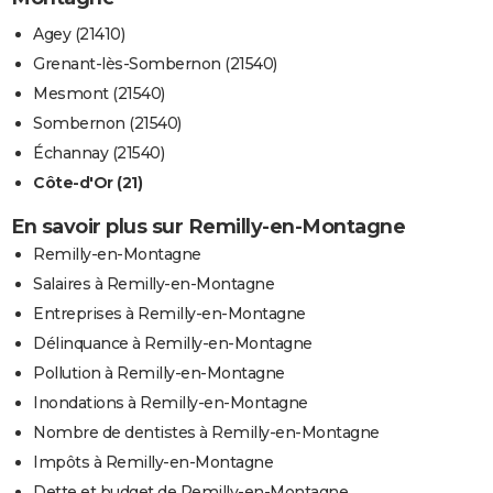
Agey (21410)
Grenant-lès-Sombernon (21540)
Mesmont (21540)
Sombernon (21540)
Échannay (21540)
Côte-d'Or (21)
En savoir plus sur Remilly-en-Montagne
Remilly-en-Montagne
Salaires à Remilly-en-Montagne
Entreprises à Remilly-en-Montagne
Délinquance à Remilly-en-Montagne
Pollution à Remilly-en-Montagne
Inondations à Remilly-en-Montagne
Nombre de dentistes à Remilly-en-Montagne
Impôts à Remilly-en-Montagne
Dette et budget de Remilly-en-Montagne