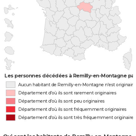
Les personnes décédées à Remilly-en-Montagne par 
Aucun habitant de Remilly-en-Montagne n'est originair
Département d'où ils sont rarement originaires
Département d'où ils sont peu originaires
Département d'où ils sont fréquemment originaires
Département d'où ils sont très fréquemment originaires