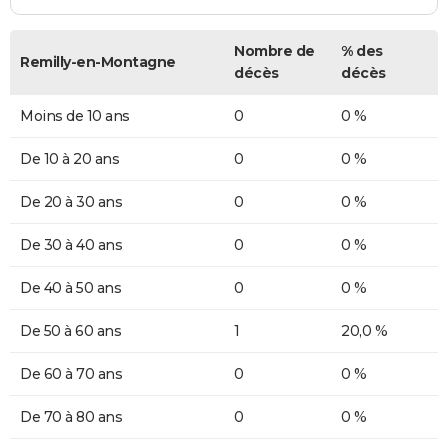
Nombre de
% des
Remilly-en-Montagne
décès
décès
Moins de 10 ans
0
0 %
De 10 à 20 ans
0
0 %
De 20 à 30 ans
0
0 %
De 30 à 40 ans
0
0 %
De 40 à 50 ans
0
0 %
De 50 à 60 ans
1
20,0 %
De 60 à 70 ans
0
0 %
De 70 à 80 ans
0
0 %