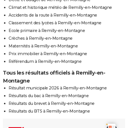
Climat et historique météo de Remilly-en-Montagne
Accidents de la route à Remilly-en-Montagne
Classement des lycées à Remilly-en-Montagne
Ecole primaire à Remilly-en-Montagne
Crèches à Remilly-en-Montagne
Maternités à Remilly-en-Montagne
Prix immobilier à Remilly-en-Montagne
Référendum à Remilly-en-Montagne
Tous les résultats officiels à Remilly-en-
Montagne
Résultat municipale 2026 à Remilly-en-Montagne
Résultats du bac à Remilly-en-Montagne
Résultats du brevet à Remilly-en-Montagne
Résultats du BTS à Remilly-en-Montagne