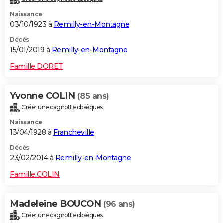
Naissance
03/10/1923 à
Remilly-en-Montagne
Décès
15/01/2019 à
Remilly-en-Montagne
Famille DORET
Yvonne COLIN
(85 ans)
Créer une cagnotte obsèques
Naissance
13/04/1928 à
Francheville
Décès
23/02/2014 à
Remilly-en-Montagne
Famille COLIN
Madeleine BOUCON
(96 ans)
Créer une cagnotte obsèques