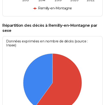
2013
2014
2019
2020
2022
Remilly-en-Montagne
Répartition des décès à Remilly-en-Montagne par
sexe
Données exprimées en nombre de décès (source :
Insee)