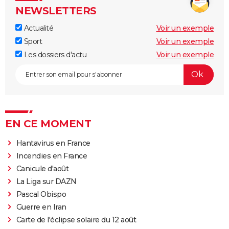
NEWSLETTERS
Actualité
Voir un exemple
Sport
Voir un exemple
Les dossiers d'actu
Voir un exemple
EN CE MOMENT
Hantavirus en France
Incendies en France
Canicule d'août
La Liga sur DAZN
Pascal Obispo
Guerre en Iran
Carte de l'éclipse solaire du 12 août