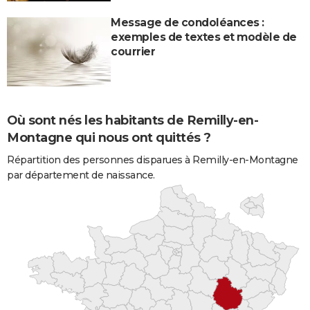
Message de condoléances :
exemples de textes et modèle de
courrier
Où sont nés les habitants de Remilly-en-
Montagne qui nous ont quittés ?
Répartition des personnes disparues à Remilly-en-Montagne
par département de naissance.