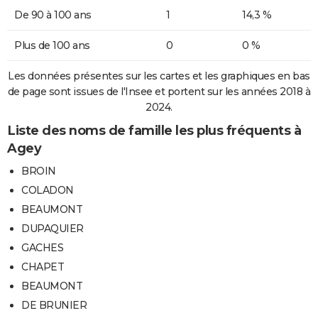
De 90 à 100 ans
1
14,3 %
Plus de 100 ans
0
0 %
Les données présentes sur les cartes et les graphiques en bas
de page sont issues de l'Insee et portent sur les années 2018 à
2024.
Liste des noms de famille les plus fréquents à
Agey
BROIN
COLADON
BEAUMONT
DUPAQUIER
GACHES
CHAPET
BEAUMONT
DE BRUNIER