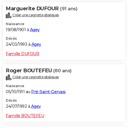
Marguerite DUFOUR
(91 ans)
Créer une cagnotte obsèques
Naissance
19/08/1901 à
Agey
Décès
24/03/1993 à
Agey
Famille DUFOUR
Roger BOUTEFEU
(80 ans)
Créer une cagnotte obsèques
Naissance
05/10/1911 au
Pré-Saint-Gervais
Décès
24/07/1992 à
Agey
Famille BOUTEFEU