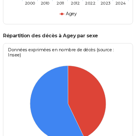
2000
2010
2011
2012
2022
2023
2024
Agey
Répartition des décès à Agey par sexe
Données exprimées en nombre de décès (source :
Insee)