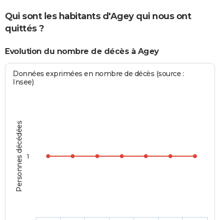
Qui sont les habitants d'Agey qui nous ont
quittés ?
Evolution du nombre de décès à Agey
Données exprimées en nombre de décès (source :
Insee)
Personnes décédées
1