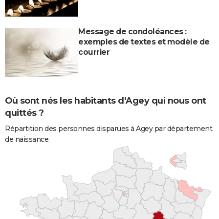
Message de condoléances :
exemples de textes et modèle de
courrier
Où sont nés les habitants d'Agey qui nous ont
quittés ?
Répartition des personnes disparues à Agey par département
de naissance.