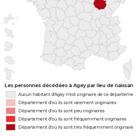
Les personnes décédées à Agey par lieu de naissan
Aucun habitant d'Agey n'est originaire de ce départemen
Département d'où ils sont rarement originaires
Département d'où ils sont peu originaires
Département d'où ils sont fréquemment originaires
Département d'où ils sont très fréquemment originaires