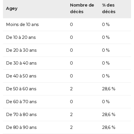
Nombre de
% des
Agey
décès
décès
Moins de 10 ans
0
0 %
De 10 à 20 ans
0
0 %
De 20 à 30 ans
0
0 %
De 30 à 40 ans
0
0 %
De 40 à 50 ans
0
0 %
De 50 à 60 ans
2
28,6 %
De 60 à 70 ans
0
0 %
De 70 à 80 ans
2
28,6 %
De 80 à 90 ans
2
28,6 %