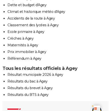
Dette et budget d'Agey
Climat et historique météo d'Agey
Accidents de la route à Agey
Classement des lycées à Agey
Ecole primaire à Agey
Crèches à Agey
Maternités à Agey
Prix immobilier à Agey
Référendum à Agey
Tous les résultats officiels à Agey
Résultat municipale 2026 à Agey
Résultats du bac à Agey
Résultats du brevet à Agey
Résultats du BTS à Agey