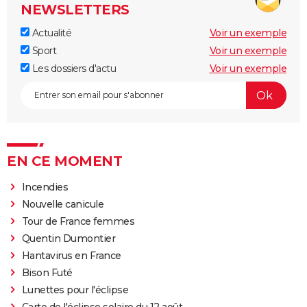
NEWSLETTERS
Actualité
Voir un exemple
Sport
Voir un exemple
Les dossiers d'actu
Voir un exemple
EN CE MOMENT
Incendies
Nouvelle canicule
Tour de France femmes
Quentin Dumontier
Hantavirus en France
Bison Futé
Lunettes pour l'éclipse