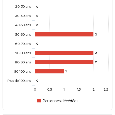
20-30 ans
0
30-40 ans
0
40-50 ans
0
50-60 ans
2
60-70 ans
0
70-80 ans
2
80-90 ans
2
90-100 ans
1
Plus de 100 ans
0
0
0,5
1
1,5
2
2,5
Personnes décédées