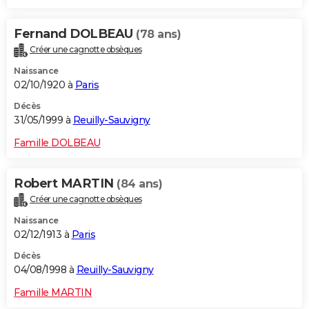
Fernand DOLBEAU
(78 ans)
Créer une cagnotte obsèques
Naissance
02/10/1920 à
Paris
Décès
31/05/1999 à
Reuilly-Sauvigny
Famille DOLBEAU
Robert MARTIN
(84 ans)
Créer une cagnotte obsèques
Naissance
02/12/1913 à
Paris
Décès
04/08/1998 à
Reuilly-Sauvigny
Famille MARTIN