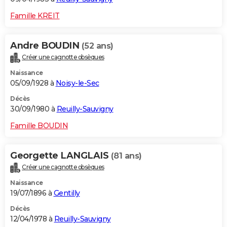
Famille KREIT
Andre BOUDIN
(52 ans)
Créer une cagnotte obsèques
Naissance
05/09/1928 à
Noisy-le-Sec
Décès
30/09/1980 à
Reuilly-Sauvigny
Famille BOUDIN
Georgette LANGLAIS
(81 ans)
Créer une cagnotte obsèques
Naissance
19/07/1896 à
Gentilly
Décès
12/04/1978 à
Reuilly-Sauvigny