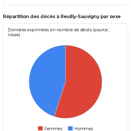
Répartition des décès à Reuilly-Sauvigny par sexe
Données exprimées en nombre de décès (source :
Insee)
Femmes
Hommes