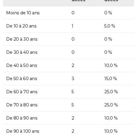
Moins de 10 ans
0
0 %
De 10 à 20 ans
1
5,0 %
De 20 à 30 ans
0
0 %
De 30 à 40 ans
0
0 %
De 40 à 50 ans
2
10,0 %
De 50 à 60 ans
3
15,0 %
De 60 à 70 ans
5
25,0 %
De 70 à 80 ans
5
25,0 %
De 80 à 90 ans
2
10,0 %
De 90 à 100 ans
2
10,0 %