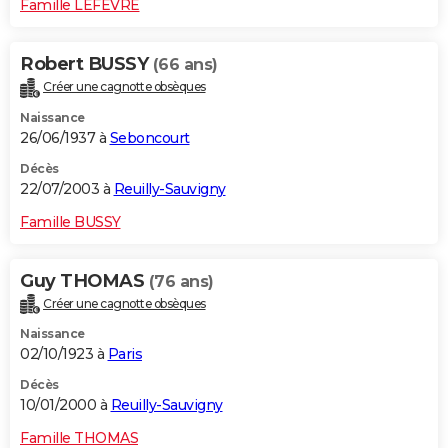
Famille LEFEVRE
Robert BUSSY
(66 ans)
Créer une cagnotte obsèques
Naissance
26/06/1937 à
Seboncourt
Décès
22/07/2003 à
Reuilly-Sauvigny
Famille BUSSY
Guy THOMAS
(76 ans)
Créer une cagnotte obsèques
Naissance
02/10/1923 à
Paris
Décès
10/01/2000 à
Reuilly-Sauvigny
Famille THOMAS