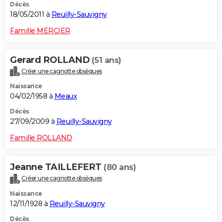
Décès
18/05/2011 à
Reuilly-Sauvigny
Famille MERCIER
Gerard ROLLAND
(51 ans)
Créer une cagnotte obsèques
Naissance
04/02/1958 à
Meaux
Décès
27/09/2009 à
Reuilly-Sauvigny
Famille ROLLAND
Jeanne TAILLEFERT
(80 ans)
Créer une cagnotte obsèques
Naissance
12/11/1928 à
Reuilly-Sauvigny
Décès