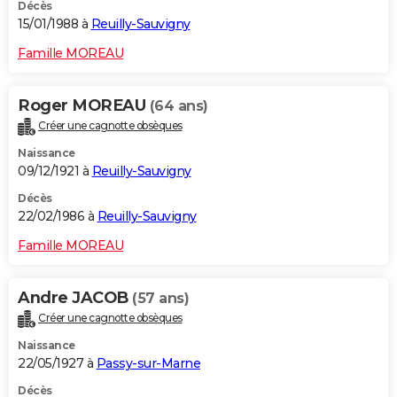
Décès
15/01/1988 à
Reuilly-Sauvigny
Famille MOREAU
Roger MOREAU
(64 ans)
Créer une cagnotte obsèques
Naissance
09/12/1921 à
Reuilly-Sauvigny
Décès
22/02/1986 à
Reuilly-Sauvigny
Famille MOREAU
Andre JACOB
(57 ans)
Créer une cagnotte obsèques
Naissance
22/05/1927 à
Passy-sur-Marne
Décès