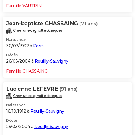
Famille VAUTRIN
Jean-baptiste CHASSAING
(71 ans)
Créer une cagnotte obsèques
Naissance
30/07/1932 à
Paris
Décès
26/03/2004 à
Reuilly-Sauvigny
Famille CHASSAING
Lucienne LEFEVRE
(91 ans)
Créer une cagnotte obsèques
Naissance
16/10/1912 à
Reuilly-Sauvigny
Décès
25/03/2004 à
Reuilly-Sauvigny