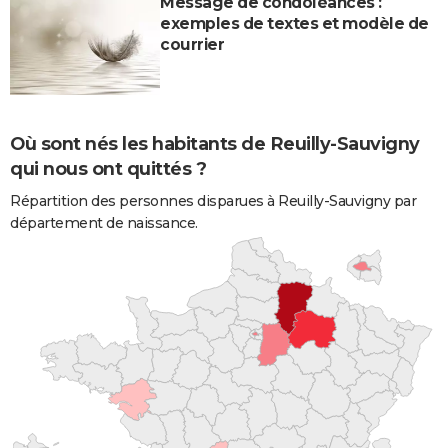
Message de condoléances :
exemples de textes et modèle de
courrier
Où sont nés les habitants de Reuilly-Sauvigny
qui nous ont quittés ?
Répartition des personnes disparues à Reuilly-Sauvigny par
département de naissance.