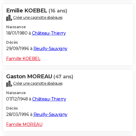
Emilie KOEBEL
(16 ans)
Créer une cagnotte obsèques
Naissance
18/01/1980 à
Château-Thierry
Décès
29/09/1996 à
Reuilly-Sauvigny
Famille KOEBEL
Gaston MOREAU
(47 ans)
Créer une cagnotte obsèques
Naissance
07/12/1948 à
Château-Thierry
Décès
28/03/1996 à
Reuilly-Sauvigny
Famille MOREAU