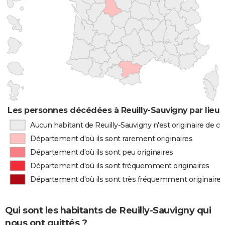
Les personnes décédées à Reuilly-Sauvigny par lieu 
Aucun habitant de Reuilly-Sauvigny n'est originaire de 
Département d'où ils sont rarement originaires
Département d'où ils sont peu originaires
Département d'où ils sont fréquemment originaires
Département d'où ils sont très fréquemment originaires
Qui sont les habitants de Reuilly-Sauvigny qui
nous ont quittés ?