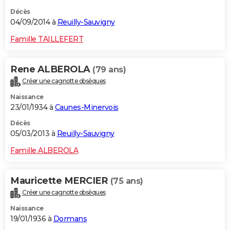
Décès
04/09/2014 à
Reuilly-Sauvigny
Famille TAILLEFERT
Rene ALBEROLA
(79 ans)
Créer une cagnotte obsèques
Naissance
23/01/1934 à
Caunes-Minervois
Décès
05/03/2013 à
Reuilly-Sauvigny
Famille ALBEROLA
Mauricette MERCIER
(75 ans)
Créer une cagnotte obsèques
Naissance
19/01/1936 à
Dormans