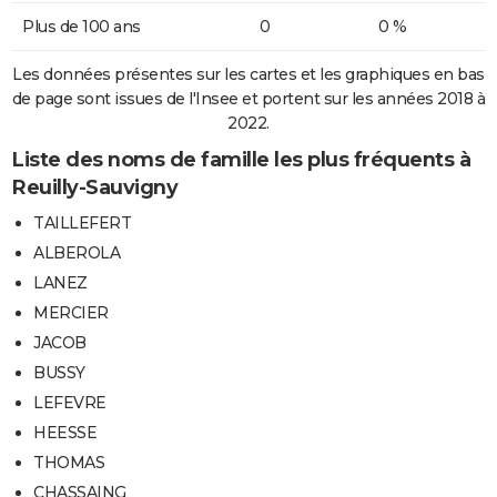
Plus de 100 ans
0
0 %
Les données présentes sur les cartes et les graphiques en bas
de page sont issues de l'Insee et portent sur les années 2018 à
2022.
Liste des noms de famille les plus fréquents à
Reuilly-Sauvigny
TAILLEFERT
ALBEROLA
LANEZ
MERCIER
JACOB
BUSSY
LEFEVRE
HEESSE
THOMAS
CHASSAING