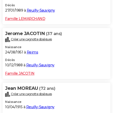
Décès
27/01/1989 à
Reuilly-Sauvigny
Famille LEMARCHAND
Jerome JACOTIN
(37 ans)
Créer une cagnotte obsèques
Naissance
24/08/1951 à
Reims
Décès
10/12/1988 à
Reuilly-Sauvigny
Famille JACOTIN
Jean MOREAU
(72 ans)
Créer une cagnotte obsèques
Naissance
10/04/1915 à
Reuilly-Sauvigny