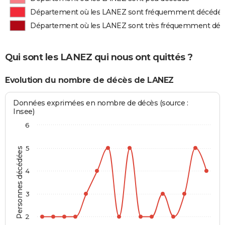
Département où les LANEZ sont fréquemment décédé
Département où les LANEZ sont très fréquemment dé
Qui sont les LANEZ qui nous ont quittés ?
Evolution du nombre de décès de LANEZ
Données exprimées en nombre de décès (source :
Insee)
6
5
Personnes décédées
4
3
2