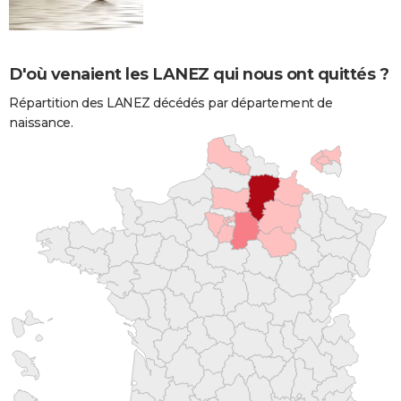
D'où venaient les LANEZ qui nous ont quittés ?
Répartition des LANEZ décédés par département de
naissance.