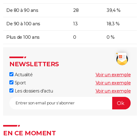
De 80 à 90 ans
28
39,4 %
De 90 à 100 ans
13
18,3 %
Plus de 100 ans
0
0 %
NEWSLETTERS
Actualité
Voir un exemple
Sport
Voir un exemple
Les dossiers d'actu
Voir un exemple
EN CE MOMENT