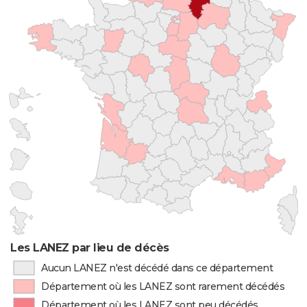
Les LANEZ par lieu de décès
Aucun LANEZ n'est décédé dans ce département
Département où les LANEZ sont rarement décédés
Département où les LANEZ sont peu décédés