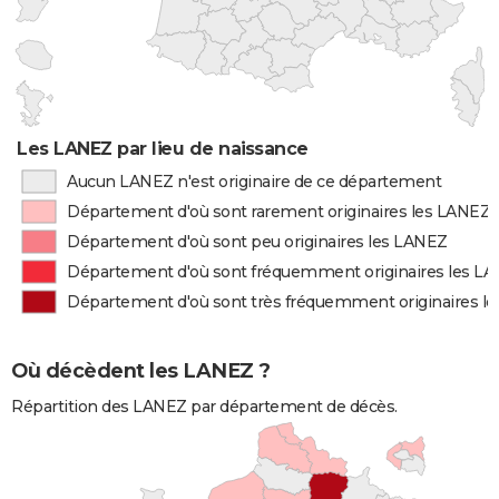
Les LANEZ par lieu de naissance
Aucun LANEZ n'est originaire de ce département
Département d'où sont rarement originaires les LANEZ
Département d'où sont peu originaires les LANEZ
Département d'où sont fréquemment originaires les L
Département d'où sont très fréquemment originaires l
Où décèdent les LANEZ ?
Répartition des LANEZ par département de décès.