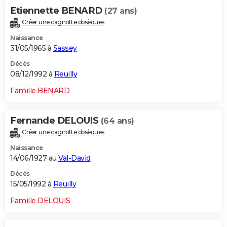
Etiennette BENARD
(27 ans)
Créer une cagnotte obsèques
Naissance
31/05/1965 à
Sassey
Décès
08/12/1992 à
Reuilly
Famille BENARD
Fernande DELOUIS
(64 ans)
Créer une cagnotte obsèques
Naissance
14/06/1927 au
Val-David
Décès
15/05/1992 à
Reuilly
Famille DELOUIS