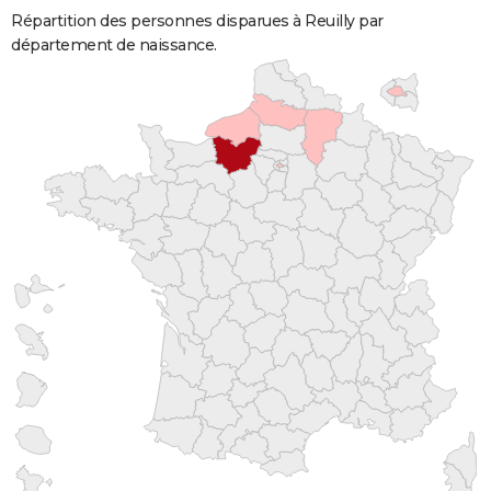
Répartition des personnes disparues à Reuilly par
département de naissance.