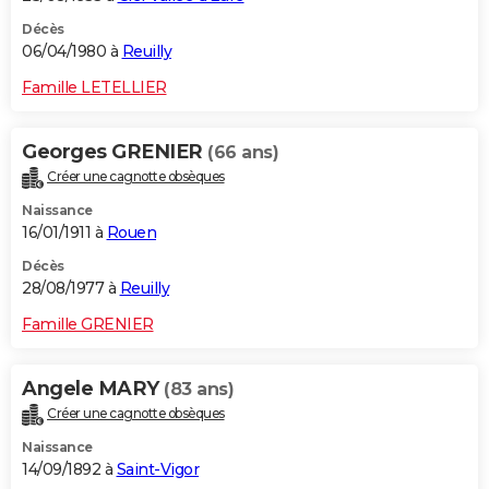
Décès
06/04/1980 à
Reuilly
Famille LETELLIER
Georges GRENIER
(66 ans)
Créer une cagnotte obsèques
Naissance
16/01/1911 à
Rouen
Décès
28/08/1977 à
Reuilly
Famille GRENIER
Angele MARY
(83 ans)
Créer une cagnotte obsèques
Naissance
14/09/1892 à
Saint-Vigor