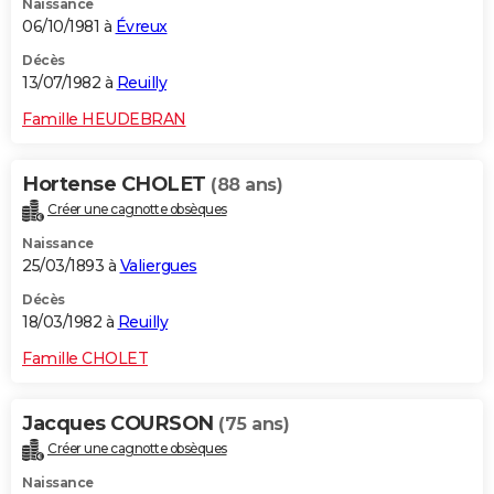
Naissance
06/10/1981 à
Évreux
Décès
13/07/1982 à
Reuilly
Famille HEUDEBRAN
Hortense CHOLET
(88 ans)
Créer une cagnotte obsèques
Naissance
25/03/1893 à
Valiergues
Décès
18/03/1982 à
Reuilly
Famille CHOLET
Jacques COURSON
(75 ans)
Créer une cagnotte obsèques
Naissance