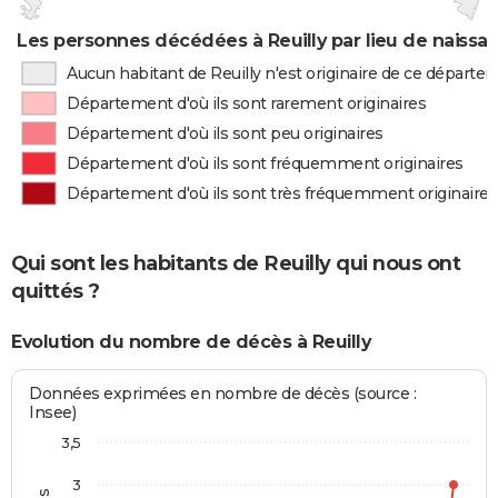
Les personnes décédées à Reuilly par lieu de naissa
Aucun habitant de Reuilly n'est originaire de ce départe
Département d'où ils sont rarement originaires
Département d'où ils sont peu originaires
Département d'où ils sont fréquemment originaires
Département d'où ils sont très fréquemment originaires
Qui sont les habitants de Reuilly qui nous ont
quittés ?
Evolution du nombre de décès à Reuilly
Données exprimées en nombre de décès (source :
Insee)
3,5
3