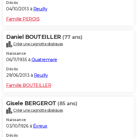
Décès
04/10/2013 à
Reuilly
Famille PEROIS
Daniel BOUTEILLER
(77 ans)
Créer une cagnotte obsèques
Naissance
06/11/1935 à
Quatremare
Décès
29/06/2013 à
Reuilly
Famille BOUTEILLER
Gisele BERGEROT
(85 ans)
Créer une cagnotte obsèques
Naissance
03/10/1926 à
Évreux
Décès