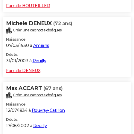
Famille BOUTEILLER
Michele DENEUX
(72 ans)
Créer une cagnotte obsèques
Naissance
07/03/1930 à
Amiens
Décès
31/01/2003 à
Reuilly
Famille DENEUX
Max ACCART
(67 ans)
Créer une cagnotte obsèques
Naissance
12/07/1934 à
Rouvray-Catillon
Décès
17/06/2002 à
Reuilly