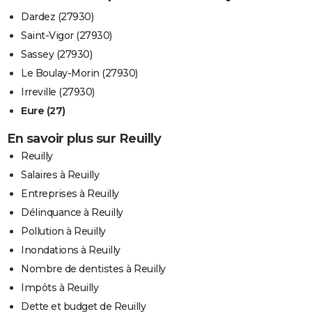
Dardez (27930)
Saint-Vigor (27930)
Sassey (27930)
Le Boulay-Morin (27930)
Irreville (27930)
Eure (27)
En savoir plus sur Reuilly
Reuilly
Salaires à Reuilly
Entreprises à Reuilly
Délinquance à Reuilly
Pollution à Reuilly
Inondations à Reuilly
Nombre de dentistes à Reuilly
Impôts à Reuilly
Dette et budget de Reuilly