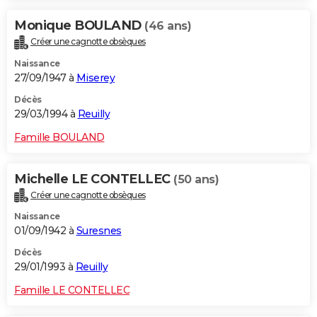
Monique BOULAND
(46 ans)
Créer une cagnotte obsèques
Naissance
27/09/1947 à
Miserey
Décès
29/03/1994 à
Reuilly
Famille BOULAND
Michelle LE CONTELLEC
(50 ans)
Créer une cagnotte obsèques
Naissance
01/09/1942 à
Suresnes
Décès
29/01/1993 à
Reuilly
Famille LE CONTELLEC