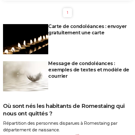
1
Carte de condoléances : envoyer
gratuitement une carte
Message de condoléances :
exemples de textes et modèle de
courrier
Où sont nés les habitants de Romestaing qui
nous ont quittés ?
Répartition des personnes disparues à Romestaing par
département de naissance.