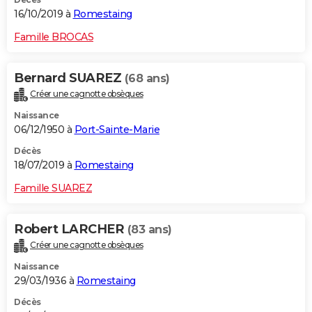
16/10/2019 à
Romestaing
Famille BROCAS
Bernard SUAREZ
(68 ans)
Créer une cagnotte obsèques
Naissance
06/12/1950 à
Port-Sainte-Marie
Décès
18/07/2019 à
Romestaing
Famille SUAREZ
Robert LARCHER
(83 ans)
Créer une cagnotte obsèques
Naissance
29/03/1936 à
Romestaing
Décès