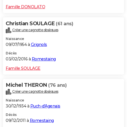
Famille DONOLATO
Christian SOULAGE
(61 ans)
Créer une cagnotte obsèques
Naissance
09/07/1954 à
Grignols
Décès
03/02/2016 à
Romestaing
Famille SOULAGE
Michel THERON
(76 ans)
Créer une cagnotte obsèques
Naissance
30/12/1934 à
Puch-d'Agenais
Décès
09/12/2011 à
Romestaing