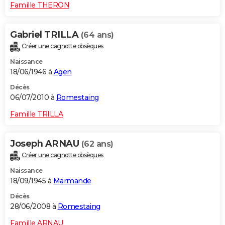
Famille THERON
Gabriel TRILLA
(64 ans)
Créer une cagnotte obsèques
Naissance
18/06/1946 à
Agen
Décès
06/07/2010 à
Romestaing
Famille TRILLA
Joseph ARNAU
(62 ans)
Créer une cagnotte obsèques
Naissance
18/09/1945 à
Marmande
Décès
28/06/2008 à
Romestaing
Famille ARNAU