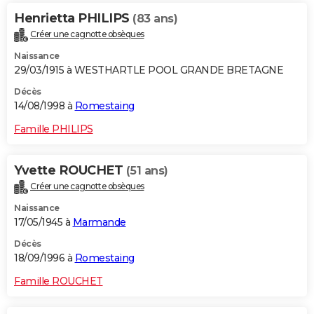
Henrietta PHILIPS
(83 ans)
Créer une cagnotte obsèques
Naissance
29/03/1915 à WESTHARTLE POOL GRANDE BRETAGNE
Décès
14/08/1998 à
Romestaing
Famille PHILIPS
Yvette ROUCHET
(51 ans)
Créer une cagnotte obsèques
Naissance
17/05/1945 à
Marmande
Décès
18/09/1996 à
Romestaing
Famille ROUCHET