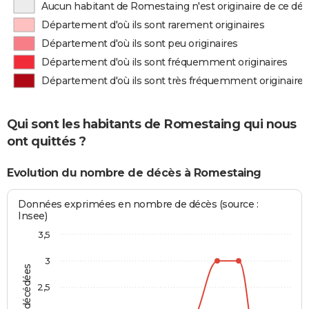
Aucun habitant de Romestaing n'est originaire de ce d
Département d'où ils sont rarement originaires
Département d'où ils sont peu originaires
Département d'où ils sont fréquemment originaires
Département d'où ils sont très fréquemment originaires
Qui sont les habitants de Romestaing qui nous
ont quittés ?
Evolution du nombre de décès à Romestaing
Données exprimées en nombre de décès (source :
Insee)
3,5
3
2,5