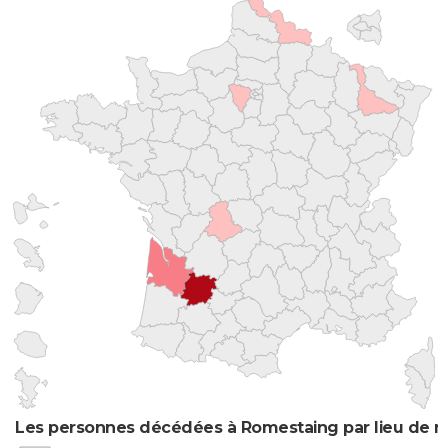
Les personnes décédées à Romestaing par lieu de n