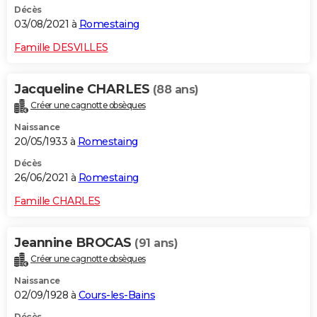
Décès
03/08/2021 à
Romestaing
Famille DESVILLES
Jacqueline CHARLES
(88 ans)
Créer une cagnotte obsèques
Naissance
20/05/1933 à
Romestaing
Décès
26/06/2021 à
Romestaing
Famille CHARLES
Jeannine BROCAS
(91 ans)
Créer une cagnotte obsèques
Naissance
02/09/1928 à
Cours-les-Bains
Décès