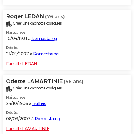
Roger LEDAN
(76 ans)
Créer une cagnotte obsèques
Naissance
10/04/1931 à
Romestaing
Décès
21/05/2007 à
Romestaing
Famille LEDAN
Odette LAMARTINIE
(96 ans)
Créer une cagnotte obsèques
Naissance
24/10/1906 à
Ruffiac
Décès
08/03/2003 à
Romestaing
Famille LAMARTINIE