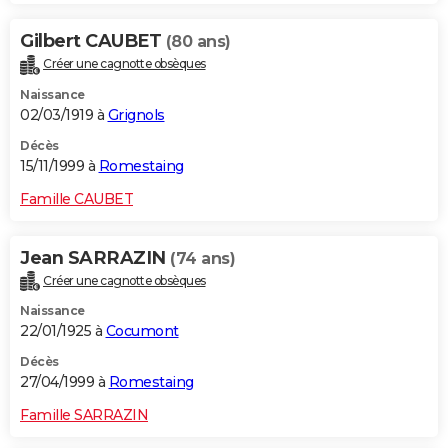
Gilbert CAUBET
(80 ans)
Créer une cagnotte obsèques
Naissance
02/03/1919 à
Grignols
Décès
15/11/1999 à
Romestaing
Famille CAUBET
Jean SARRAZIN
(74 ans)
Créer une cagnotte obsèques
Naissance
22/01/1925 à
Cocumont
Décès
27/04/1999 à
Romestaing
Famille SARRAZIN