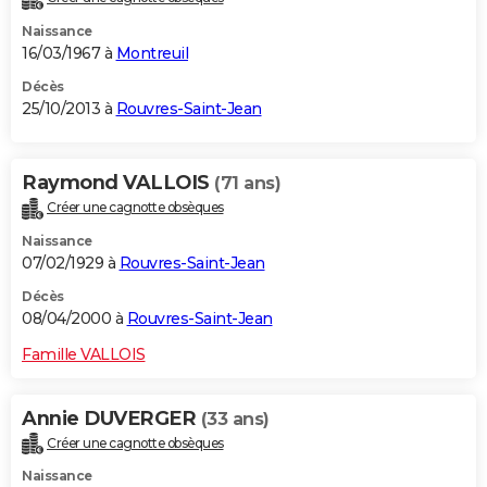
Naissance
16/03/1967 à
Montreuil
Décès
25/10/2013 à
Rouvres-Saint-Jean
Raymond VALLOIS
(71 ans)
Créer une cagnotte obsèques
Naissance
07/02/1929 à
Rouvres-Saint-Jean
Décès
08/04/2000 à
Rouvres-Saint-Jean
Famille VALLOIS
Annie DUVERGER
(33 ans)
Créer une cagnotte obsèques
Naissance