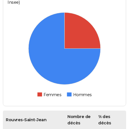
Insee)
Femmes
Hommes
Nombre de
% des
Rouvres-Saint-Jean
décès
décès