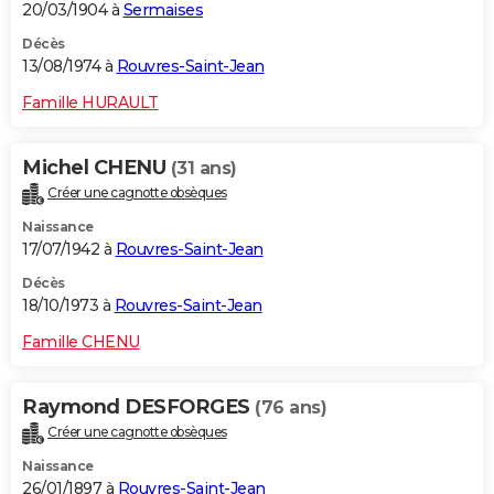
20/03/1904 à
Sermaises
Décès
13/08/1974 à
Rouvres-Saint-Jean
Famille HURAULT
Michel CHENU
(31 ans)
Créer une cagnotte obsèques
Naissance
17/07/1942 à
Rouvres-Saint-Jean
Décès
18/10/1973 à
Rouvres-Saint-Jean
Famille CHENU
Raymond DESFORGES
(76 ans)
Créer une cagnotte obsèques
Naissance
26/01/1897 à
Rouvres-Saint-Jean