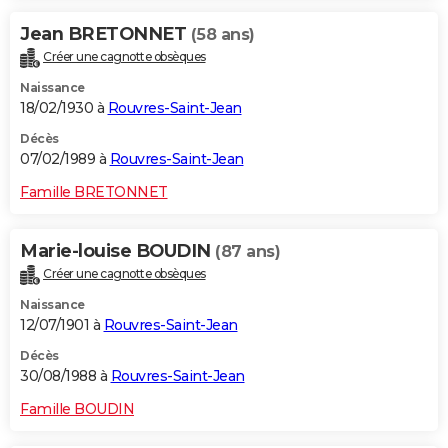
Jean BRETONNET
(58 ans)
Créer une cagnotte obsèques
Naissance
18/02/1930 à
Rouvres-Saint-Jean
Décès
07/02/1989 à
Rouvres-Saint-Jean
Famille BRETONNET
Marie-louise BOUDIN
(87 ans)
Créer une cagnotte obsèques
Naissance
12/07/1901 à
Rouvres-Saint-Jean
Décès
30/08/1988 à
Rouvres-Saint-Jean
Famille BOUDIN