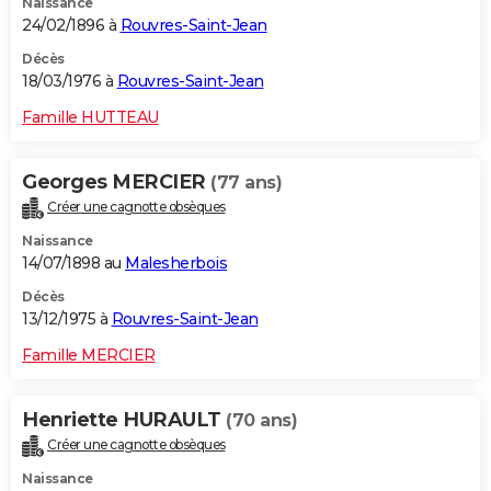
Naissance
24/02/1896 à
Rouvres-Saint-Jean
Décès
18/03/1976 à
Rouvres-Saint-Jean
Famille HUTTEAU
Georges MERCIER
(77 ans)
Créer une cagnotte obsèques
Naissance
14/07/1898 au
Malesherbois
Décès
13/12/1975 à
Rouvres-Saint-Jean
Famille MERCIER
Henriette HURAULT
(70 ans)
Créer une cagnotte obsèques
Naissance