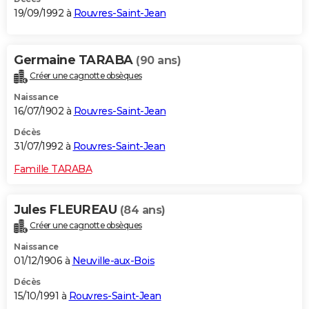
19/09/1992 à
Rouvres-Saint-Jean
Germaine TARABA
(90 ans)
Créer une cagnotte obsèques
Naissance
16/07/1902 à
Rouvres-Saint-Jean
Décès
31/07/1992 à
Rouvres-Saint-Jean
Famille TARABA
Jules FLEUREAU
(84 ans)
Créer une cagnotte obsèques
Naissance
01/12/1906 à
Neuville-aux-Bois
Décès
15/10/1991 à
Rouvres-Saint-Jean