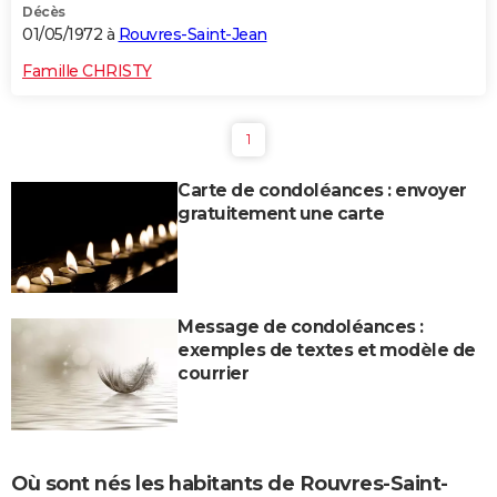
Décès
01/05/1972 à
Rouvres-Saint-Jean
Famille CHRISTY
1
Carte de condoléances : envoyer
gratuitement une carte
Message de condoléances :
exemples de textes et modèle de
courrier
Où sont nés les habitants de Rouvres-Saint-