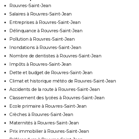
Rouvres-Saint-Jean
Salaires à Rouvres-Saint-Jean
Entreprises à Rouvres-Saint-Jean
Délinquance à Rouvres-Saint-Jean
Pollution à Rouvres-Saint-Jean
Inondations à Rouvres-Saint-Jean
Nombre de dentistes à Rouvres-Saint-Jean
Impôts à Rouvres-Saint-Jean
Dette et budget de Rouvres-Saint-Jean
Climat et historique météo de Rouvres-Saint-Jean
Accidents de la route à Rouvres-Saint-Jean
Classement des lycées à Rouvres-Saint-Jean
Ecole primaire à Rouvres-Saint-Jean
Crèches à Rouvres-Saint-Jean
Maternités à Rouvres-Saint-Jean
Prix immobilier à Rouvres-Saint-Jean