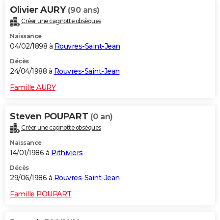
Olivier AURY
(90 ans)
Créer une cagnotte obsèques
Naissance
04/02/1898 à
Rouvres-Saint-Jean
Décès
24/04/1988 à
Rouvres-Saint-Jean
Famille AURY
Steven POUPART
(0 an)
Créer une cagnotte obsèques
Naissance
14/01/1986 à
Pithiviers
Décès
29/06/1986 à
Rouvres-Saint-Jean
Famille POUPART