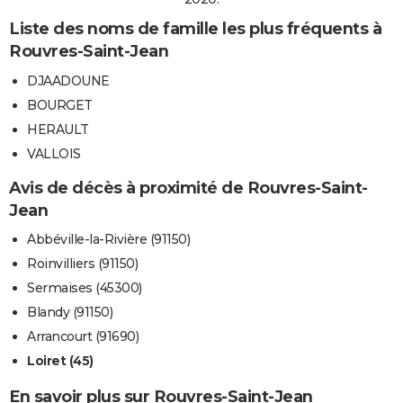
Liste des noms de famille les plus fréquents à
Rouvres-Saint-Jean
DJAADOUNE
BOURGET
HERAULT
VALLOIS
Avis de décès à proximité de Rouvres-Saint-
Jean
Abbéville-la-Rivière (91150)
Roinvilliers (91150)
Sermaises (45300)
Blandy (91150)
Arrancourt (91690)
Loiret (45)
En savoir plus sur Rouvres-Saint-Jean