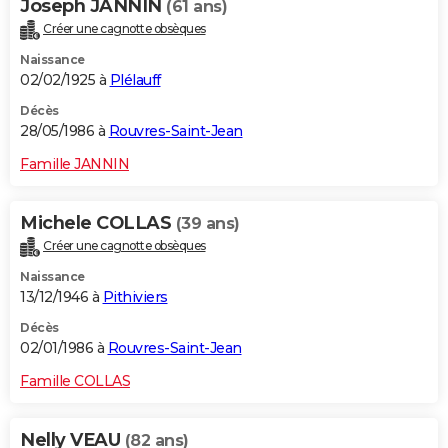
Joseph JANNIN
(61 ans)
Créer une cagnotte obsèques
Naissance
02/02/1925 à
Plélauff
Décès
28/05/1986 à
Rouvres-Saint-Jean
Famille JANNIN
Michele COLLAS
(39 ans)
Créer une cagnotte obsèques
Naissance
13/12/1946 à
Pithiviers
Décès
02/01/1986 à
Rouvres-Saint-Jean
Famille COLLAS
Nelly VEAU
(82 ans)