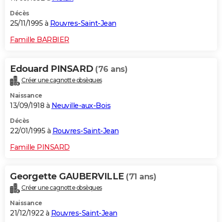
Décès
25/11/1995 à
Rouvres-Saint-Jean
Famille BARBIER
Edouard PINSARD
(76 ans)
Créer une cagnotte obsèques
Naissance
13/09/1918 à
Neuville-aux-Bois
Décès
22/01/1995 à
Rouvres-Saint-Jean
Famille PINSARD
Georgette GAUBERVILLE
(71 ans)
Créer une cagnotte obsèques
Naissance
21/12/1922 à
Rouvres-Saint-Jean