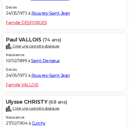
Décès
24/05/1973 à
Rouvres-Saint-Jean
Famille DESFORGES
Paul VALLOIS
(74 ans)
Créer une cagnotte obsèques
Naissance
10/02/1899 à
Saint-Denœux
Décès
24/05/1973 à
Rouvres-Saint-Jean
Famille VALLOIS
Ulysse CHRISTY
(68 ans)
Créer une cagnotte obsèques
Naissance
27/02/1904 à
Curchy