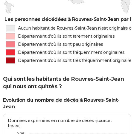
Les personnes décédées à Rouvres-Saint-Jean par li
Aucun habitant de Rouvres-Saint-Jean n'est originaire 
Département d'où ils sont rarement originaires
Département d'où ils sont peu originaires
Département d'où ils sont fréquemment originaires
Département d'où ils sont très fréquemment originaires
Qui sont les habitants de Rouvres-Saint-Jean
qui nous ont quittés ?
Evolution du nombre de décès à Rouvres-Saint-
Jean
Données exprimées en nombre de décès (source :
Insee)
2,25