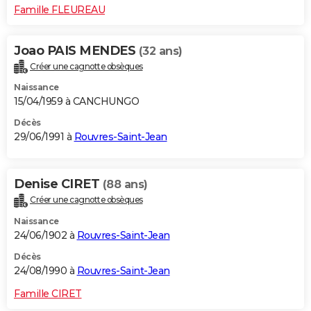
Famille FLEUREAU
Joao PAIS MENDES
(32 ans)
Créer une cagnotte obsèques
Naissance
15/04/1959 à CANCHUNGO
Décès
29/06/1991 à
Rouvres-Saint-Jean
Denise CIRET
(88 ans)
Créer une cagnotte obsèques
Naissance
24/06/1902 à
Rouvres-Saint-Jean
Décès
24/08/1990 à
Rouvres-Saint-Jean
Famille CIRET