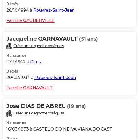
Décès
26/10/1994 à
Rouvres-Saint-Jean
Famille GAUBERVILLE
Jacqueline GARNAVAULT
(51 ans)
Créer une cagnotte obsèques
Naissance
11/11/1942 à
Paris
Décès
20/02/1994 à
Rouvres-Saint-Jean
Famille GARNAVAULT
Jose DIAS DE ABREU
(19 ans)
Créer une cagnotte obsèques
Naissance
16/03/1973 à CASTELO DO NEIVA VIANA DO CAST
Décès