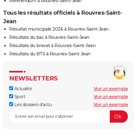
Référendum à Rouvres-Saint-Jean
Tous les résultats officiels à Rouvres-Saint-
Jean
Résultat municipale 2026 à Rouvres-Saint-Jean
Résultats du bac à Rouvres-Saint-Jean
Résultats du brevet à Rouvres-Saint-Jean
Résultats du BTS à Rouvres-Saint-Jean
NEWSLETTERS
Actualité
Voir un exemple
Sport
Voir un exemple
Les dossiers d'actu
Voir un exemple