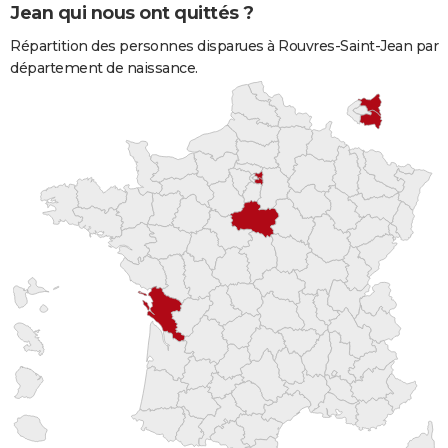
Jean qui nous ont quittés ?
Répartition des personnes disparues à Rouvres-Saint-Jean par
département de naissance.