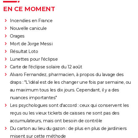
EN CE MOMENT
Incendies en France
Nouvelle canicule
Orages
Mort de Jorge Messi
Résultat Loto
Lunettes pour l'éclipse
Carte de l'éclipse solaire du 12 août
Alvaro Fernandez, pharmacien, à propos du lavage des
draps : "L'idéal est de les changer une fois par semaine, ou
au maximum tous les dix jours. Cependant, il y a des
nuances importantes"
Les psychologues sont d'accord : ceux qui conservent les
reçus ou les vieux tickets de caisses ne sont pas des
accumulateurs, mais ont besoin de contrôle
Du carton au lieu du gazon : de plus en plus de jardiniers
misent sur cette méthode