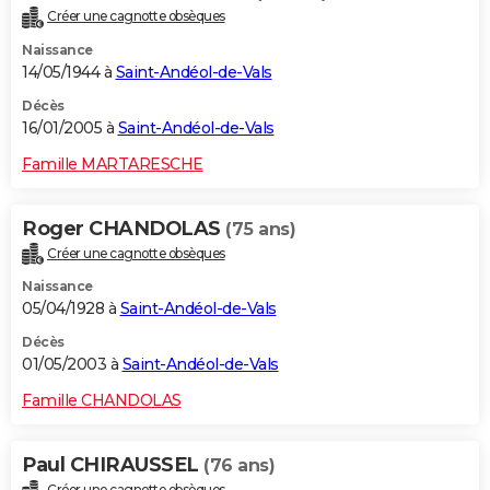
Créer une cagnotte obsèques
Naissance
14/05/1944 à
Saint-Andéol-de-Vals
Décès
16/01/2005 à
Saint-Andéol-de-Vals
Famille MARTARESCHE
Roger CHANDOLAS
(75 ans)
Créer une cagnotte obsèques
Naissance
05/04/1928 à
Saint-Andéol-de-Vals
Décès
01/05/2003 à
Saint-Andéol-de-Vals
Famille CHANDOLAS
Paul CHIRAUSSEL
(76 ans)
Créer une cagnotte obsèques