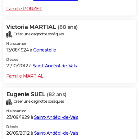
Famille POUZET
Victoria MARTIAL
(88 ans)
Créer une cagnotte obsèques
Naissance
13/08/1924 à
Genestelle
Décès
21/10/2012 à
Saint-Andéol-de-Vals
Famille MARTIAL
Eugenie SUEL
(82 ans)
Créer une cagnotte obsèques
Naissance
23/09/1929 à
Saint-Andéol-de-Vals
Décès
26/05/2012 à
Saint-Andéol-de-Vals