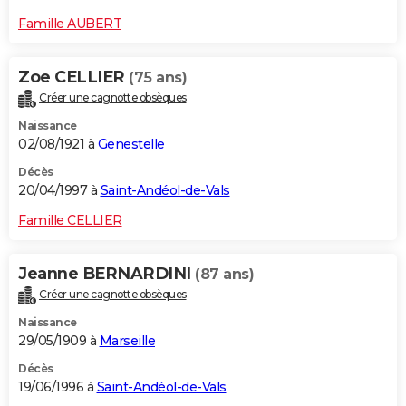
Famille AUBERT
Zoe CELLIER
(75 ans)
Créer une cagnotte obsèques
Naissance
02/08/1921 à
Genestelle
Décès
20/04/1997 à
Saint-Andéol-de-Vals
Famille CELLIER
Jeanne BERNARDINI
(87 ans)
Créer une cagnotte obsèques
Naissance
29/05/1909 à
Marseille
Décès
19/06/1996 à
Saint-Andéol-de-Vals