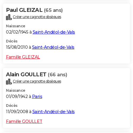
Paul GLEIZAL
(65 ans)
Créer une cagnotte obsèques
Naissance
02/02/1945 à
Saint-Andéol-de-Vals
Décès
15/08/2010 à
Saint-Andéol-de-Vals
Famille GLEIZAL
Alain GOULLET
(66 ans)
Créer une cagnotte obsèques
Naissance
01/09/1942 à
Paris
Décès
11/09/2008 à
Saint-Andéol-de-Vals
Famille GOULLET