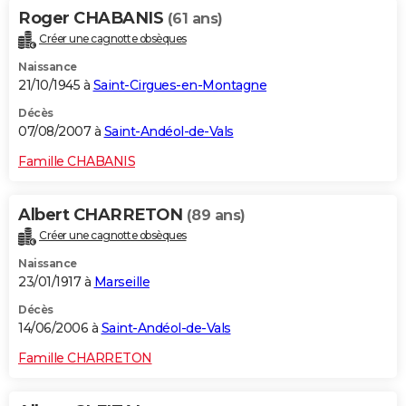
Roger CHABANIS
(61 ans)
Créer une cagnotte obsèques
Naissance
21/10/1945 à
Saint-Cirgues-en-Montagne
Décès
07/08/2007 à
Saint-Andéol-de-Vals
Famille CHABANIS
Albert CHARRETON
(89 ans)
Créer une cagnotte obsèques
Naissance
23/01/1917 à
Marseille
Décès
14/06/2006 à
Saint-Andéol-de-Vals
Famille CHARRETON