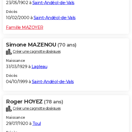
23/05/1902 à
Saint-Andéol-de-Vals
Décès
10/02/2000 à
Saint-Andéol-de-Vals
Famille MAZOYER
Simone MAZENOU
(70 ans)
Créer une cagnotte obsèques
Naissance
31/03/1929 à
Lapleau
Décès
04/10/1999 à
Saint-Andéol-de-Vals
Roger HOYEZ
(78 ans)
Créer une cagnotte obsèques
Naissance
29/07/1920 à
Toul