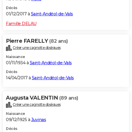
Décès
01/12/2017 à
Saint-Andéol-de-Vals
Famille DELAU
Pierre FARELLY
(82 ans)
Créer une cagnotte obsèques
Naissance
01/11/1934 à
Saint-Andéol-de-Vals
Décès
14/04/2017 à
Saint-Andéol-de-Vals
Augusta VALENTIN
(89 ans)
Créer une cagnotte obsèques
Naissance
09/12/1925 à
Juvinas
Décès