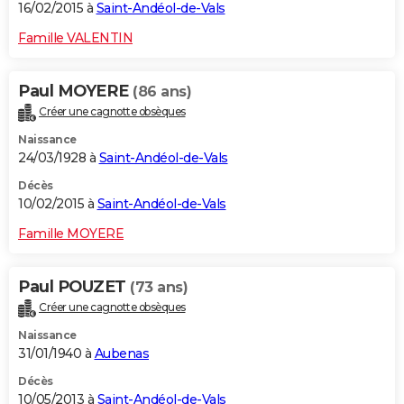
16/02/2015 à
Saint-Andéol-de-Vals
Famille VALENTIN
Paul MOYERE
(86 ans)
Créer une cagnotte obsèques
Naissance
24/03/1928 à
Saint-Andéol-de-Vals
Décès
10/02/2015 à
Saint-Andéol-de-Vals
Famille MOYERE
Paul POUZET
(73 ans)
Créer une cagnotte obsèques
Naissance
31/01/1940 à
Aubenas
Décès
10/05/2013 à
Saint-Andéol-de-Vals