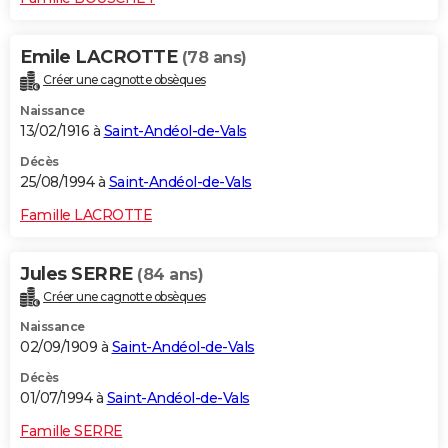
Emile LACROTTE
(78 ans)
Créer une cagnotte obsèques
Naissance
13/02/1916 à
Saint-Andéol-de-Vals
Décès
25/08/1994 à
Saint-Andéol-de-Vals
Famille LACROTTE
Jules SERRE
(84 ans)
Créer une cagnotte obsèques
Naissance
02/09/1909 à
Saint-Andéol-de-Vals
Décès
01/07/1994 à
Saint-Andéol-de-Vals
Famille SERRE