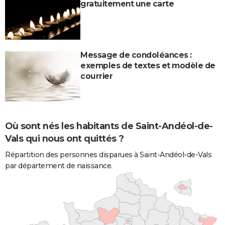
gratuitement une carte
Message de condoléances :
exemples de textes et modèle de
courrier
Où sont nés les habitants de Saint-Andéol-de-
Vals qui nous ont quittés ?
Répartition des personnes disparues à Saint-Andéol-de-Vals
par département de naissance.