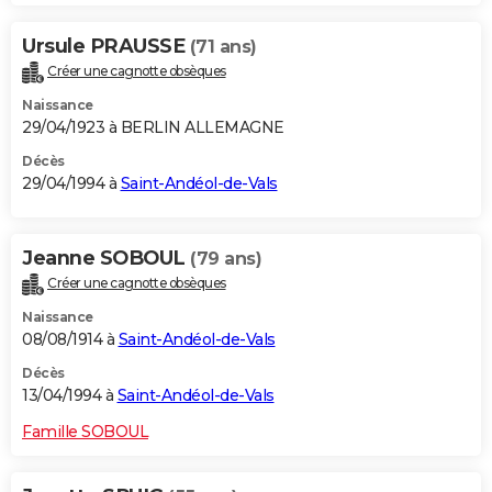
Ursule PRAUSSE
(71 ans)
Créer une cagnotte obsèques
Naissance
29/04/1923 à BERLIN ALLEMAGNE
Décès
29/04/1994 à
Saint-Andéol-de-Vals
Jeanne SOBOUL
(79 ans)
Créer une cagnotte obsèques
Naissance
08/08/1914 à
Saint-Andéol-de-Vals
Décès
13/04/1994 à
Saint-Andéol-de-Vals
Famille SOBOUL