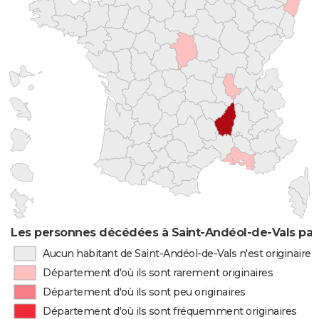
Les personnes décédées à Saint-Andéol-de-Vals par 
Aucun habitant de Saint-Andéol-de-Vals n'est originaire
Département d'où ils sont rarement originaires
Département d'où ils sont peu originaires
Département d'où ils sont fréquemment originaires