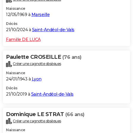
Naissance
12/05/1969 à
Marseille
Décès
21/10/2024 à
Saint-Andéol-de-Vals
Famille DE LUCA
Paulette CROSEILLE
(76 ans)
Créer une cagnotte obsèques
Naissance
24/01/1943 à
Lyon
Décès
21/10/2019 à
Saint-Andéol-de-Vals
Dominique LE STRAT
(66 ans)
Créer une cagnotte obsèques
Naissance