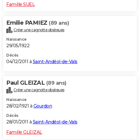
Famille SUEL
Emilie PAMIEZ
(89 ans)
Créer une cagnotte obsèques
Naissance
29/05/1922
Décès
04/12/2011 à
Saint-Andéol-de-Vals
Paul GLEIZAL
(89 ans)
Créer une cagnotte obsèques
Naissance
28/02/1921 à
Gourdon
Décès
28/01/2011 à
Saint-Andéol-de-Vals
Famille GLEIZAL