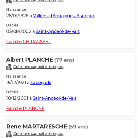
Naissance
28/01/1926 à
Vallées-d'Antraigues-Asperjoc
Décès
03/08/2002 à
Saint-Andéol-de-Vals
Famille CHIRAUSSEL
Albert PLANCHE
(79 ans)
Créer une cagnotte obsèques
Naissance
15/12/1921 à
Labégude
Décès
10/12/2001 à
Saint-Andéol-de-Vals
Famille PLANCHE
Rene MARTARESCHE
(59 ans)
Créer une cagnotte obsèques