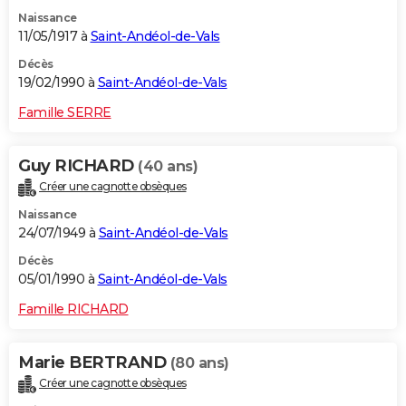
Naissance
11/05/1917 à
Saint-Andéol-de-Vals
Décès
19/02/1990 à
Saint-Andéol-de-Vals
Famille SERRE
Guy RICHARD
(40 ans)
Créer une cagnotte obsèques
Naissance
24/07/1949 à
Saint-Andéol-de-Vals
Décès
05/01/1990 à
Saint-Andéol-de-Vals
Famille RICHARD
Marie BERTRAND
(80 ans)
Créer une cagnotte obsèques