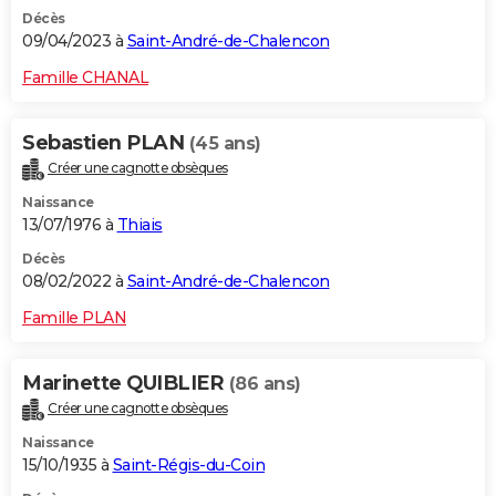
Décès
09/04/2023 à
Saint-André-de-Chalencon
Famille CHANAL
Sebastien PLAN
(45 ans)
Créer une cagnotte obsèques
Naissance
13/07/1976 à
Thiais
Décès
08/02/2022 à
Saint-André-de-Chalencon
Famille PLAN
Marinette QUIBLIER
(86 ans)
Créer une cagnotte obsèques
Naissance
15/10/1935 à
Saint-Régis-du-Coin