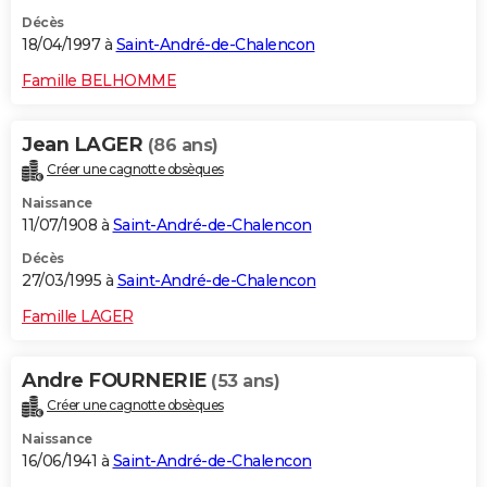
Décès
18/04/1997 à
Saint-André-de-Chalencon
Famille BELHOMME
Jean LAGER
(86 ans)
Créer une cagnotte obsèques
Naissance
11/07/1908 à
Saint-André-de-Chalencon
Décès
27/03/1995 à
Saint-André-de-Chalencon
Famille LAGER
Andre FOURNERIE
(53 ans)
Créer une cagnotte obsèques
Naissance
16/06/1941 à
Saint-André-de-Chalencon