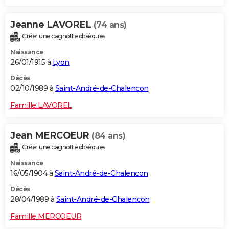
Jeanne LAVOREL
(74 ans)
Créer une cagnotte obsèques
Naissance
26/01/1915 à
Lyon
Décès
02/10/1989 à
Saint-André-de-Chalencon
Famille LAVOREL
Jean MERCOEUR
(84 ans)
Créer une cagnotte obsèques
Naissance
16/05/1904 à
Saint-André-de-Chalencon
Décès
28/04/1989 à
Saint-André-de-Chalencon
Famille MERCOEUR