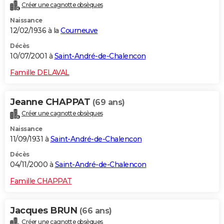
Créer une cagnotte obsèques
Naissance
12/02/1936 à la
Courneuve
Décès
10/07/2001 à
Saint-André-de-Chalencon
Famille DELAVAL
Jeanne CHAPPAT
(69 ans)
Créer une cagnotte obsèques
Naissance
11/09/1931 à
Saint-André-de-Chalencon
Décès
04/11/2000 à
Saint-André-de-Chalencon
Famille CHAPPAT
Jacques BRUN
(66 ans)
Créer une cagnotte obsèques