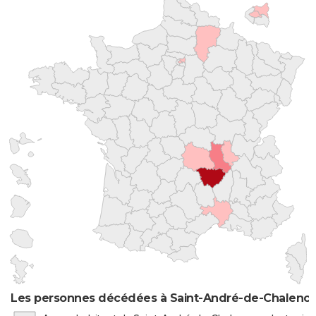
Les personnes décédées à Saint-André-de-Chalencon