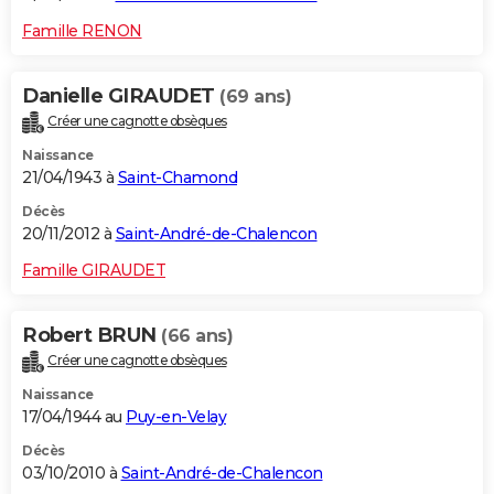
Famille RENON
Danielle GIRAUDET
(69 ans)
Créer une cagnotte obsèques
Naissance
21/04/1943 à
Saint-Chamond
Décès
20/11/2012 à
Saint-André-de-Chalencon
Famille GIRAUDET
Robert BRUN
(66 ans)
Créer une cagnotte obsèques
Naissance
17/04/1944 au
Puy-en-Velay
Décès
03/10/2010 à
Saint-André-de-Chalencon