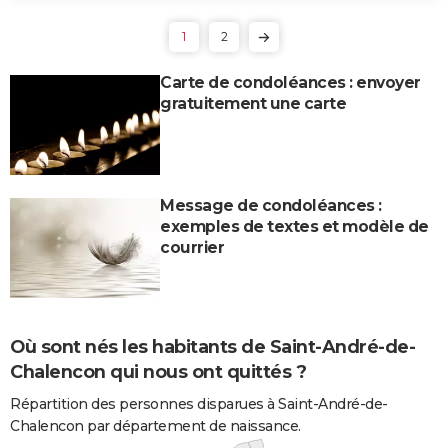
1
2
Carte de condoléances : envoyer
gratuitement une carte
Message de condoléances :
exemples de textes et modèle de
courrier
Où sont nés les habitants de Saint-André-de-
Chalencon qui nous ont quittés ?
Répartition des personnes disparues à Saint-André-de-
Chalencon par département de naissance.