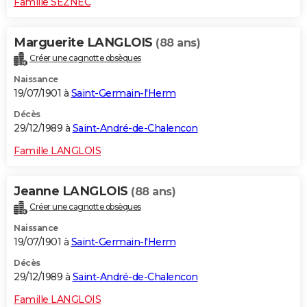
Famille SEZNEC
Marguerite LANGLOIS
(88 ans)
Créer une cagnotte obsèques
Naissance
19/07/1901 à
Saint-Germain-l'Herm
Décès
29/12/1989 à
Saint-André-de-Chalencon
Famille LANGLOIS
Jeanne LANGLOIS
(88 ans)
Créer une cagnotte obsèques
Naissance
19/07/1901 à
Saint-Germain-l'Herm
Décès
29/12/1989 à
Saint-André-de-Chalencon
Famille LANGLOIS