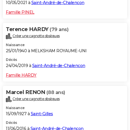
10/05/2021 à
Saint-André-de-Chalencon
Famille PINEL
Terence HARDY
(79 ans)
Créer une cagnotte obsèques
Naissance
25/01/1940 à MELKSHAM ROYAUME-UNI
Décès
24/04/2019 à
Saint-André-de-Chalencon
Famille HARDY
Marcel RENON
(88 ans)
Créer une cagnotte obsèques
Naissance
15/09/1927 à
Saint-Gilles
Décès
11/06/2016 à
Saint-André-de-Chalencon