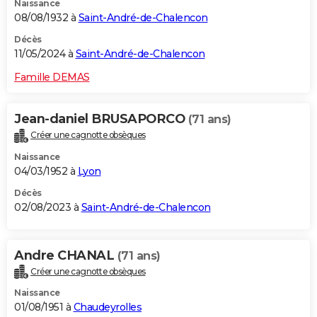
Naissance
08/08/1932 à
Saint-André-de-Chalencon
Décès
11/05/2024 à
Saint-André-de-Chalencon
Famille DEMAS
Jean-daniel BRUSAPORCO
(71 ans)
Créer une cagnotte obsèques
Naissance
04/03/1952 à
Lyon
Décès
02/08/2023 à
Saint-André-de-Chalencon
Andre CHANAL
(71 ans)
Créer une cagnotte obsèques
Naissance
01/08/1951 à
Chaudeyrolles