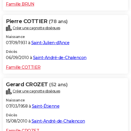
Famille BRUN
Pierre COTTIER
(78 ans)
Créer une cagnotte obsèques
Naissance
07/09/1931 à
Saint-Julien-d'Ance
Décès
06/09/2010 à
Saint-André-de-Chalencon
Famille COTTIER
Gerard CROZET
(52 ans)
Créer une cagnotte obsèques
Naissance
07/03/1958 à
Saint-Étienne
Décès
15/08/2010 à
Saint-André-de-Chalencon
Famille CROZET