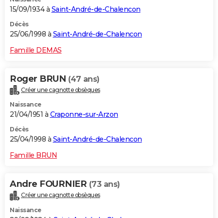
15/09/1934 à
Saint-André-de-Chalencon
Décès
25/06/1998 à
Saint-André-de-Chalencon
Famille DEMAS
Roger BRUN
(47 ans)
Créer une cagnotte obsèques
Naissance
21/04/1951 à
Craponne-sur-Arzon
Décès
25/04/1998 à
Saint-André-de-Chalencon
Famille BRUN
Andre FOURNIER
(73 ans)
Créer une cagnotte obsèques
Naissance