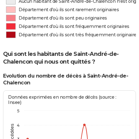
Aucun habitant de Saint-André-de-Chalencon n'est origi
Département d'où ils sont rarement originaires
Département d'où ils sont peu originaires
Département d'où ils sont fréquemment originaires
Département d'où ils sont très fréquemment originaires
Qui sont les habitants de Saint-André-de-
Chalencon qui nous ont quittés ?
Evolution du nombre de décès à Saint-André-de-
Chalencon
Données exprimées en nombre de décès (source :
Insee)
5
4
3