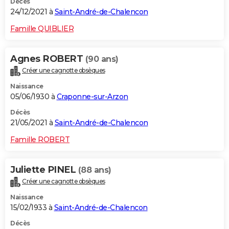
Décès
24/12/2021 à
Saint-André-de-Chalencon
Famille QUIBLIER
Agnes ROBERT
(90 ans)
Créer une cagnotte obsèques
Naissance
05/06/1930 à
Craponne-sur-Arzon
Décès
21/05/2021 à
Saint-André-de-Chalencon
Famille ROBERT
Juliette PINEL
(88 ans)
Créer une cagnotte obsèques
Naissance
15/02/1933 à
Saint-André-de-Chalencon
Décès