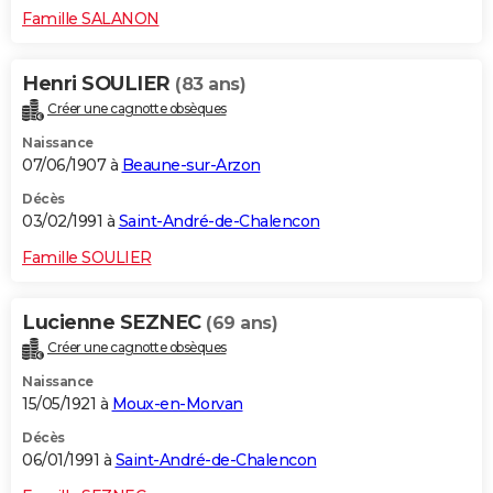
Famille SALANON
Henri SOULIER
(83 ans)
Créer une cagnotte obsèques
Naissance
07/06/1907 à
Beaune-sur-Arzon
Décès
03/02/1991 à
Saint-André-de-Chalencon
Famille SOULIER
Lucienne SEZNEC
(69 ans)
Créer une cagnotte obsèques
Naissance
15/05/1921 à
Moux-en-Morvan
Décès
06/01/1991 à
Saint-André-de-Chalencon