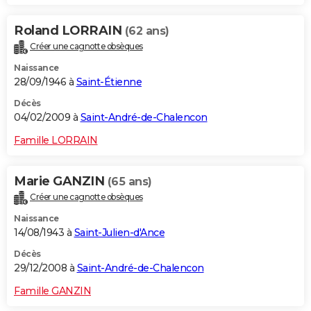
Roland LORRAIN
(62 ans)
Créer une cagnotte obsèques
Naissance
28/09/1946 à
Saint-Étienne
Décès
04/02/2009 à
Saint-André-de-Chalencon
Famille LORRAIN
Marie GANZIN
(65 ans)
Créer une cagnotte obsèques
Naissance
14/08/1943 à
Saint-Julien-d'Ance
Décès
29/12/2008 à
Saint-André-de-Chalencon
Famille GANZIN