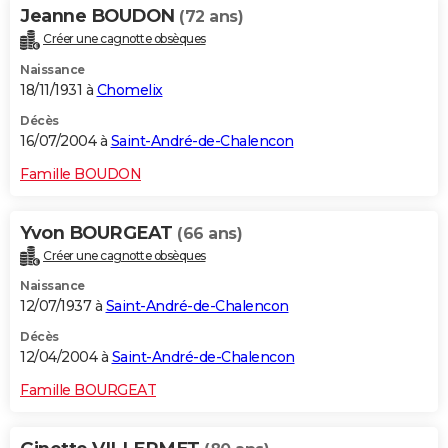
Jeanne BOUDON
(72 ans)
Créer une cagnotte obsèques
Naissance
18/11/1931 à
Chomelix
Décès
16/07/2004 à
Saint-André-de-Chalencon
Famille BOUDON
Yvon BOURGEAT
(66 ans)
Créer une cagnotte obsèques
Naissance
12/07/1937 à
Saint-André-de-Chalencon
Décès
12/04/2004 à
Saint-André-de-Chalencon
Famille BOURGEAT