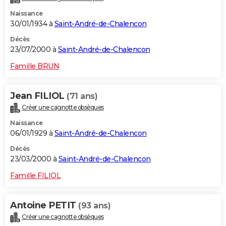
Naissance
30/01/1934 à
Saint-André-de-Chalencon
Décès
23/07/2000 à
Saint-André-de-Chalencon
Famille BRUN
Jean FILIOL
(71 ans)
Créer une cagnotte obsèques
Naissance
06/01/1929 à
Saint-André-de-Chalencon
Décès
23/03/2000 à
Saint-André-de-Chalencon
Famille FILIOL
Antoine PETIT
(93 ans)
Créer une cagnotte obsèques