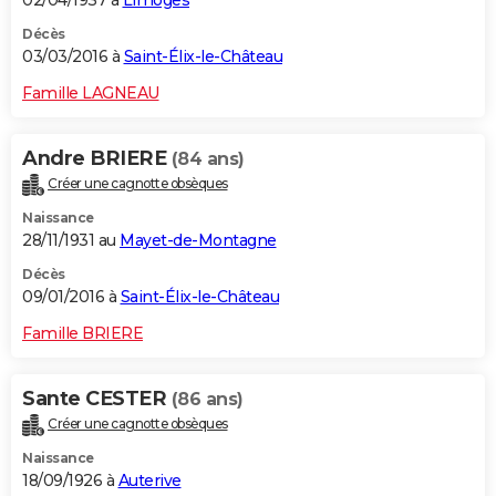
Décès
03/03/2016 à
Saint-Élix-le-Château
Famille LAGNEAU
Andre BRIERE
(84 ans)
Créer une cagnotte obsèques
Naissance
28/11/1931 au
Mayet-de-Montagne
Décès
09/01/2016 à
Saint-Élix-le-Château
Famille BRIERE
Sante CESTER
(86 ans)
Créer une cagnotte obsèques
Naissance
18/09/1926 à
Auterive