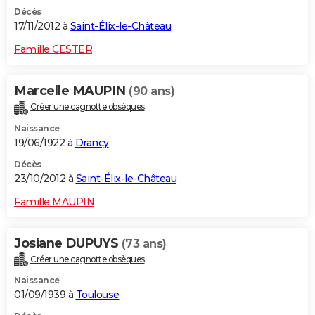
Décès
17/11/2012 à
Saint-Élix-le-Château
Famille CESTER
Marcelle MAUPIN
(90 ans)
Créer une cagnotte obsèques
Naissance
19/06/1922 à
Drancy
Décès
23/10/2012 à
Saint-Élix-le-Château
Famille MAUPIN
Josiane DUPUYS
(73 ans)
Créer une cagnotte obsèques
Naissance
01/09/1939 à
Toulouse