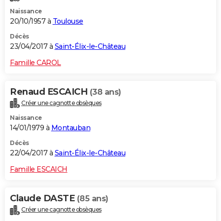
Naissance
20/10/1957 à
Toulouse
Décès
23/04/2017 à
Saint-Élix-le-Château
Famille CAROL
Renaud ESCAICH
(38 ans)
Créer une cagnotte obsèques
Naissance
14/01/1979 à
Montauban
Décès
22/04/2017 à
Saint-Élix-le-Château
Famille ESCAICH
Claude DASTE
(85 ans)
Créer une cagnotte obsèques