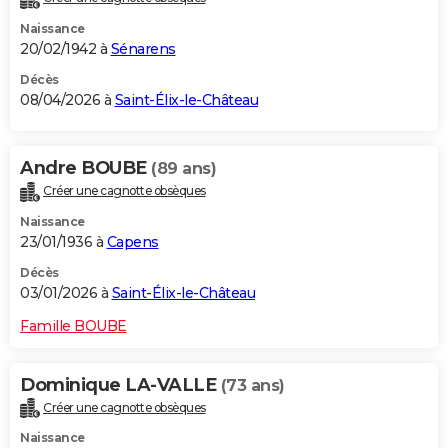
Naissance
20/02/1942 à
Sénarens
Décès
08/04/2026 à
Saint-Élix-le-Château
Andre BOUBE
(89 ans)
Créer une cagnotte obsèques
Naissance
23/01/1936 à
Capens
Décès
03/01/2026 à
Saint-Élix-le-Château
Famille BOUBE
Dominique LA-VALLE
(73 ans)
Créer une cagnotte obsèques
Naissance