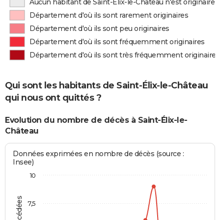
Aucun habitant de Saint-Élix-le-Château n'est originair
Département d'où ils sont rarement originaires
Département d'où ils sont peu originaires
Département d'où ils sont fréquemment originaires
Département d'où ils sont très fréquemment originaires
Qui sont les habitants de Saint-Élix-le-Château
qui nous ont quittés ?
Evolution du nombre de décès à Saint-Élix-le-
Château
Données exprimées en nombre de décès (source :
Insee)
10
7,5