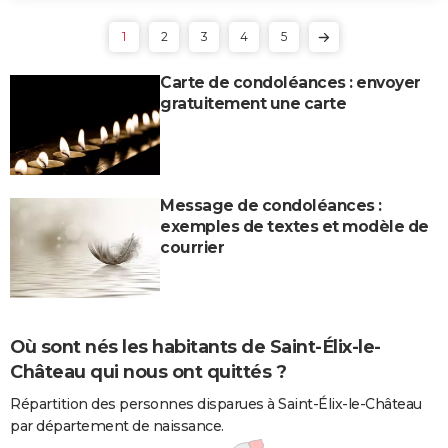
1
2
3
4
5
Carte de condoléances : envoyer
gratuitement une carte
Message de condoléances :
exemples de textes et modèle de
courrier
Où sont nés les habitants de Saint-Élix-le-
Château qui nous ont quittés ?
Répartition des personnes disparues à Saint-Élix-le-Château
par département de naissance.