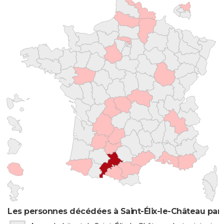
Les personnes décédées à Saint-Élix-le-Château par 