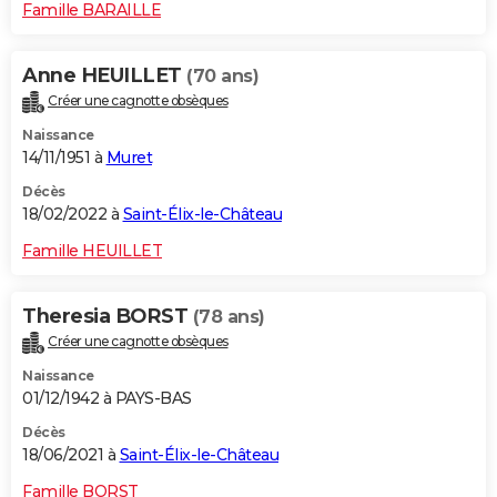
Famille BARAILLE
Anne HEUILLET
(70 ans)
Créer une cagnotte obsèques
Naissance
14/11/1951 à
Muret
Décès
18/02/2022 à
Saint-Élix-le-Château
Famille HEUILLET
Theresia BORST
(78 ans)
Créer une cagnotte obsèques
Naissance
01/12/1942 à PAYS-BAS
Décès
18/06/2021 à
Saint-Élix-le-Château
Famille BORST