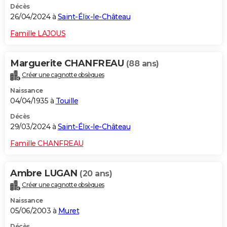
Décès
26/04/2024 à
Saint-Élix-le-Château
Famille LAJOUS
Marguerite CHANFREAU
(88 ans)
Créer une cagnotte obsèques
Naissance
04/04/1935 à
Touille
Décès
29/03/2024 à
Saint-Élix-le-Château
Famille CHANFREAU
Ambre LUGAN
(20 ans)
Créer une cagnotte obsèques
Naissance
05/06/2003 à
Muret
Décès