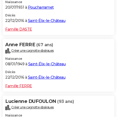
Naissance
20/07/1931 à
Poucharramet
Décès
22/12/2016 à
Saint-Élix-le-Château
Famille DASTE
Anne FERRE
(67 ans)
Créer une cagnotte obsèques
Naissance
08/01/1949 à
Saint-Élix-le-Château
Décès
22/12/2016 à
Saint-Élix-le-Château
Famille FERRE
Lucienne DUFOULON
(93 ans)
Créer une cagnotte obsèques
Naissance