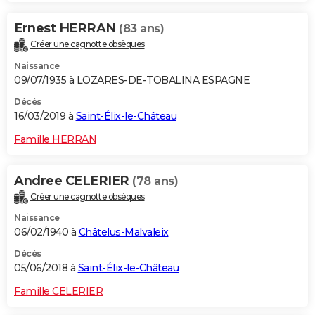
Ernest HERRAN
(83 ans)
Créer une cagnotte obsèques
Naissance
09/07/1935 à LOZARES-DE-TOBALINA ESPAGNE
Décès
16/03/2019 à
Saint-Élix-le-Château
Famille HERRAN
Andree CELERIER
(78 ans)
Créer une cagnotte obsèques
Naissance
06/02/1940 à
Châtelus-Malvaleix
Décès
05/06/2018 à
Saint-Élix-le-Château
Famille CELERIER