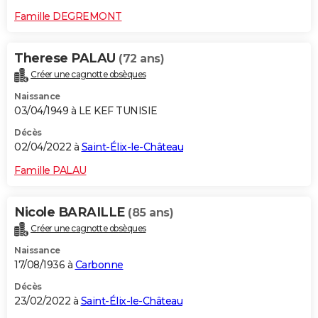
Famille DEGREMONT
Therese PALAU
(72 ans)
Créer une cagnotte obsèques
Naissance
03/04/1949 à LE KEF TUNISIE
Décès
02/04/2022 à
Saint-Élix-le-Château
Famille PALAU
Nicole BARAILLE
(85 ans)
Créer une cagnotte obsèques
Naissance
17/08/1936 à
Carbonne
Décès
23/02/2022 à
Saint-Élix-le-Château