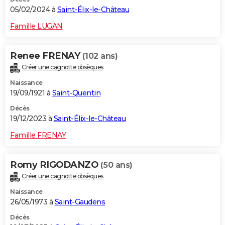
05/02/2024 à
Saint-Élix-le-Château
Famille LUGAN
Renee FRENAY
(102 ans)
Créer une cagnotte obsèques
Naissance
19/09/1921 à
Saint-Quentin
Décès
19/12/2023 à
Saint-Élix-le-Château
Famille FRENAY
Romy RIGODANZO
(50 ans)
Créer une cagnotte obsèques
Naissance
26/05/1973 à
Saint-Gaudens
Décès