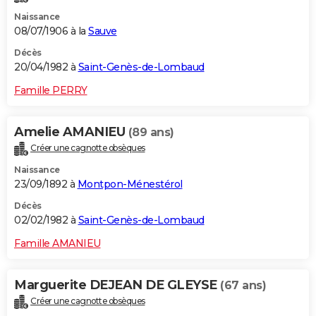
Naissance
08/07/1906 à la
Sauve
Décès
20/04/1982 à
Saint-Genès-de-Lombaud
Famille PERRY
Amelie AMANIEU
(89 ans)
Créer une cagnotte obsèques
Naissance
23/09/1892 à
Montpon-Ménestérol
Décès
02/02/1982 à
Saint-Genès-de-Lombaud
Famille AMANIEU
Marguerite DEJEAN DE GLEYSE
(67 ans)
Créer une cagnotte obsèques