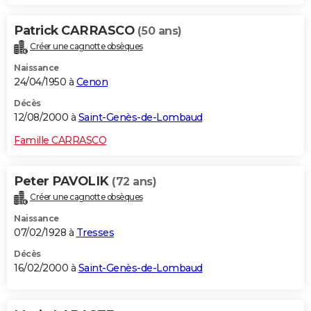
Patrick CARRASCO
(50 ans)
Créer une cagnotte obsèques
Naissance
24/04/1950 à
Cenon
Décès
12/08/2000 à
Saint-Genès-de-Lombaud
Famille CARRASCO
Peter PAVOLIK
(72 ans)
Créer une cagnotte obsèques
Naissance
07/02/1928 à
Tresses
Décès
16/02/2000 à
Saint-Genès-de-Lombaud