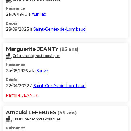
Naissance
21/06/1940 à
Aurillac
Décès
28/09/2023 à
Saint-Genès-de-Lombaud
Marguerite JEANTY
(95 ans)
Créer une cagnotte obsèques
Naissance
24/08/1926 à la
Sauve
Décès
22/04/2022 à
Saint-Genès-de-Lombaud
Famille JEANTY
Arnauld LEFEBRES
(49 ans)
Créer une cagnotte obsèques
Naissance