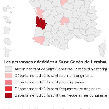
Les personnes décédées à Saint-Genès-de-Lombaud 
Aucun habitant de Saint-Genès-de-Lombaud n'est origin
Département d'où ils sont rarement originaires
Département d'où ils sont peu originaires
Département d'où ils sont fréquemment originaires
Département d'où ils sont très fréquemment originaires