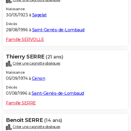
Naissance
30/05/1923 à
Sagelat
Décès
28/08/1996 à
Saint-Genès-de-Lombaud
Famille SERVOLLE
Thierry SERRE
(21 ans)
Créer une cagnotte obsèques
Naissance
05/09/1974 à
Cenon
Décès
01/08/1996 à
Saint-Genès-de-Lombaud
Famille SERRE
Benoit SERRE
(14 ans)
Créer une cagnotte obsèques