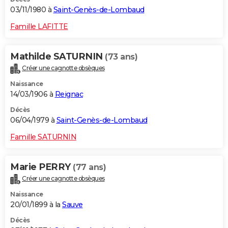
03/11/1980 à
Saint-Genès-de-Lombaud
Famille LAFITTE
Mathilde SATURNIN
(73 ans)
Créer une cagnotte obsèques
Naissance
14/03/1906 à
Reignac
Décès
06/04/1979 à
Saint-Genès-de-Lombaud
Famille SATURNIN
Marie PERRY
(77 ans)
Créer une cagnotte obsèques
Naissance
20/01/1899 à la
Sauve
Décès