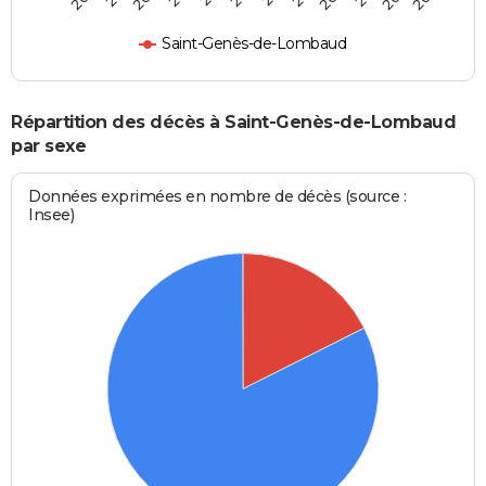
Saint-Genès-de-Lombaud
Répartition des décès à Saint-Genès-de-Lombaud
par sexe
Données exprimées en nombre de décès (source :
Insee)