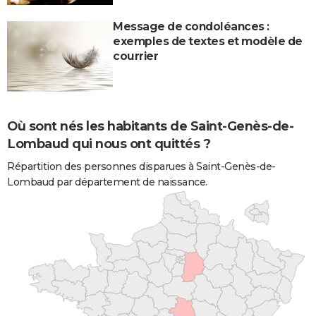
Message de condoléances :
exemples de textes et modèle de
courrier
Où sont nés les habitants de Saint-Genès-de-
Lombaud qui nous ont quittés ?
Répartition des personnes disparues à Saint-Genès-de-
Lombaud par département de naissance.