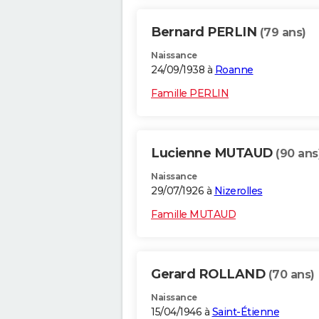
Bernard PERLIN
(79 ans)
Naissance
24/09/1938 à
Roanne
Famille PERLIN
Lucienne MUTAUD
(90 ans
Naissance
29/07/1926 à
Nizerolles
Famille MUTAUD
Gerard ROLLAND
(70 ans)
Naissance
15/04/1946 à
Saint-Étienne