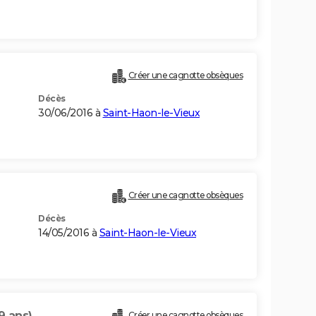
Créer une cagnotte obsèques
Décès
30/06/2016 à
Saint-Haon-le-Vieux
Créer une cagnotte obsèques
Décès
14/05/2016 à
Saint-Haon-le-Vieux
9 ans)
Créer une cagnotte obsèques