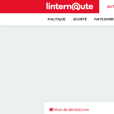
AC
POLITIQUE
SOCIÉTÉ
FAITS DIVER
Avis de décès
Loire