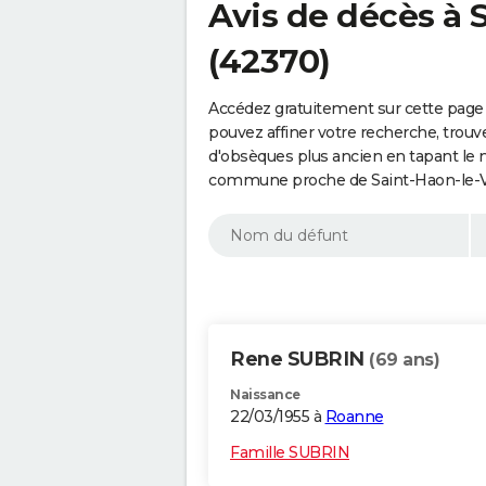
Avis de décès à 
(42370)
Accédez gratuitement sur cette page 
pouvez affiner votre recherche, trouv
d'obsèques plus ancien en tapant le 
commune proche de Saint-Haon-le-Vi
Rene SUBRIN
(69 ans)
Naissance
22/03/1955 à
Roanne
Famille SUBRIN