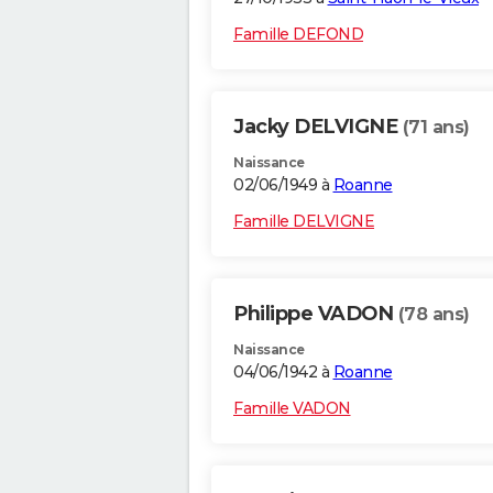
Famille DEFOND
Jacky DELVIGNE
(71 ans)
Naissance
02/06/1949 à
Roanne
Famille DELVIGNE
Philippe VADON
(78 ans)
Naissance
04/06/1942 à
Roanne
Famille VADON