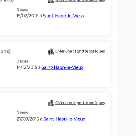
Décès
15/02/2016 à
Saint-Haon-le-Vieux
 ans)
Créer une cagnotte obsèques
Décès
14/12/2015 à
Saint-Haon-le-Vieux
Créer une cagnotte obsèques
Décès
27/09/2015 à
Saint-Haon-le-Vieux