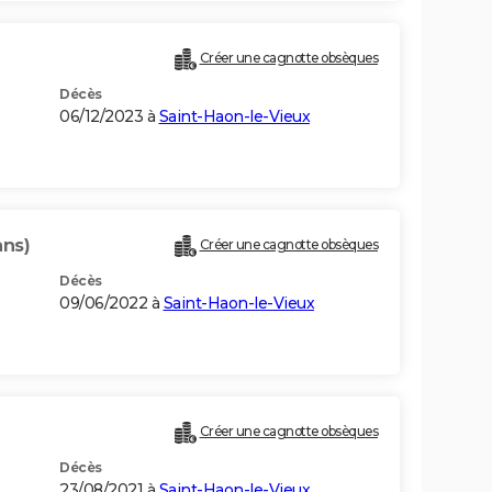
Créer une cagnotte obsèques
Décès
06/12/2023 à
Saint-Haon-le-Vieux
ans)
Créer une cagnotte obsèques
Décès
09/06/2022 à
Saint-Haon-le-Vieux
Créer une cagnotte obsèques
Décès
23/08/2021 à
Saint-Haon-le-Vieux