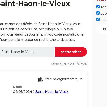
Saint-Haon-le-Vieux
Actu
Spo
Les 
au carnet des décès de Saint-Haon-le-Vieux. Vous
er un avis de décès, une nécrologie ou un avis
nom d'un défunt et/ou le nom (ou code postal) d'une
eux dans le moteur de recherche ci-dessous.
Mise à jour le 01/07/26
Créer une cagnotte obsèques
Décès
04/05/2024 à
Saint-Haon-le-Vieux