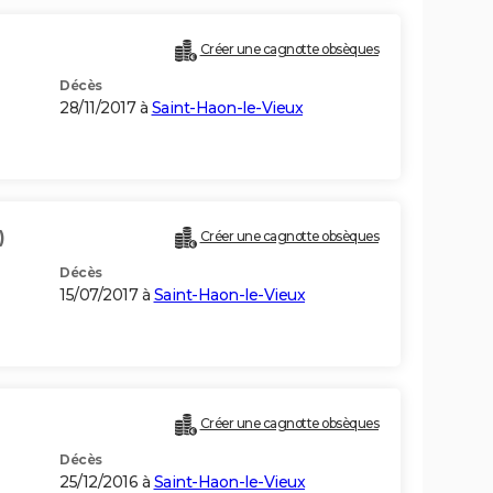
Créer une cagnotte obsèques
Décès
28/11/2017 à
Saint-Haon-le-Vieux
)
Créer une cagnotte obsèques
Décès
15/07/2017 à
Saint-Haon-le-Vieux
Créer une cagnotte obsèques
Décès
25/12/2016 à
Saint-Haon-le-Vieux