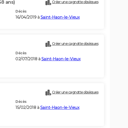
58 ans)
Créer une cagnotte obsèques
Décès
16/04/2019 à
Saint-Haon-le-Vieux
Créer une cagnotte obsèques
Décès
02/07/2018 à
Saint-Haon-le-Vieux
Créer une cagnotte obsèques
Décès
15/02/2018 à
Saint-Haon-le-Vieux