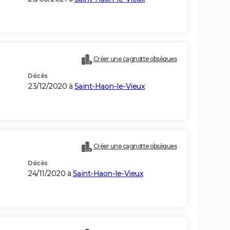
Créer une cagnotte obsèques
Décès
23/12/2020 à
Saint-Haon-le-Vieux
Créer une cagnotte obsèques
Décès
24/11/2020 à
Saint-Haon-le-Vieux