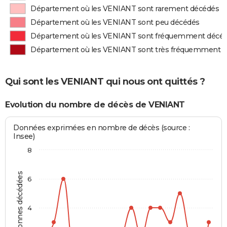
Département où les VENIANT sont rarement décédés
Département où les VENIANT sont peu décédés
Département où les VENIANT sont fréquemment décé
Département où les VENIANT sont très fréquemment 
Qui sont les VENIANT qui nous ont quittés ?
Evolution du nombre de décès de VENIANT
Données exprimées en nombre de décès (source :
Insee)
8
Personnes décédées
6
4