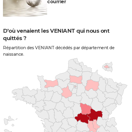
courrier
D'où venaient les VENIANT qui nous ont
quittés ?
Répartition des VENIANT décédés par département de
naissance.