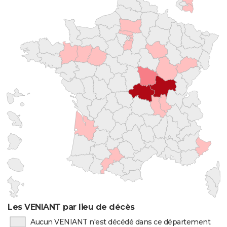
Les VENIANT par lieu de décès
Aucun VENIANT n'est décédé dans ce département