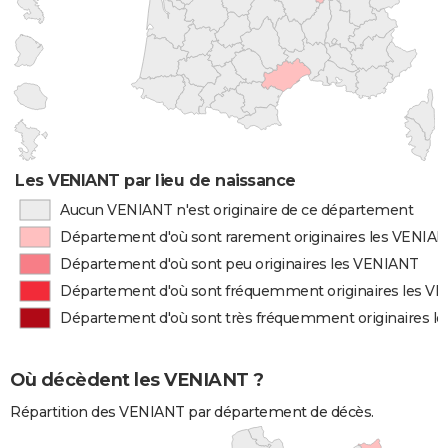
Les VENIANT par lieu de naissance
Aucun VENIANT n'est originaire de ce département
Département d'où sont rarement originaires les VENIA
Département d'où sont peu originaires les VENIANT
Département d'où sont fréquemment originaires les V
Département d'où sont très fréquemment originaires l
Où décèdent les VENIANT ?
Répartition des VENIANT par département de décès.