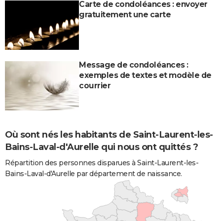
Carte de condoléances : envoyer
gratuitement une carte
Message de condoléances :
exemples de textes et modèle de
courrier
Où sont nés les habitants de Saint-Laurent-les-
Bains-Laval-d'Aurelle qui nous ont quittés ?
Répartition des personnes disparues à Saint-Laurent-les-
Bains-Laval-d'Aurelle par département de naissance.