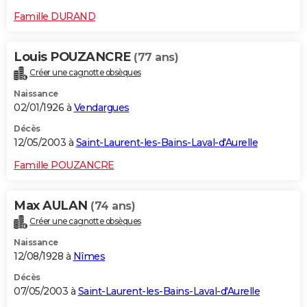
Famille DURAND
Louis POUZANCRE
(77 ans)
Créer une cagnotte obsèques
Naissance
02/01/1926 à
Vendargues
Décès
12/05/2003 à
Saint-Laurent-les-Bains-Laval-d'Aurelle
Famille POUZANCRE
Max AULAN
(74 ans)
Créer une cagnotte obsèques
Naissance
12/08/1928 à
Nîmes
Décès
07/05/2003 à
Saint-Laurent-les-Bains-Laval-d'Aurelle