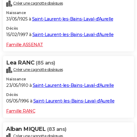
Créer une cagnotte obsèques
Naissance
31/05/1925 à
Saint-Laurent-les-Bains-Laval-d'Aurelle
Décès
15/02/1997 à
Saint-Laurent-les-Bains-Laval-d'Aurelle
Famille ASSENAT
Lea RANC
(85 ans)
Créer une cagnotte obsèques
Naissance
23/05/1910 à
Saint-Laurent-les-Bains-Laval-d'Aurelle
Décès
05/05/1996 à
Saint-Laurent-les-Bains-Laval-d'Aurelle
Famille RANC
Alban MIQUEL
(83 ans)
Créer une cagnotte obsèques