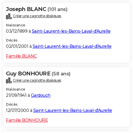
Joseph BLANC
(101 ans)
Créer une cagnotte obsèques
Naissance
03/12/1899 à
Saint-Laurent-les-Bains-Laval-d'Aurelle
Décès
02/01/2001 à
Saint-Laurent-les-Bains-Laval-d'Aurelle
Famille BLANC
Guy BONHOURE
(58 ans)
Créer une cagnotte obsèques
Naissance
21/09/1941 à
Gardouch
Décès
12/07/2000 à
Saint-Laurent-les-Bains-Laval-d'Aurelle
Famille BONHOURE