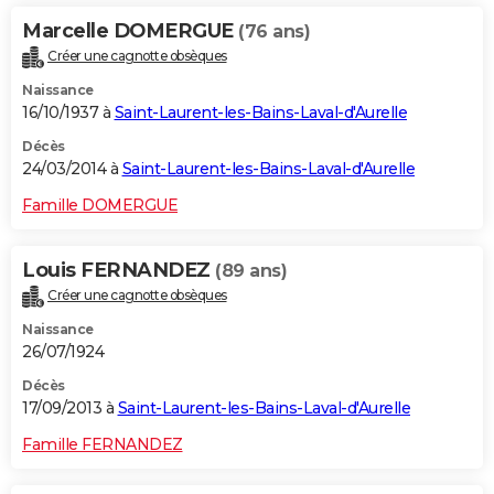
Marcelle DOMERGUE
(76 ans)
Créer une cagnotte obsèques
Naissance
16/10/1937 à
Saint-Laurent-les-Bains-Laval-d'Aurelle
Décès
24/03/2014 à
Saint-Laurent-les-Bains-Laval-d'Aurelle
Famille DOMERGUE
Louis FERNANDEZ
(89 ans)
Créer une cagnotte obsèques
Naissance
26/07/1924
Décès
17/09/2013 à
Saint-Laurent-les-Bains-Laval-d'Aurelle
Famille FERNANDEZ