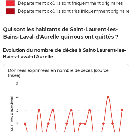
Département d'où ils sont fréquemment originaires
Département d'où ils sont très fréquemment originaires
Qui sont les habitants de Saint-Laurent-les-
Bains-Laval-d'Aurelle qui nous ont quittés ?
Evolution du nombre de décès à Saint-Laurent-les-
Bains-Laval-d'Aurelle
Données exprimées en nombre de décès (source :
Insee)
5
4
Personnes décédées
3
2