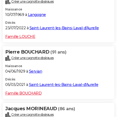
Créer une cagnotte obsèques
Naissance
10/07/1969 à
Langogne
Décès
23/07/2022 à
Saint-Laurent-les-Bains-Laval-d'Aurelle
Famille LOUCHE
Pierre BOUCHARD
(91 ans)
Créer une cagnotte obsèques
Naissance
04/06/1929 à
Servian
Décès
05/03/2021 à
Saint-Laurent-les-Bains-Laval-d'Aurelle
Famille BOUCHARD
Jacques MORINEAUD
(86 ans)
Créer une cagnotte obsèques