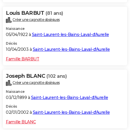
Louis BARBUT
(81 ans)
Créer une cagnotte obsèques
Naissance
05/04/1922 à
Saint-Laurent-les-Bains-Laval-d'Aurelle
Décès
10/04/2003 à
Saint-Laurent-les-Bains-Laval-d'Aurelle
Famille BARBUT
Joseph BLANC
(102 ans)
Créer une cagnotte obsèques
Naissance
03/12/1899 à
Saint-Laurent-les-Bains-Laval-d'Aurelle
Décès
02/01/2002 à
Saint-Laurent-les-Bains-Laval-d'Aurelle
Famille BLANC