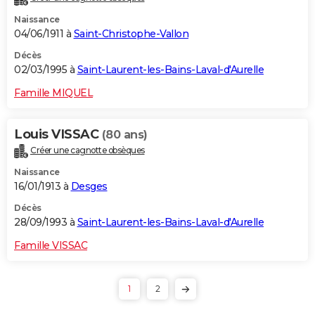
Naissance
04/06/1911 à
Saint-Christophe-Vallon
Décès
02/03/1995 à
Saint-Laurent-les-Bains-Laval-d'Aurelle
Famille MIQUEL
Louis VISSAC
(80 ans)
Créer une cagnotte obsèques
Naissance
16/01/1913 à
Desges
Décès
28/09/1993 à
Saint-Laurent-les-Bains-Laval-d'Aurelle
Famille VISSAC
1
2