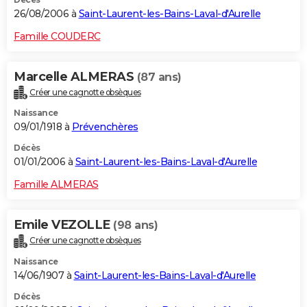
26/08/2006 à
Saint-Laurent-les-Bains-Laval-d'Aurelle
Famille COUDERC
Marcelle ALMERAS
(87 ans)
Créer une cagnotte obsèques
Naissance
09/01/1918 à
Prévenchères
Décès
01/01/2006 à
Saint-Laurent-les-Bains-Laval-d'Aurelle
Famille ALMERAS
Emile VEZOLLE
(98 ans)
Créer une cagnotte obsèques
Naissance
14/06/1907 à
Saint-Laurent-les-Bains-Laval-d'Aurelle
Décès