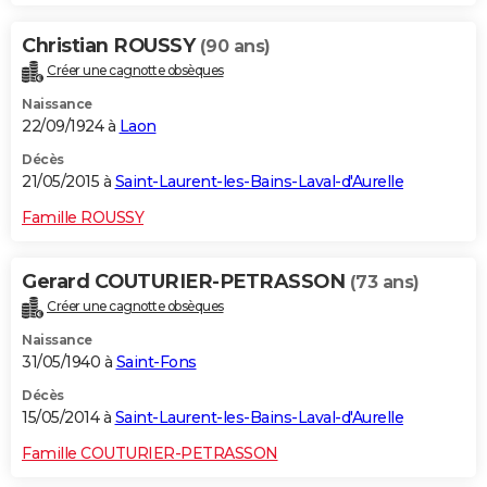
Christian ROUSSY
(90 ans)
Créer une cagnotte obsèques
Naissance
22/09/1924 à
Laon
Décès
21/05/2015 à
Saint-Laurent-les-Bains-Laval-d'Aurelle
Famille ROUSSY
Gerard COUTURIER-PETRASSON
(73 ans)
Créer une cagnotte obsèques
Naissance
31/05/1940 à
Saint-Fons
Décès
15/05/2014 à
Saint-Laurent-les-Bains-Laval-d'Aurelle
Famille COUTURIER-PETRASSON