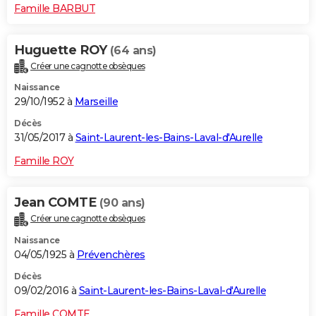
Famille BARBUT
Huguette ROY
(64 ans)
Créer une cagnotte obsèques
Naissance
29/10/1952 à
Marseille
Décès
31/05/2017 à
Saint-Laurent-les-Bains-Laval-d'Aurelle
Famille ROY
Jean COMTE
(90 ans)
Créer une cagnotte obsèques
Naissance
04/05/1925 à
Prévenchères
Décès
09/02/2016 à
Saint-Laurent-les-Bains-Laval-d'Aurelle
Famille COMTE