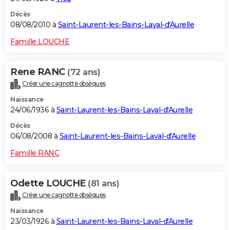
Décès
08/08/2010 à
Saint-Laurent-les-Bains-Laval-d'Aurelle
Famille LOUCHE
Rene RANC
(72 ans)
Créer une cagnotte obsèques
Naissance
24/06/1936 à
Saint-Laurent-les-Bains-Laval-d'Aurelle
Décès
06/08/2008 à
Saint-Laurent-les-Bains-Laval-d'Aurelle
Famille RANC
Odette LOUCHE
(81 ans)
Créer une cagnotte obsèques
Naissance
23/03/1926 à
Saint-Laurent-les-Bains-Laval-d'Aurelle