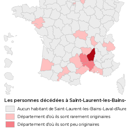
Les personnes décédées à Saint-Laurent-les-Bains-La
Aucun habitant de Saint-Laurent-les-Bains-Laval-d'Aurell
Département d'où ils sont rarement originaires
Département d'où ils sont peu originaires