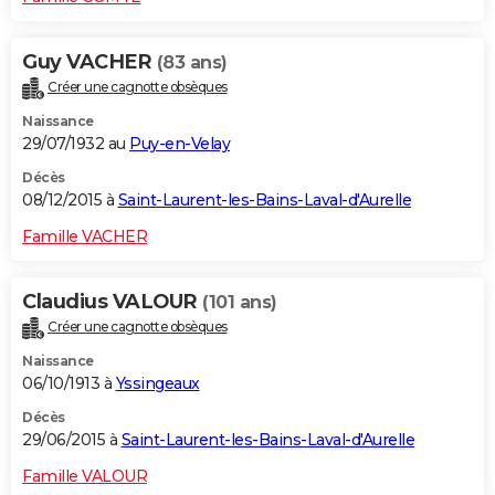
Guy VACHER
(83 ans)
Créer une cagnotte obsèques
Naissance
29/07/1932 au
Puy-en-Velay
Décès
08/12/2015 à
Saint-Laurent-les-Bains-Laval-d'Aurelle
Famille VACHER
Claudius VALOUR
(101 ans)
Créer une cagnotte obsèques
Naissance
06/10/1913 à
Yssingeaux
Décès
29/06/2015 à
Saint-Laurent-les-Bains-Laval-d'Aurelle
Famille VALOUR