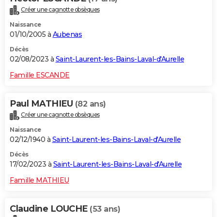
Créer une cagnotte obsèques
Naissance
01/10/2005 à
Aubenas
Décès
02/08/2023 à
Saint-Laurent-les-Bains-Laval-d'Aurelle
Famille ESCANDE
Paul MATHIEU
(82 ans)
Créer une cagnotte obsèques
Naissance
02/12/1940 à
Saint-Laurent-les-Bains-Laval-d'Aurelle
Décès
17/02/2023 à
Saint-Laurent-les-Bains-Laval-d'Aurelle
Famille MATHIEU
Claudine LOUCHE
(53 ans)