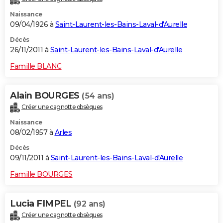
Naissance
09/04/1926 à
Saint-Laurent-les-Bains-Laval-d'Aurelle
Décès
26/11/2011 à
Saint-Laurent-les-Bains-Laval-d'Aurelle
Famille BLANC
Alain BOURGES
(54 ans)
Créer une cagnotte obsèques
Naissance
08/02/1957 à
Arles
Décès
09/11/2011 à
Saint-Laurent-les-Bains-Laval-d'Aurelle
Famille BOURGES
Lucia FIMPEL
(92 ans)
Créer une cagnotte obsèques