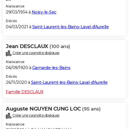
Naissance
29/03/1934 à
Noisy-le-Sec
Décès
04/03/2021 à
Saint-Laurent-les-Bains-Laval-d'Aurelle
Jean DESCLAUX
(100 ans)
Créer une cagnotte obsèques
Naissance
06/09/1920 à
Gamarde-les-Bains
Décès
26/11/2020 à
Saint-Laurent-les-Bains-Laval-d'Aurelle
Famille DESCLAUX
Auguste NGUYEN CUNG LOC
(95 ans)
Créer une cagnotte obsèques
Naissance