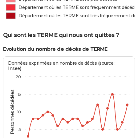
Département où les TERME sont fréquemment décédé
Département où les TERME sont très fréquemment dé
Qui sont les TERME qui nous ont quittés ?
Evolution du nombre de décès de TERME
Données exprimées en nombre de décès (source :
Insee)
20
Personnes décédées
15
10
5