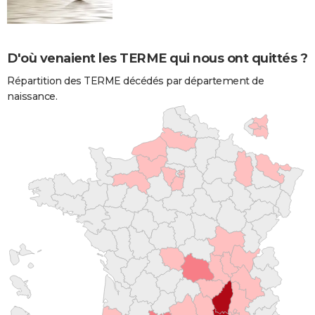
D'où venaient les TERME qui nous ont quittés ?
Répartition des TERME décédés par département de
naissance.