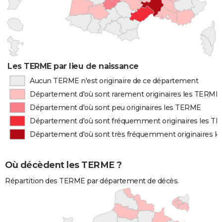
Les TERME par lieu de naissance
Aucun TERME n'est originaire de ce département
Département d'où sont rarement originaires les TERME
Département d'où sont peu originaires les TERME
Département d'où sont fréquemment originaires les T
Département d'où sont très fréquemment originaires 
Où décèdent les TERME ?
Répartition des TERME par département de décès.