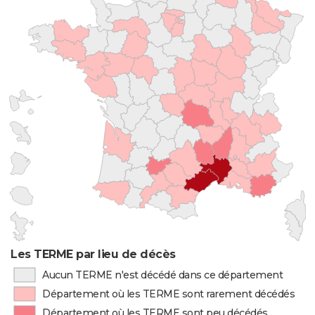
Les TERME par lieu de décès
Aucun TERME n'est décédé dans ce département
Département où les TERME sont rarement décédés
Département où les TERME sont peu décédés