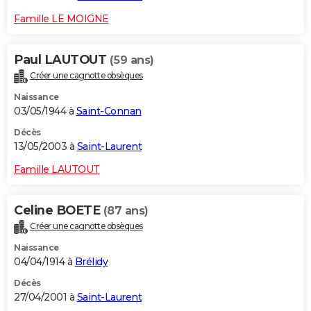
Famille LE MOIGNE
Paul LAUTOUT
(59 ans)
Créer une cagnotte obsèques
Naissance
03/05/1944 à
Saint-Connan
Décès
13/05/2003 à
Saint-Laurent
Famille LAUTOUT
Celine BOETE
(87 ans)
Créer une cagnotte obsèques
Naissance
04/04/1914 à
Brélidy
Décès
27/04/2001 à
Saint-Laurent