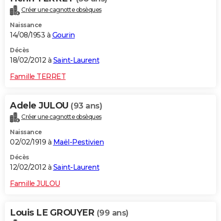
Créer une cagnotte obsèques
Naissance
14/08/1953 à
Gourin
Décès
18/02/2012 à
Saint-Laurent
Famille TERRET
Adele JULOU
(93 ans)
Créer une cagnotte obsèques
Naissance
02/02/1919 à
Maël-Pestivien
Décès
12/02/2012 à
Saint-Laurent
Famille JULOU
Louis LE GROUYER
(99 ans)