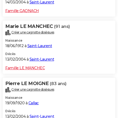
14/03/2004 à
Saint-Laurent
Famille GAONACH
Marie LE MANCHEC
(91 ans)
Créer une cagnotte obsèques
Naissance
18/06/1912 à
Saint-Laurent
Décès
13/02/2004 à
Saint-Laurent
Famille LE MANCHEC
Pierre LE MOIGNE
(83 ans)
Créer une cagnotte obsèques
Naissance
19/09/1920 à
Callac
Décès
13/02/2004 à
Saint-Laurent