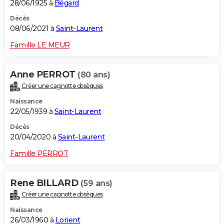
28/06/1925 à
Bégard
Décès
08/06/2021 à
Saint-Laurent
Famille LE MEUR
Anne PERROT
(80 ans)
Créer une cagnotte obsèques
Naissance
22/05/1939 à
Saint-Laurent
Décès
20/04/2020 à
Saint-Laurent
Famille PERROT
Rene BILLARD
(59 ans)
Créer une cagnotte obsèques
Naissance
26/03/1960 à
Lorient