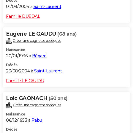
Décès
01/09/2004 à
Saint-Laurent
Famille DUEDAL
Eugene LE GAUDU
(68 ans)
Créer une cagnotte obsèques
Naissance
20/01/1936 à
Bégard
Décès
23/08/2004 à
Saint-Laurent
Famille LE GAUDU
Loic GAONACH
(50 ans)
Créer une cagnotte obsèques
Naissance
06/12/1953 à
Pabu
Décès