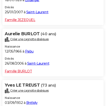
Décès
25/01/2007 à
Saint-Laurent
Famille JEZEQUEL
Aurelie BURLOT
(40 ans)
Créer une cagnotte obsèques
Naissance
12/05/1966 à
Pabu
Décès
26/08/2006 à
Saint-Laurent
Famille BURLOT
Yves LE TREUST
(73 ans)
Créer une cagnotte obsèques
Naissance
03/09/1932 à
Brélidy