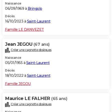
Naissance
06/09/1969 à
Bringolo
Décès
16/10/2023 à
Saint-Laurent
Famille LE DANVEZET
Jean JEGOU
(67 ans)
Créer une cagnotte obsèques
Naissance
05/01/1955 à
Saint-Laurent
Décès
18/10/2022 à
Saint-Laurent
Famille JEGOU
Maurice LE FALHER
(65 ans)
Créer une cagnotte obsèques
Naissance