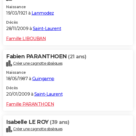
Naissance
19/03/1921 à
Lanmodez
Décès
28/11/2009 à
Saint-Laurent
Famille LIBOUBAN
Fabien PARANTHOEN
(21 ans)
Créer une cagnotte obsèques
Naissance
18/05/1987 à
Guingamp
Décès
20/01/2009 à
Saint-Laurent
Famille PARANTHOEN
Isabelle LE ROY
(39 ans)
Créer une cagnotte obsèques