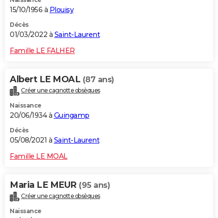
15/10/1956 à
Plouisy
Décès
01/03/2022 à
Saint-Laurent
Famille LE FALHER
Albert LE MOAL
(87 ans)
Créer une cagnotte obsèques
Naissance
20/06/1934 à
Guingamp
Décès
05/08/2021 à
Saint-Laurent
Famille LE MOAL
Maria LE MEUR
(95 ans)
Créer une cagnotte obsèques
Naissance