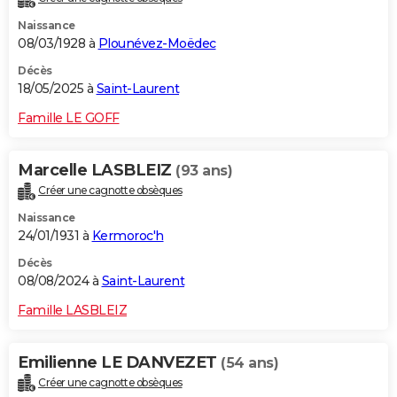
Naissance
08/03/1928 à
Plounévez-Moëdec
Décès
18/05/2025 à
Saint-Laurent
Famille LE GOFF
Marcelle LASBLEIZ
(93 ans)
Créer une cagnotte obsèques
Naissance
24/01/1931 à
Kermoroc'h
Décès
08/08/2024 à
Saint-Laurent
Famille LASBLEIZ
Emilienne LE DANVEZET
(54 ans)
Créer une cagnotte obsèques