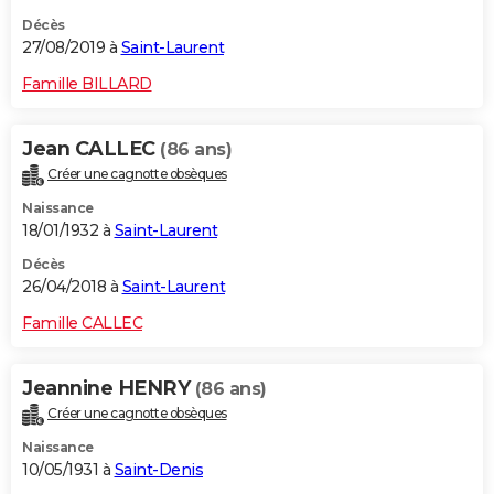
Décès
27/08/2019 à
Saint-Laurent
Famille BILLARD
Jean CALLEC
(86 ans)
Créer une cagnotte obsèques
Naissance
18/01/1932 à
Saint-Laurent
Décès
26/04/2018 à
Saint-Laurent
Famille CALLEC
Jeannine HENRY
(86 ans)
Créer une cagnotte obsèques
Naissance
10/05/1931 à
Saint-Denis