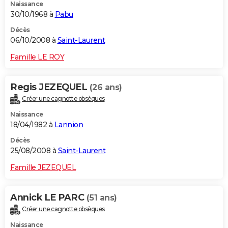
Naissance
30/10/1968 à
Pabu
Décès
06/10/2008 à
Saint-Laurent
Famille LE ROY
Regis JEZEQUEL
(26 ans)
Créer une cagnotte obsèques
Naissance
18/04/1982 à
Lannion
Décès
25/08/2008 à
Saint-Laurent
Famille JEZEQUEL
Annick LE PARC
(51 ans)
Créer une cagnotte obsèques
Naissance