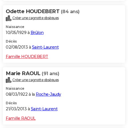
Odette HOUDEBERT
(84 ans)
Créer une cagnotte obsèques
Naissance
10/05/1929 à
Brûlon
Décès
02/08/2013 à
Saint-Laurent
Famille HOUDEBERT
Marie RAOUL
(91 ans)
Créer une cagnotte obsèques
Naissance
08/03/1922 à la
Roche-Jaudy
Décès
21/03/2013 à
Saint-Laurent
Famille RAOUL