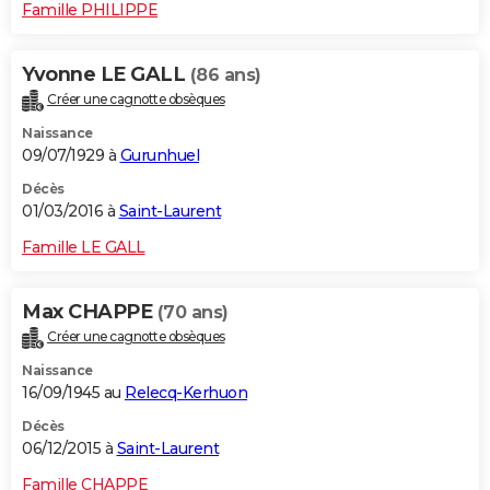
Famille PHILIPPE
Yvonne LE GALL
(86 ans)
Créer une cagnotte obsèques
Naissance
09/07/1929 à
Gurunhuel
Décès
01/03/2016 à
Saint-Laurent
Famille LE GALL
Max CHAPPE
(70 ans)
Créer une cagnotte obsèques
Naissance
16/09/1945 au
Relecq-Kerhuon
Décès
06/12/2015 à
Saint-Laurent
Famille CHAPPE