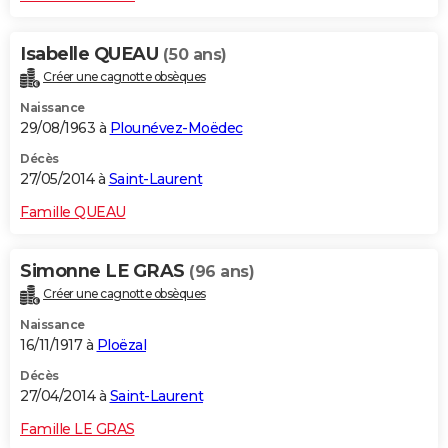
Isabelle QUEAU
(50 ans)
Créer une cagnotte obsèques
Naissance
29/08/1963 à
Plounévez-Moëdec
Décès
27/05/2014 à
Saint-Laurent
Famille QUEAU
Simonne LE GRAS
(96 ans)
Créer une cagnotte obsèques
Naissance
16/11/1917 à
Ploëzal
Décès
27/04/2014 à
Saint-Laurent
Famille LE GRAS