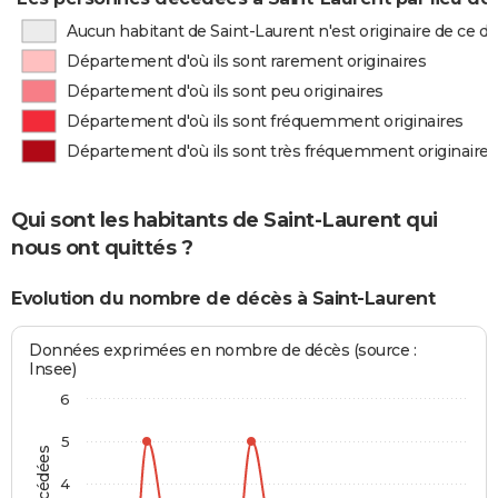
Aucun habitant de Saint-Laurent n'est originaire de ce 
Département d'où ils sont rarement originaires
Département d'où ils sont peu originaires
Département d'où ils sont fréquemment originaires
Département d'où ils sont très fréquemment originaires
Qui sont les habitants de Saint-Laurent qui
nous ont quittés ?
Evolution du nombre de décès à Saint-Laurent
Données exprimées en nombre de décès (source :
Insee)
6
5
4