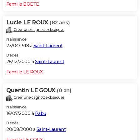
Famille BOETE
Lucie LE ROUX
(82 ans)
Créer une cagnotte obsèques
Naissance
23/04/1918 à
Saint-Laurent
Décès
26/12/2000 à
Saint-Laurent
Famille LE ROUX
Quentin LE GOUX
(0 an)
Créer une cagnotte obsèques
Naissance
16/07/2000 à
Pabu
Décès
20/08/2000 à
Saint-Laurent
Famille LE GOUX