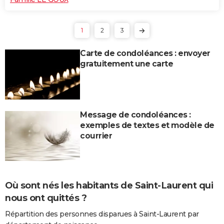
1
2
3
Carte de condoléances : envoyer
gratuitement une carte
Message de condoléances :
exemples de textes et modèle de
courrier
Où sont nés les habitants de Saint-Laurent qui
nous ont quittés ?
Répartition des personnes disparues à Saint-Laurent par