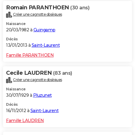
Romain PARANTHOEN
(30 ans)
Créer une cagnotte obsèques
Naissance
20/03/1982 à
Guingamp
Décès
13/01/2013 à
Saint-Laurent
Famille PARANTHOEN
Cecile LAUDREN
(83 ans)
Créer une cagnotte obsèques
Naissance
30/07/1929 à
Pluzunet
Décès
16/11/2012 à
Saint-Laurent
Famille LAUDREN