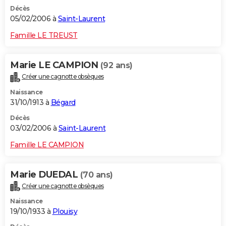
Décès
05/02/2006 à
Saint-Laurent
Famille LE TREUST
Marie LE CAMPION
(92 ans)
Créer une cagnotte obsèques
Naissance
31/10/1913 à
Bégard
Décès
03/02/2006 à
Saint-Laurent
Famille LE CAMPION
Marie DUEDAL
(70 ans)
Créer une cagnotte obsèques
Naissance
19/10/1933 à
Plouisy