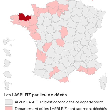
Les LASBLEIZ par lieu de décès
Aucun LASBLEIZ n'est décédé dans ce département
Département où les LASBLEIZ sont rarement décédés