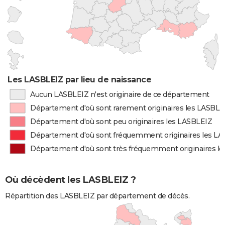
Les LASBLEIZ par lieu de naissance
Aucun LASBLEIZ n'est originaire de ce département
Département d'où sont rarement originaires les LASBLE
Département d'où sont peu originaires les LASBLEIZ
Département d'où sont fréquemment originaires les L
Département d'où sont très fréquemment originaires l
Où décèdent les LASBLEIZ ?
Répartition des LASBLEIZ par département de décès.