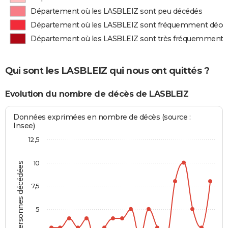
Département où les LASBLEIZ sont peu décédés
Département où les LASBLEIZ sont fréquemment décé
Département où les LASBLEIZ sont très fréquemment 
Qui sont les LASBLEIZ qui nous ont quittés ?
Evolution du nombre de décès de LASBLEIZ
Données exprimées en nombre de décès (source :
Insee)
12,5
10
Personnes décédées
7,5
5