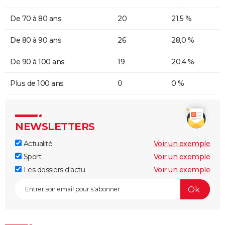
De 70 à 80 ans
20
21,5 %
De 80 à 90 ans
26
28,0 %
De 90 à 100 ans
19
20,4 %
Plus de 100 ans
0
0 %
NEWSLETTERS
Actualité
Voir un exemple
Sport
Voir un exemple
Les dossiers d'actu
Voir un exemple