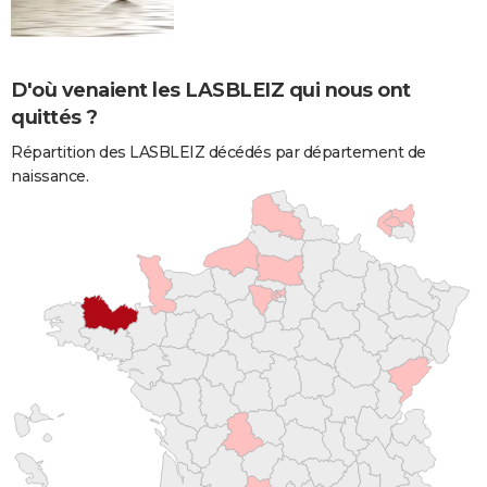
D'où venaient les LASBLEIZ qui nous ont
quittés ?
Répartition des LASBLEIZ décédés par département de
naissance.