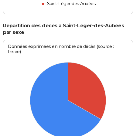
Saint-Léger-des-Aubées
Répartition des décès à Saint-Léger-des-Aubées
par sexe
Données exprimées en nombre de décès (source :
Insee)