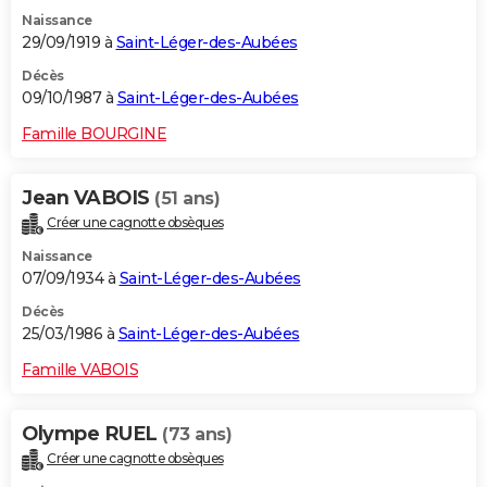
Naissance
29/09/1919 à
Saint-Léger-des-Aubées
Décès
09/10/1987 à
Saint-Léger-des-Aubées
Famille BOURGINE
Jean VABOIS
(51 ans)
Créer une cagnotte obsèques
Naissance
07/09/1934 à
Saint-Léger-des-Aubées
Décès
25/03/1986 à
Saint-Léger-des-Aubées
Famille VABOIS
Olympe RUEL
(73 ans)
Créer une cagnotte obsèques