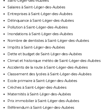
Saint-Léger-des-Aubées
Salaires à Saint-Léger-des-Aubées
Entreprises à Saint-Léger-des-Aubées
Délinquance à Saint-Léger-des-Aubées
Pollution à Saint-Léger-des-Aubées
Inondations à Saint-Léger-des-Aubées
Nombre de dentistes à Saint-Léger-des-Aubées
Impôts à Saint-Léger-des-Aubées
Dette et budget de Saint-Léger-des-Aubées
Climat et historique météo de Saint-Léger-des-Aubées
Accidents de la route à Saint-Léger-des-Aubées
Classement des lycées à Saint-Léger-des-Aubées
Ecole primaire à Saint-Léger-des-Aubées
Crèches à Saint-Léger-des-Aubées
Maternités à Saint-Léger-des-Aubées
Prix immobilier à Saint-Léger-des-Aubées
Référendum à Saint-Léger-des-Aubées