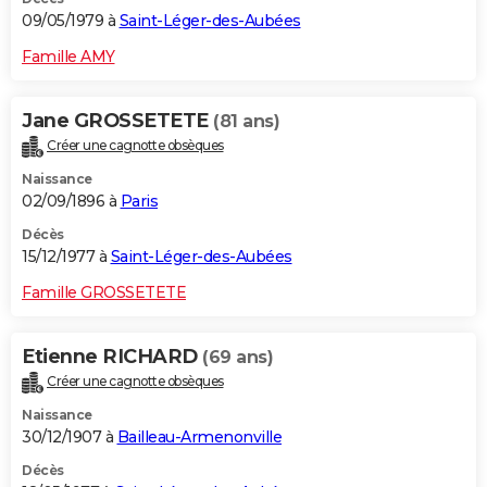
09/05/1979 à
Saint-Léger-des-Aubées
Famille AMY
Jane GROSSETETE
(81 ans)
Créer une cagnotte obsèques
Naissance
02/09/1896 à
Paris
Décès
15/12/1977 à
Saint-Léger-des-Aubées
Famille GROSSETETE
Etienne RICHARD
(69 ans)
Créer une cagnotte obsèques
Naissance
30/12/1907 à
Bailleau-Armenonville
Décès