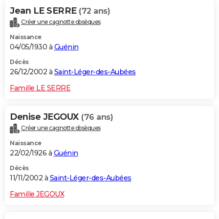
Jean LE SERRE
(72 ans)
Créer une cagnotte obsèques
Naissance
04/05/1930 à
Guénin
Décès
26/12/2002 à
Saint-Léger-des-Aubées
Famille LE SERRE
Denise JEGOUX
(76 ans)
Créer une cagnotte obsèques
Naissance
22/02/1926 à
Guénin
Décès
11/11/2002 à
Saint-Léger-des-Aubées
Famille JEGOUX