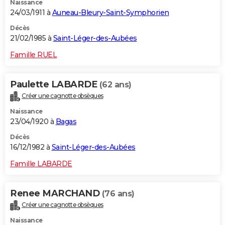
Naissance
24/03/1911 à
Auneau-Bleury-Saint-Symphorien
Décès
21/02/1985 à
Saint-Léger-des-Aubées
Famille RUEL
Paulette LABARDE
(62 ans)
Créer une cagnotte obsèques
Naissance
23/04/1920 à
Bagas
Décès
16/12/1982 à
Saint-Léger-des-Aubées
Famille LABARDE
Renee MARCHAND
(76 ans)
Créer une cagnotte obsèques
Naissance