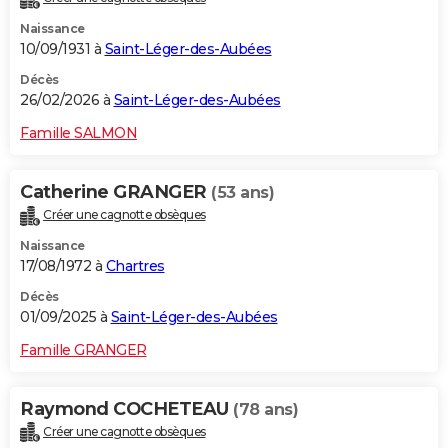
Naissance
10/09/1931 à
Saint-Léger-des-Aubées
Décès
26/02/2026 à
Saint-Léger-des-Aubées
Famille SALMON
Catherine GRANGER
(53 ans)
Créer une cagnotte obsèques
Naissance
17/08/1972 à
Chartres
Décès
01/09/2025 à
Saint-Léger-des-Aubées
Famille GRANGER
Raymond COCHETEAU
(78 ans)
Créer une cagnotte obsèques