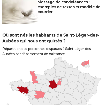
Message de condoléances :
exemples de textes et modèle de
courrier
Où sont nés les habitants de Saint-Léger-des-
Aubées qui nous ont quittés ?
Répartition des personnes disparues à Saint-Léger-des-
Aubées par département de naissance.