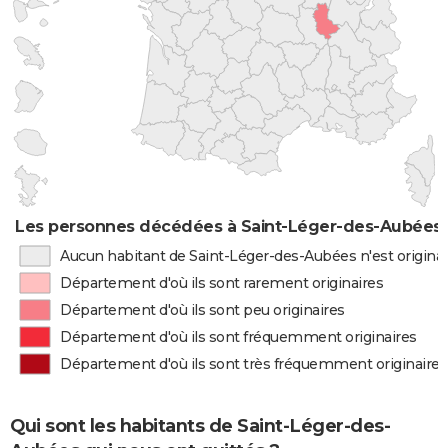
Les personnes décédées à Saint-Léger-des-Aubées p
Aucun habitant de Saint-Léger-des-Aubées n'est origina
Département d'où ils sont rarement originaires
Département d'où ils sont peu originaires
Département d'où ils sont fréquemment originaires
Département d'où ils sont très fréquemment originaires
Qui sont les habitants de Saint-Léger-des-