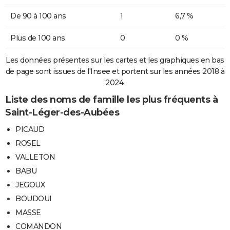
De 90 à 100 ans
1
6,7 %
Plus de 100 ans
0
0 %
Les données présentes sur les cartes et les graphiques en bas
de page sont issues de l'Insee et portent sur les années 2018 à
2024.
Liste des noms de famille les plus fréquents à
Saint-Léger-des-Aubées
PICAUD
ROSEL
VALLETON
BABU
JEGOUX
BOUDOUI
MASSE
COMANDON