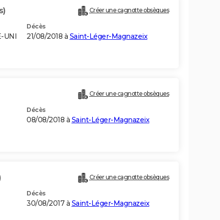
s)
Créer une cagnotte obsèques
Décès
E-UNI
21/08/2018 à
Saint-Léger-Magnazeix
Créer une cagnotte obsèques
Décès
08/08/2018 à
Saint-Léger-Magnazeix
)
Créer une cagnotte obsèques
Décès
30/08/2017 à
Saint-Léger-Magnazeix