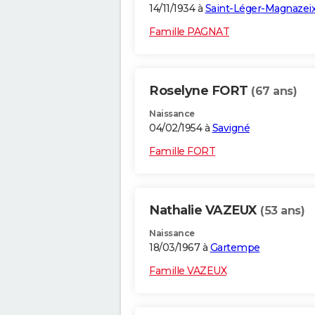
14/11/1934 à
Saint-Léger-Magnazei
Famille PAGNAT
Roselyne FORT
(67 ans)
Naissance
04/02/1954 à
Savigné
Famille FORT
Nathalie VAZEUX
(53 ans)
Naissance
18/03/1967 à
Gartempe
Famille VAZEUX