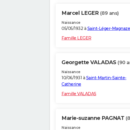
Marcel LEGER
(89 ans)
Naissance
05/05/1932 à
Saint-Léger-Magnaze
Famille LEGER
Georgette VALADAS
(90 a
Naissance
10/06/1931 à
Saint-Martin-Sainte-
Catherine
Famille VALADAS
Marie-suzanne PAGNAT
(
Naissance