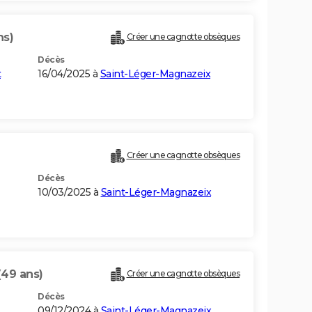
ns)
Créer une cagnotte obsèques
Décès
t
16/04/2025 à
Saint-Léger-Magnazeix
Créer une cagnotte obsèques
Décès
10/03/2025 à
Saint-Léger-Magnazeix
(49 ans)
Créer une cagnotte obsèques
Décès
09/12/2024 à
Saint-Léger-Magnazeix