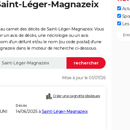
 Saint-Léger-Magnazeix
Actu
Spo
Les 
 au carnet des décès de Saint-Léger-Magnazeix. Vous
er un avis de décès, une nécrologie ou un avis
nom d'un défunt et/ou le nom (ou code postal) d'une
azeix dans le moteur de recherche ci-dessous.
Mise à jour le 01/07/26
Créer une cagnotte obsèques
Décès
-UNI
14/06/2025 à
Saint-Léger-Magnazeix