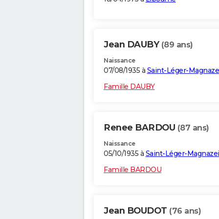
Jean DAUBY
(89 ans)
Naissance
07/08/1935 à
Saint-Léger-Magnaze
Famille DAUBY
Renee BARDOU
(87 ans)
Naissance
05/10/1935 à
Saint-Léger-Magnaze
Famille BARDOU
Jean BOUDOT
(76 ans)