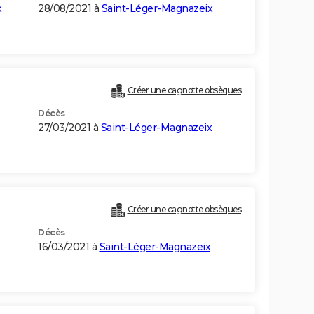
x
28/08/2021 à
Saint-Léger-Magnazeix
Créer une cagnotte obsèques
Décès
27/03/2021 à
Saint-Léger-Magnazeix
Créer une cagnotte obsèques
Décès
16/03/2021 à
Saint-Léger-Magnazeix