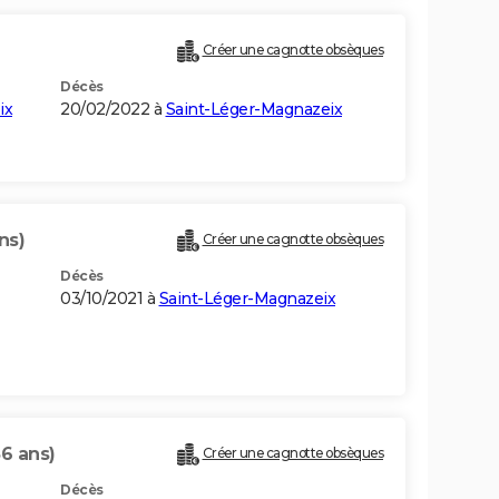
Créer une cagnotte obsèques
Décès
ix
20/02/2022 à
Saint-Léger-Magnazeix
ns)
Créer une cagnotte obsèques
Décès
03/10/2021 à
Saint-Léger-Magnazeix
86 ans)
Créer une cagnotte obsèques
Décès