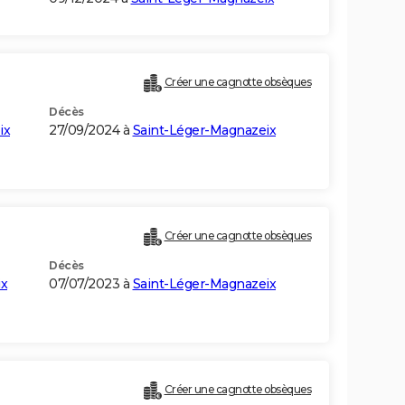
Créer une cagnotte obsèques
Décès
ix
27/09/2024 à
Saint-Léger-Magnazeix
Créer une cagnotte obsèques
Décès
ix
07/07/2023 à
Saint-Léger-Magnazeix
Créer une cagnotte obsèques