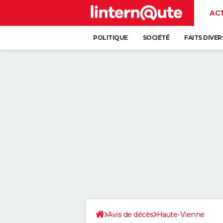
AC
POLITIQUE
SOCIÉTÉ
FAITS DIVER
Avis de décès
Haute-Vienne