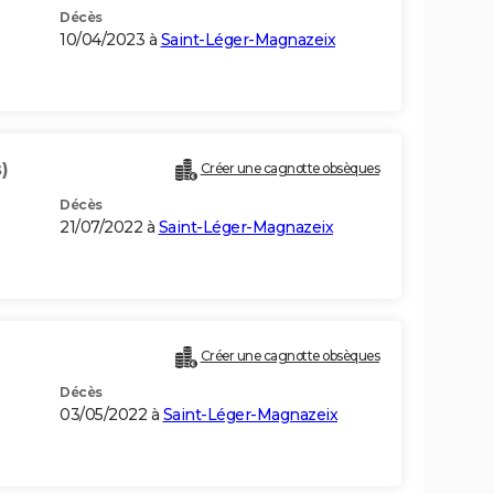
Décès
10/04/2023 à
Saint-Léger-Magnazeix
)
Créer une cagnotte obsèques
Décès
21/07/2022 à
Saint-Léger-Magnazeix
Créer une cagnotte obsèques
Décès
03/05/2022 à
Saint-Léger-Magnazeix