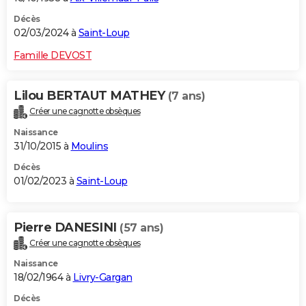
Décès
02/03/2024 à
Saint-Loup
Famille DEVOST
Lilou BERTAUT MATHEY
(7 ans)
Créer une cagnotte obsèques
Naissance
31/10/2015 à
Moulins
Décès
01/02/2023 à
Saint-Loup
Pierre DANESINI
(57 ans)
Créer une cagnotte obsèques
Naissance
18/02/1964 à
Livry-Gargan
Décès