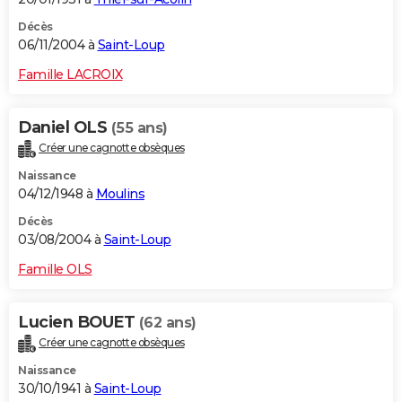
Décès
06/11/2004 à
Saint-Loup
Famille LACROIX
Daniel OLS
(55 ans)
Créer une cagnotte obsèques
Naissance
04/12/1948 à
Moulins
Décès
03/08/2004 à
Saint-Loup
Famille OLS
Lucien BOUET
(62 ans)
Créer une cagnotte obsèques
Naissance
30/10/1941 à
Saint-Loup