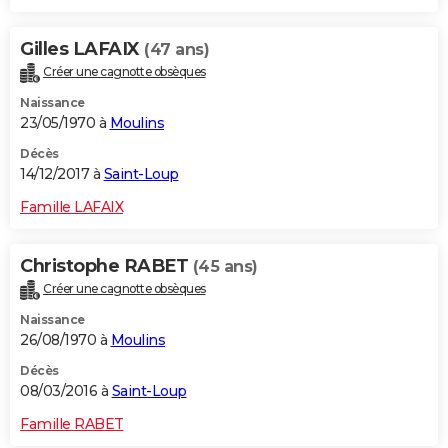
Gilles LAFAIX
(47 ans)
Créer une cagnotte obsèques
Naissance
23/05/1970 à
Moulins
Décès
14/12/2017 à
Saint-Loup
Famille LAFAIX
Christophe RABET
(45 ans)
Créer une cagnotte obsèques
Naissance
26/08/1970 à
Moulins
Décès
08/03/2016 à
Saint-Loup
Famille RABET