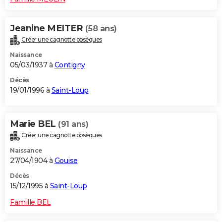
Jeanine MEITER
(58 ans)
Créer une cagnotte obsèques
Naissance
05/03/1937 à
Contigny
Décès
19/01/1996 à
Saint-Loup
Marie BEL
(91 ans)
Créer une cagnotte obsèques
Naissance
27/04/1904 à
Gouise
Décès
15/12/1995 à
Saint-Loup
Famille BEL