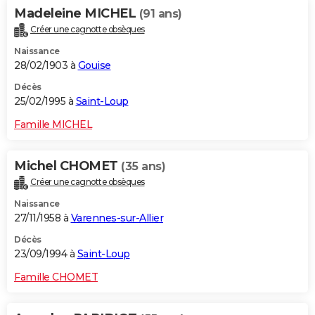
Madeleine MICHEL
(91 ans)
Créer une cagnotte obsèques
Naissance
28/02/1903 à
Gouise
Décès
25/02/1995 à
Saint-Loup
Famille MICHEL
Michel CHOMET
(35 ans)
Créer une cagnotte obsèques
Naissance
27/11/1958 à
Varennes-sur-Allier
Décès
23/09/1994 à
Saint-Loup
Famille CHOMET