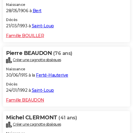
Naissance
28/05/1906 à
Bert
Décès
21/03/1993 à
Saint-Loup
Famille BOUILLER
Pierre BEAUDON
(76 ans)
Créer une cagnotte obsèques
Naissance
30/06/1915 à la
Ferté-Hauterive
Décès
24/01/1992 à
Saint-Loup
Famille BEAUDON
Michel CLERMONT
(41 ans)
Créer une cagnotte obsèques