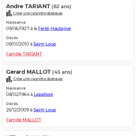
Andre TARIANT
(82 ans)
Créer une cagnotte obsèques
Naissance
09/06/1927 à la
Ferté-Hauterive
Décès
09/01/2010 à
Saint-Loup
Famille TARIANT
Gerard MALLOT
(45 ans)
Créer une cagnotte obsèques
Naissance
08/02/1964 à
Lapalisse
Décès
25/12/2009 à
Saint-Loup
Famille MALLOT