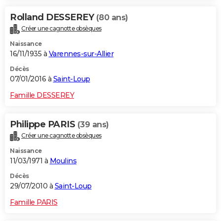
Rolland DESSEREY
(80 ans)
Créer une cagnotte obsèques
Naissance
16/11/1935 à
Varennes-sur-Allier
Décès
07/01/2016 à
Saint-Loup
Famille DESSEREY
Philippe PARIS
(39 ans)
Créer une cagnotte obsèques
Naissance
11/03/1971 à
Moulins
Décès
29/07/2010 à
Saint-Loup
Famille PARIS