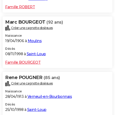
Famille ROBERT
Marc BOURGEOT
(92 ans)
Créer une cagnotte obsèques
Naissance
19/04/1906 à
Moulins
Décès
08/11/1998 à
Saint-Loup
Famille BOURGEOT
Rene POUGNER
(85 ans)
Créer une cagnotte obsèques
Naissance
28/04/1913 à
Verneuil-en-Bourbonnais
Décès
25/10/1998 à
Saint-Loup