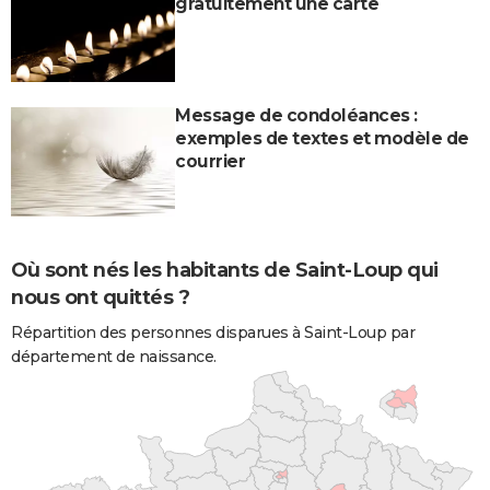
gratuitement une carte
Message de condoléances :
exemples de textes et modèle de
courrier
Où sont nés les habitants de Saint-Loup qui
nous ont quittés ?
Répartition des personnes disparues à Saint-Loup par
département de naissance.