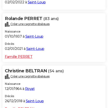
02/02/2022 à
Saint-Loup
Rolande PERRET
(83 ans)
Créer une cagnotte obsèques
Naissance
01/10/1937 à
Saint-Loup
Décès
02/01/2021 à
Saint-Loup
Famille PERRET
Christine BELTRAN
(54 ans)
Créer une cagnotte obsèques
Naissance
12/01/1964 à
Royat
Décès
26/12/2018 à
Saint-Loup