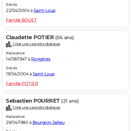
Décès
22/04/2004 à
Saint-Loup
Famille BOUET
Claudette POTIER
(56 ans)
Créer une cagnotte obsèques
Naissance
14/08/1947 à
Rongères
Décès
19/04/2004 à
Saint-Loup
Famille POTIER
Sebastien POURRET
(21 ans)
Créer une cagnotte obsèques
Naissance
29/04/1980 à
Bourgoin-Jallieu