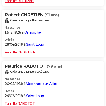
Famille BELTRAN
Robert CHRETIEN
(91 ans)
Créer une cagnotte obsèques
Naissance
13/12/1926 à
Ormoiche
Décès
28/04/2018 à
Saint-Loup
Famille CHRETIEN
Maurice RABOTOT
(79 ans)
Créer une cagnotte obsèques
Naissance
20/03/1938 à
Varennes-sur-Allier
Décès
24/02/2018 à
Saint-Loup
Famille RABOTOT