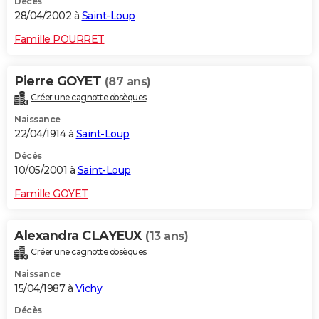
Décès
28/04/2002 à
Saint-Loup
Famille POURRET
Pierre GOYET
(87 ans)
Créer une cagnotte obsèques
Naissance
22/04/1914 à
Saint-Loup
Décès
10/05/2001 à
Saint-Loup
Famille GOYET
Alexandra CLAYEUX
(13 ans)
Créer une cagnotte obsèques
Naissance
15/04/1987 à
Vichy
Décès