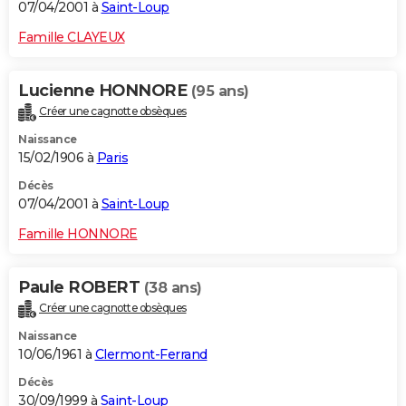
07/04/2001 à
Saint-Loup
Famille CLAYEUX
Lucienne HONNORE
(95 ans)
Créer une cagnotte obsèques
Naissance
15/02/1906 à
Paris
Décès
07/04/2001 à
Saint-Loup
Famille HONNORE
Paule ROBERT
(38 ans)
Créer une cagnotte obsèques
Naissance
10/06/1961 à
Clermont-Ferrand
Décès
30/09/1999 à
Saint-Loup