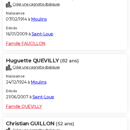
Créer une cagnotte obsèques
Naissance
07/02/1914 à
Moulins
Décès
16/01/2009 à
Saint-Loup
Famille FAUCILLON
Huguette QUEVILLY
(82 ans)
Créer une cagnotte obsèques
Naissance
24/12/1924 à
Moulins
Décès
21/06/2007 à
Saint-Loup
Famille QUEVILLY
Christian GUILLON
(52 ans)