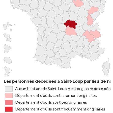
Les personnes décédées à Saint-Loup par lieu de na
Aucun habitant de Saint-Loup n'est originaire de ce dé
Département d'où ils sont rarement originaires
Département d'où ils sont peu originaires
Département d'où ils sont fréquemment originaires