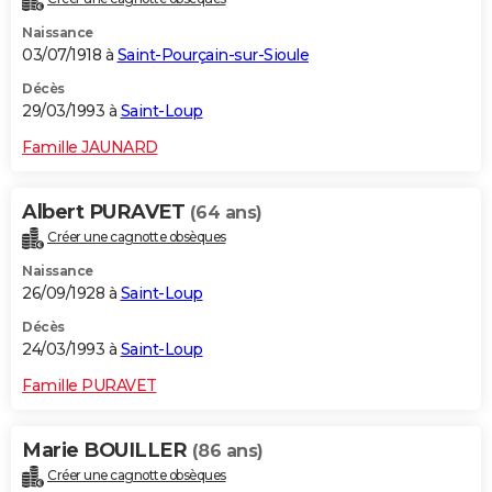
Naissance
03/07/1918 à
Saint-Pourçain-sur-Sioule
Décès
29/03/1993 à
Saint-Loup
Famille JAUNARD
Albert PURAVET
(64 ans)
Créer une cagnotte obsèques
Naissance
26/09/1928 à
Saint-Loup
Décès
24/03/1993 à
Saint-Loup
Famille PURAVET
Marie BOUILLER
(86 ans)
Créer une cagnotte obsèques