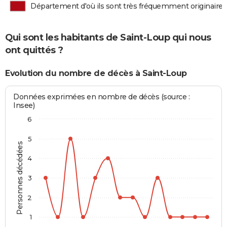
Département d'où ils sont très fréquemment originaires
Qui sont les habitants de Saint-Loup qui nous
ont quittés ?
Evolution du nombre de décès à Saint-Loup
Données exprimées en nombre de décès (source :
Insee)
6
5
Personnes décédées
4
3
2
1