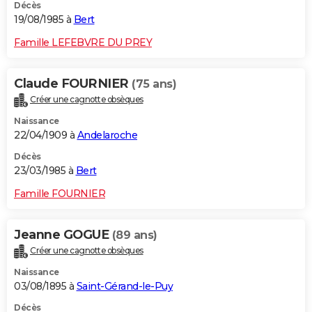
Décès
19/08/1985 à
Bert
Famille LEFEBVRE DU PREY
Claude FOURNIER
(75 ans)
Créer une cagnotte obsèques
Naissance
22/04/1909 à
Andelaroche
Décès
23/03/1985 à
Bert
Famille FOURNIER
Jeanne GOGUE
(89 ans)
Créer une cagnotte obsèques
Naissance
03/08/1895 à
Saint-Gérand-le-Puy
Décès