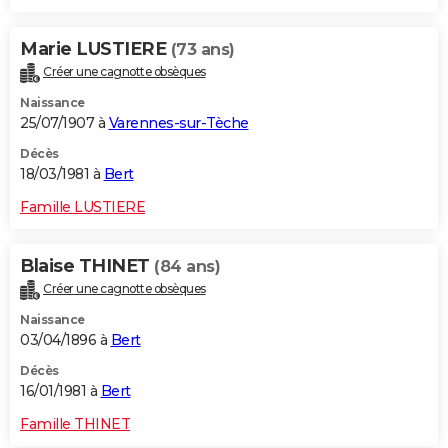
Marie LUSTIERE
(73 ans)
Créer une cagnotte obsèques
Naissance
25/07/1907 à
Varennes-sur-Tèche
Décès
18/03/1981 à
Bert
Famille LUSTIERE
Blaise THINET
(84 ans)
Créer une cagnotte obsèques
Naissance
03/04/1896 à
Bert
Décès
16/01/1981 à
Bert
Famille THINET