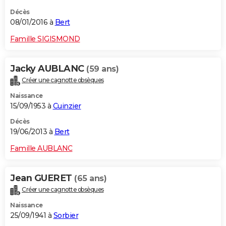
Décès
08/01/2016 à
Bert
Famille SIGISMOND
Jacky AUBLANC
(59 ans)
Créer une cagnotte obsèques
Naissance
15/09/1953 à
Cuinzier
Décès
19/06/2013 à
Bert
Famille AUBLANC
Jean GUERET
(65 ans)
Créer une cagnotte obsèques
Naissance
25/09/1941 à
Sorbier