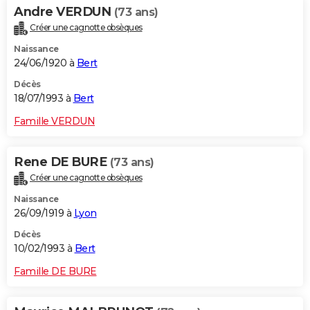
Andre VERDUN
(73 ans)
Créer une cagnotte obsèques
Naissance
24/06/1920 à
Bert
Décès
18/07/1993 à
Bert
Famille VERDUN
Rene DE BURE
(73 ans)
Créer une cagnotte obsèques
Naissance
26/09/1919 à
Lyon
Décès
10/02/1993 à
Bert
Famille DE BURE