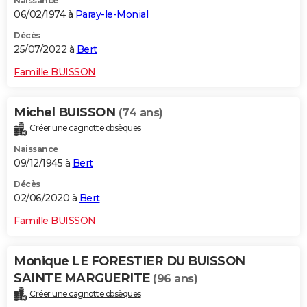
Naissance
06/02/1974 à
Paray-le-Monial
Décès
25/07/2022 à
Bert
Famille BUISSON
Michel BUISSON
(74 ans)
Créer une cagnotte obsèques
Naissance
09/12/1945 à
Bert
Décès
02/06/2020 à
Bert
Famille BUISSON
Monique LE FORESTIER DU BUISSON
SAINTE MARGUERITE
(96 ans)
Créer une cagnotte obsèques