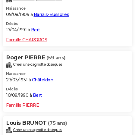
Naissance
09/08/1909 à
Barrais-Bussolles
Décès
17/04/1991 à
Bert
Famille CHARGROS
Roger PIERRE
(59 ans)
Créer une cagnotte obsèques
Naissance
27/03/1931 à
Châteldon
Décès
10/09/1990 à
Bert
Famille PIERRE
Louis BRUNOT
(75 ans)
Créer une cagnotte obsèques