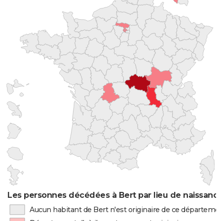
Les personnes décédées à Bert par lieu de naissanc
Aucun habitant de Bert n'est originaire de ce départeme