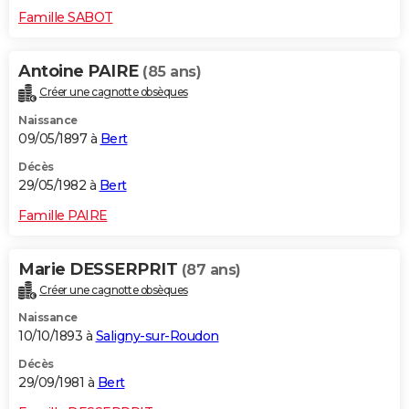
Famille SABOT
Antoine PAIRE
(85 ans)
Créer une cagnotte obsèques
Naissance
09/05/1897 à
Bert
Décès
29/05/1982 à
Bert
Famille PAIRE
Marie DESSERPRIT
(87 ans)
Créer une cagnotte obsèques
Naissance
10/10/1893 à
Saligny-sur-Roudon
Décès
29/09/1981 à
Bert