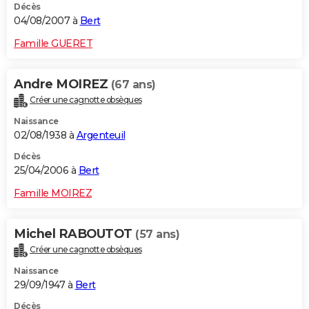
Décès
04/08/2007 à
Bert
Famille GUERET
Andre MOIREZ
(67 ans)
Créer une cagnotte obsèques
Naissance
02/08/1938 à
Argenteuil
Décès
25/04/2006 à
Bert
Famille MOIREZ
Michel RABOUTOT
(57 ans)
Créer une cagnotte obsèques
Naissance
29/09/1947 à
Bert
Décès