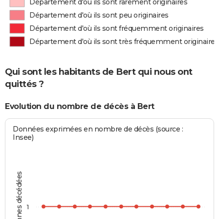
Département d'où ils sont rarement originaires
Département d'où ils sont peu originaires
Département d'où ils sont fréquemment originaires
Département d'où ils sont très fréquemment originaires
Qui sont les habitants de Bert qui nous ont
quittés ?
Evolution du nombre de décès à Bert
Données exprimées en nombre de décès (source :
Insee)
Personnes décédées
1