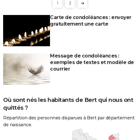
1
2
Carte de condoléances : envoyer
gratuitement une carte
Message de condoléances :
exemples de textes et modèle de
courrier
Où sont nés les habitants de Bert qui nous ont
quittés ?
Répartition des personnes disparues à Bert par département
de naissance.