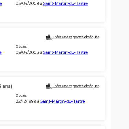
e
03/04/2009 à
Saint-Martin-du-Tartre
Créer une cagnotte obsèques
Décès
e
06/04/2003 à
Saint-Martin-du-Tartre
3 ans)
Créer une cagnotte obsèques
Décès
22/12/1999 à
Saint-Martin-du-Tartre