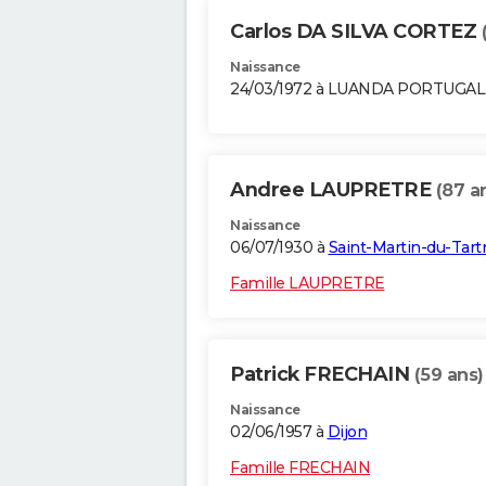
Carlos DA SILVA CORTEZ
Naissance
24/03/1972 à LUANDA PORTUGAL
Andree LAUPRETRE
(87 a
Naissance
06/07/1930 à
Saint-Martin-du-Tart
Famille LAUPRETRE
Patrick FRECHAIN
(59 ans)
Naissance
02/06/1957 à
Dijon
Famille FRECHAIN