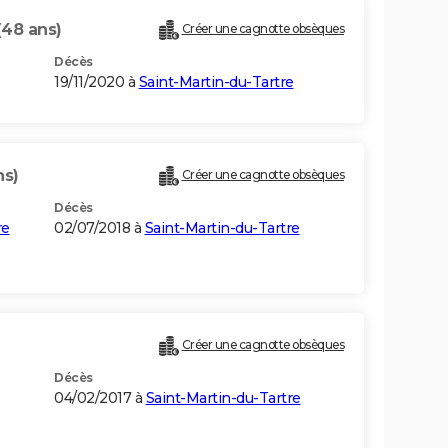
(48 ans)
Créer une cagnotte obsèques
Décès
19/11/2020 à
Saint-Martin-du-Tartre
ns)
Créer une cagnotte obsèques
Décès
re
02/07/2018 à
Saint-Martin-du-Tartre
Créer une cagnotte obsèques
Décès
04/02/2017 à
Saint-Martin-du-Tartre