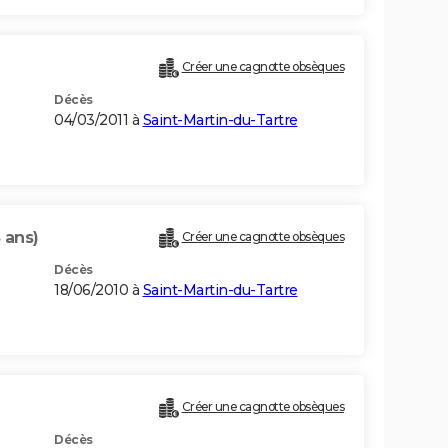
Créer une cagnotte obsèques
Décès
04/03/2011 à
Saint-Martin-du-Tartre
 ans)
Créer une cagnotte obsèques
Décès
18/06/2010 à
Saint-Martin-du-Tartre
Créer une cagnotte obsèques
Décès