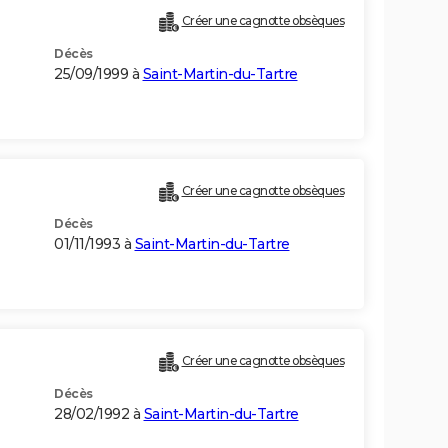
Créer une cagnotte obsèques
Décès
25/09/1999 à
Saint-Martin-du-Tartre
Créer une cagnotte obsèques
Décès
01/11/1993 à
Saint-Martin-du-Tartre
Créer une cagnotte obsèques
Décès
28/02/1992 à
Saint-Martin-du-Tartre