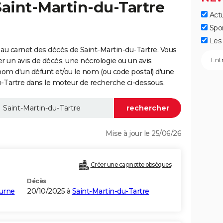
Saint-Martin-du-Tartre
Actu
Spo
Les 
au carnet des décès de Saint-Martin-du-Tartre. Vous
er un avis de décès, une nécrologie ou un avis
nom d'un défunt et/ou le nom (ou code postal) d'une
Tartre dans le moteur de recherche ci-dessous.
Mise à jour le 25/06/26
Créer une cagnotte obsèques
Décès
urne
20/10/2025 à
Saint-Martin-du-Tartre