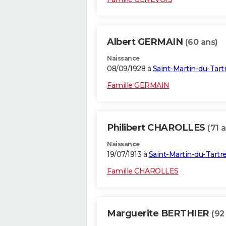
Albert GERMAIN
(60 ans)
Naissance
08/09/1928 à
Saint-Martin-du-Tart
Famille GERMAIN
Philibert CHAROLLES
(71 
Naissance
19/07/1913 à
Saint-Martin-du-Tartr
Famille CHAROLLES
Marguerite BERTHIER
(92