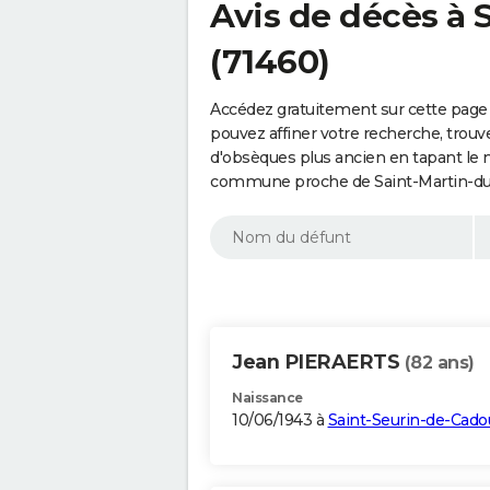
Avis de décès à 
(71460)
Accédez gratuitement sur cette page 
pouvez affiner votre recherche, trouv
d'obsèques plus ancien en tapant le 
commune proche de Saint-Martin-du-
Jean PIERAERTS
(82 ans)
Naissance
10/06/1943 à
Saint-Seurin-de-Cado