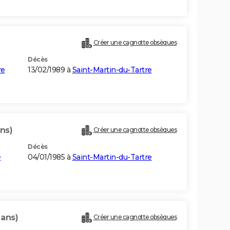
Créer une cagnotte obsèques
Décès
re
13/02/1989 à
Saint-Martin-du-Tartre
ans)
Créer une cagnotte obsèques
Décès
e
04/01/1985 à
Saint-Martin-du-Tartre
 ans)
Créer une cagnotte obsèques