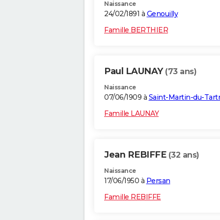
Naissance
24/02/1891 à
Genouilly
Famille BERTHIER
Paul LAUNAY
(73 ans)
Naissance
07/06/1909 à
Saint-Martin-du-Tart
Famille LAUNAY
Jean REBIFFE
(32 ans)
Naissance
17/06/1950 à
Persan
Famille REBIFFE