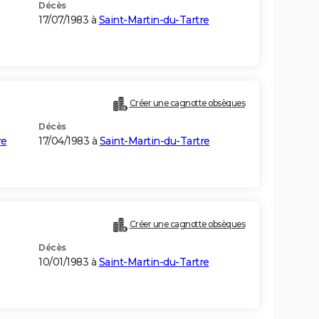
Décès
17/07/1983 à
Saint-Martin-du-Tartre
Créer une cagnotte obsèques
Décès
re
17/04/1983 à
Saint-Martin-du-Tartre
Créer une cagnotte obsèques
Décès
10/01/1983 à
Saint-Martin-du-Tartre