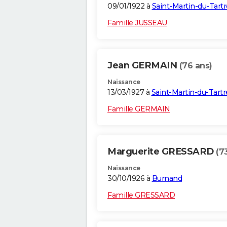
09/01/1922 à
Saint-Martin-du-Tartr
Famille JUSSEAU
Jean GERMAIN
(76 ans)
Naissance
13/03/1927 à
Saint-Martin-du-Tartr
Famille GERMAIN
Marguerite GRESSARD
(7
Naissance
30/10/1926 à
Burnand
Famille GRESSARD