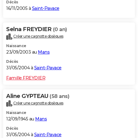
Décès
16/11/2005 à
Saint-Pavace
Selna FREYDIER
(0 an)
Créer une cagnotte obsèques
Naissance
23/09/2003 au
Mans
Décès
31/05/2004 à
Saint-Pavace
Famille FREYDIER
Aline GYPTEAU
(58 ans)
Créer une cagnotte obsèques
Naissance
12/09/1945 au
Mans
Décès
31/05/2004 à
Saint-Pavace