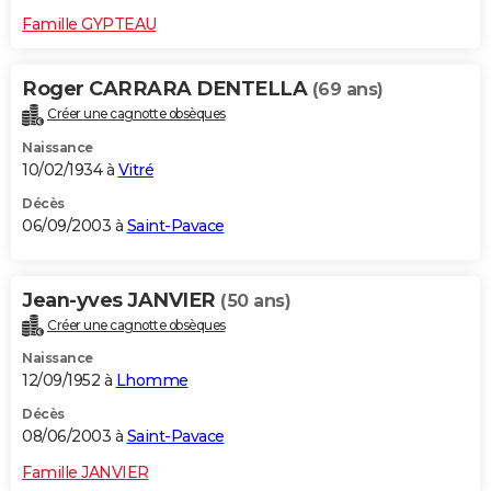
Famille GYPTEAU
Roger CARRARA DENTELLA
(69 ans)
Créer une cagnotte obsèques
Naissance
10/02/1934 à
Vitré
Décès
06/09/2003 à
Saint-Pavace
Jean-yves JANVIER
(50 ans)
Créer une cagnotte obsèques
Naissance
12/09/1952 à
Lhomme
Décès
08/06/2003 à
Saint-Pavace
Famille JANVIER