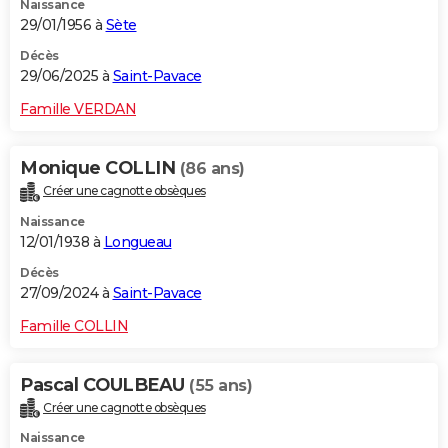
Naissance
29/01/1956 à
Sète
Décès
29/06/2025 à
Saint-Pavace
Famille VERDAN
Monique COLLIN
(86 ans)
Créer une cagnotte obsèques
Naissance
12/01/1938 à
Longueau
Décès
27/09/2024 à
Saint-Pavace
Famille COLLIN
Pascal COULBEAU
(55 ans)
Créer une cagnotte obsèques
Naissance