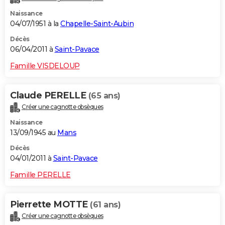
Naissance
04/07/1951 à la
Chapelle-Saint-Aubin
Décès
06/04/2011 à
Saint-Pavace
Famille VISDELOUP
Claude PERELLE
(65 ans)
Créer une cagnotte obsèques
Naissance
13/09/1945 au
Mans
Décès
04/01/2011 à
Saint-Pavace
Famille PERELLE
Pierrette MOTTE
(61 ans)
Créer une cagnotte obsèques