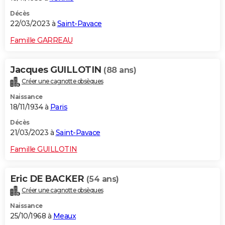
Décès
22/03/2023 à
Saint-Pavace
Famille GARREAU
Jacques GUILLOTIN
(88 ans)
Créer une cagnotte obsèques
Naissance
18/11/1934 à
Paris
Décès
21/03/2023 à
Saint-Pavace
Famille GUILLOTIN
Eric DE BACKER
(54 ans)
Créer une cagnotte obsèques
Naissance
25/10/1968 à
Meaux