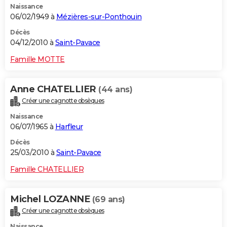
Naissance
06/02/1949 à
Mézières-sur-Ponthouin
Décès
04/12/2010 à
Saint-Pavace
Famille MOTTE
Anne CHATELLIER
(44 ans)
Créer une cagnotte obsèques
Naissance
06/07/1965 à
Harfleur
Décès
25/03/2010 à
Saint-Pavace
Famille CHATELLIER
Michel LOZANNE
(69 ans)
Créer une cagnotte obsèques
Naissance