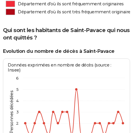
Département d'où ils sont fréquemment originaires
Département d'où ils sont très fréquemment originaires
Qui sont les habitants de Saint-Pavace qui nous
ont quittés ?
Evolution du nombre de décès à Saint-Pavace
Données exprimées en nombre de décès (source :
Insee)
6
5
Personnes décédées
4
3
2