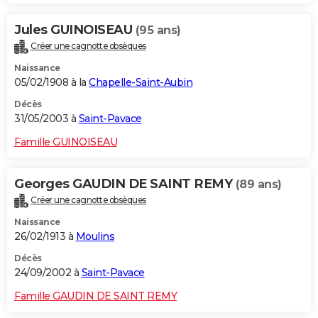
Jules GUINOISEAU
(95 ans)
Créer une cagnotte obsèques
Naissance
05/02/1908 à la
Chapelle-Saint-Aubin
Décès
31/05/2003 à
Saint-Pavace
Famille GUINOISEAU
Georges GAUDIN DE SAINT REMY
(89 ans)
Créer une cagnotte obsèques
Naissance
26/02/1913 à
Moulins
Décès
24/09/2002 à
Saint-Pavace
Famille GAUDIN DE SAINT REMY