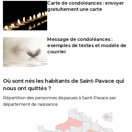
Carte de condoléances : envoyer
gratuitement une carte
Message de condoléances :
exemples de textes et modèle de
courrier
Où sont nés les habitants de Saint-Pavace qui
nous ont quittés ?
Répartition des personnes disparues à Saint-Pavace par
département de naissance.