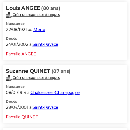
Louis ANGEE
(80 ans)
Créer une cagnotte obsèques
Naissance
22/08/1921 au
Mené
Décès
24/01/2002 à
Saint-Pavace
Famille ANGEE
Suzanne QUINET
(87 ans)
Créer une cagnotte obsèques
Naissance
08/01/1914 à
Châlons-en-Champagne
Décès
28/04/2001 à
Saint-Pavace
Famille QUINET