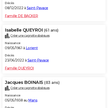
Décès
08/12/2022 à
Saint-Pavace
Famille DE BACKER
Isabelle QUEYROI
(61 ans)
Créer une cagnotte obsèques
Naissance
09/05/1961 à
Lorient
Décès
23/06/2022 à
Saint-Pavace
Famille QUEYROI
Jacques BOINAIS
(83 ans)
Créer une cagnotte obsèques
Naissance
05/05/1938 au
Mans
Décès