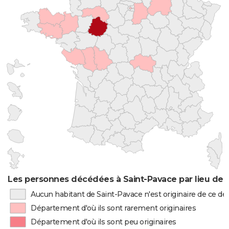
Les personnes décédées à Saint-Pavace par lieu de 
Aucun habitant de Saint-Pavace n'est originaire de ce 
Département d'où ils sont rarement originaires
Département d'où ils sont peu originaires