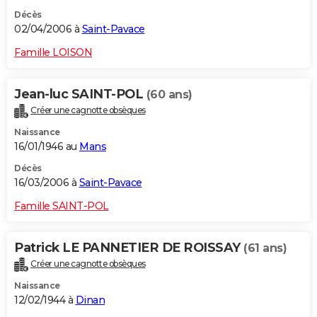
Décès
02/04/2006 à
Saint-Pavace
Famille LOISON
Jean-luc SAINT-POL
(60 ans)
Créer une cagnotte obsèques
Naissance
16/01/1946 au
Mans
Décès
16/03/2006 à
Saint-Pavace
Famille SAINT-POL
Patrick LE PANNETIER DE ROISSAY
(61 ans)
Créer une cagnotte obsèques
Naissance
12/02/1944 à
Dinan