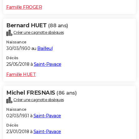
Famille FROGER
Bernard HUET
(88 ans)
Créer une cagnotte obsèques
Naissance
30/03/1930 au
Bailleul
Décès
25/05/2018 à
Saint-Pavace
Famille HUET
Michel FRESNAIS
(86 ans)
Créer une cagnotte obsèques
Naissance
02/03/1931 à
Saint-Pavace
Décès
23/01/2018 à
Saint-Pavace