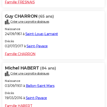
Famille FRESNAIS
Guy CHARRON
(65 ans)
Créer une cagnotte obsèques
Naissance
24/09/1951 à
Saint-Loup-Lamairé
Décès
02/07/2017 à
Saint-Pavace
Famille CHARRON
Michel HABERT
(84 ans)
Créer une cagnotte obsèques
Naissance
03/09/1931 à
Ballon-Saint Mars
Décès
19/03/2016 à
Saint-Pavace
Famille HABERT