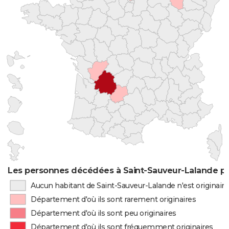
Les personnes décédées à Saint-Sauveur-Lalande par
Aucun habitant de Saint-Sauveur-Lalande n'est originai
Département d'où ils sont rarement originaires
Département d'où ils sont peu originaires
Département d'où ils sont fréquemment originaires