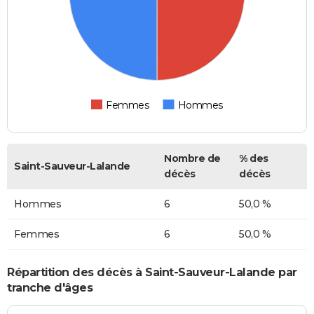
Femmes
Hommes
Nombre de
% des
Saint-Sauveur-Lalande
décès
décès
Hommes
6
50,0 %
Femmes
6
50,0 %
Répartition des décès à Saint-Sauveur-Lalande par
tranche d'âges