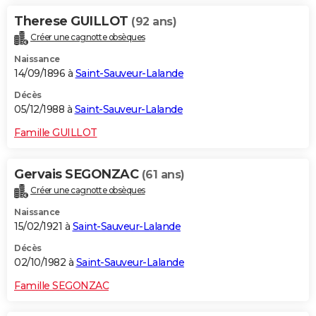
Therese GUILLOT
(92 ans)
Créer une cagnotte obsèques
Naissance
14/09/1896 à
Saint-Sauveur-Lalande
Décès
05/12/1988 à
Saint-Sauveur-Lalande
Famille GUILLOT
Gervais SEGONZAC
(61 ans)
Créer une cagnotte obsèques
Naissance
15/02/1921 à
Saint-Sauveur-Lalande
Décès
02/10/1982 à
Saint-Sauveur-Lalande
Famille SEGONZAC