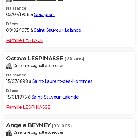
Naissance
05/07/1906 à
Gradignan
Décès
09/02/1975 à
Saint-Sauveur-Lalande
Famille LAPLACE
Octave LESPINASSE
(76 ans)
Créer une cagnotte obsèques
Naissance
15/07/1898 à
Saint-Laurent-des-Hommes
Décès
15/01/1975 à
Saint-Sauveur-Lalande
Famille LESPINASSE
Angele BEYNEY
(77 ans)
Créer une cagnotte obsèques