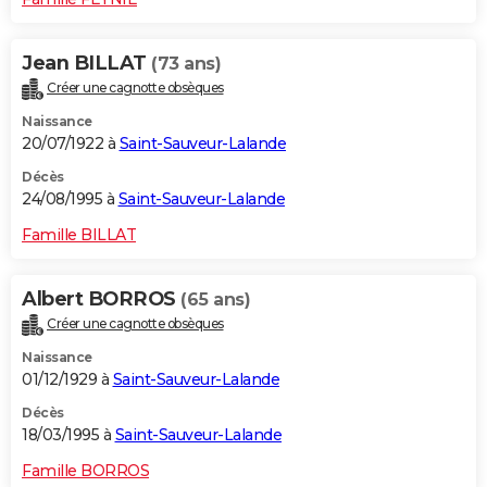
Jean BILLAT
(73 ans)
Créer une cagnotte obsèques
Naissance
20/07/1922 à
Saint-Sauveur-Lalande
Décès
24/08/1995 à
Saint-Sauveur-Lalande
Famille BILLAT
Albert BORROS
(65 ans)
Créer une cagnotte obsèques
Naissance
01/12/1929 à
Saint-Sauveur-Lalande
Décès
18/03/1995 à
Saint-Sauveur-Lalande
Famille BORROS