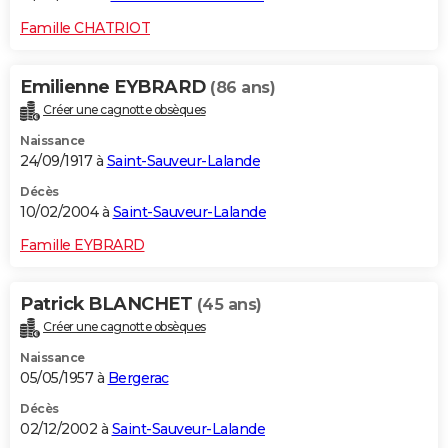
Famille CHATRIOT
Emilienne EYBRARD
(86 ans)
Créer une cagnotte obsèques
Naissance
24/09/1917 à
Saint-Sauveur-Lalande
Décès
10/02/2004 à
Saint-Sauveur-Lalande
Famille EYBRARD
Patrick BLANCHET
(45 ans)
Créer une cagnotte obsèques
Naissance
05/05/1957 à
Bergerac
Décès
02/12/2002 à
Saint-Sauveur-Lalande