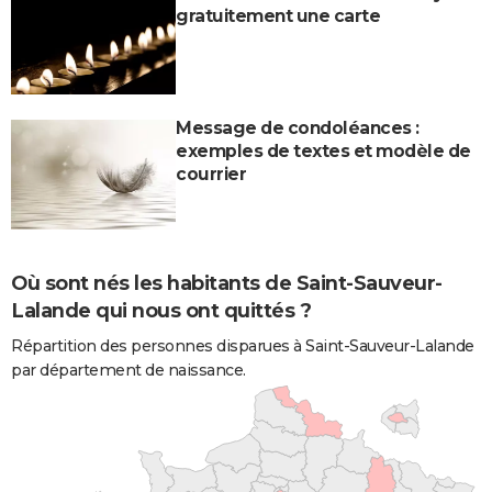
gratuitement une carte
Message de condoléances :
exemples de textes et modèle de
courrier
Où sont nés les habitants de Saint-Sauveur-
Lalande qui nous ont quittés ?
Répartition des personnes disparues à Saint-Sauveur-Lalande
par département de naissance.