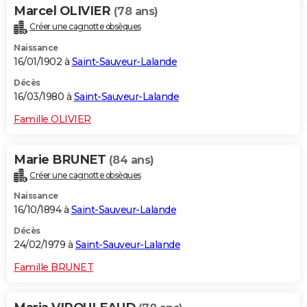
Marcel OLIVIER
(78 ans)
Créer une cagnotte obsèques
Naissance
16/01/1902 à
Saint-Sauveur-Lalande
Décès
16/03/1980 à
Saint-Sauveur-Lalande
Famille OLIVIER
Marie BRUNET
(84 ans)
Créer une cagnotte obsèques
Naissance
16/10/1894 à
Saint-Sauveur-Lalande
Décès
24/02/1979 à
Saint-Sauveur-Lalande
Famille BRUNET