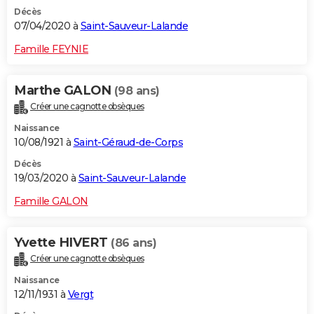
Décès
07/04/2020 à
Saint-Sauveur-Lalande
Famille FEYNIE
Marthe GALON
(98 ans)
Créer une cagnotte obsèques
Naissance
10/08/1921 à
Saint-Géraud-de-Corps
Décès
19/03/2020 à
Saint-Sauveur-Lalande
Famille GALON
Yvette HIVERT
(86 ans)
Créer une cagnotte obsèques
Naissance
12/11/1931 à
Vergt