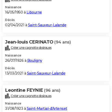
Naissance
16/05/1950 à
Libourne
Décès
02/04/2021 à
Saint-Sauveur-Lalande
Jean-louis CERINATO
(94 ans)
Créer une cagnotte obsèques
Naissance
26/07/1926 à
Bouligny
Décès
13/03/2021 à
Saint-Sauveur-Lalande
Leontine FEYNIE
(96 ans)
Créer une cagnotte obsèques
Naissance
31/08/1923 à
Saint-Martial-d'Artenset