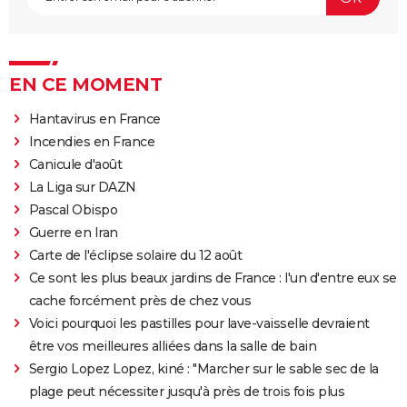
EN CE MOMENT
Hantavirus en France
Incendies en France
Canicule d'août
La Liga sur DAZN
Pascal Obispo
Guerre en Iran
Carte de l'éclipse solaire du 12 août
Ce sont les plus beaux jardins de France : l'un d'entre eux se
cache forcément près de chez vous
Voici pourquoi les pastilles pour lave-vaisselle devraient
être vos meilleures alliées dans la salle de bain
Sergio Lopez Lopez, kiné : "Marcher sur le sable sec de la
plage peut nécessiter jusqu'à près de trois fois plus