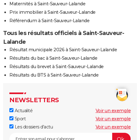
Maternités à Saint-Sauveur-Lalande
Prix immobilier à Saint-Sauveur-Lalande
Référendum à Saint-Sauveur-Lalande
Tous les résultats officiels à Saint-Sauveur-
Lalande
Résultat municipale 2026 à Saint-Sauveur-Lalande
Résultats du bac à Saint-Sauveur-Lalande
Résultats du brevet à Saint-Sauveur-Lalande
Résultats du BTS à Saint-Sauveur-Lalande
NEWSLETTERS
Actualité
Voir un exemple
Sport
Voir un exemple
Les dossiers d'actu
Voir un exemple