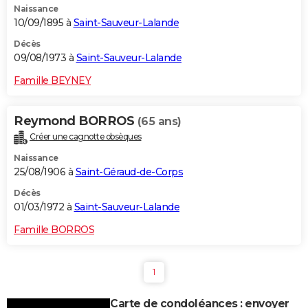
Naissance
10/09/1895 à
Saint-Sauveur-Lalande
Décès
09/08/1973 à
Saint-Sauveur-Lalande
Famille BEYNEY
Reymond BORROS
(65 ans)
Créer une cagnotte obsèques
Naissance
25/08/1906 à
Saint-Géraud-de-Corps
Décès
01/03/1972 à
Saint-Sauveur-Lalande
Famille BORROS
1
Carte de condoléances : envoyer