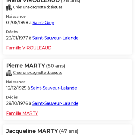
Maria VIROULEAUD
(78 ans)
Créer une cagnotte obsèques
Naissance
01/06/1898 à
Saint-Géry
Décès
23/01/1977 à
Saint-Sauveur-Lalande
Famille VIROULEAUD
Pierre MARTY
(50 ans)
Créer une cagnotte obsèques
Naissance
12/12/1925 à
Saint-Sauveur-Lalande
Décès
29/10/1976 à
Saint-Sauveur-Lalande
Famille MARTY
Jacqueline MARTY
(47 ans)