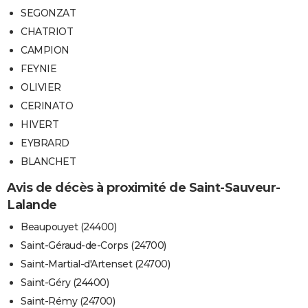
SEGONZAT
CHATRIOT
CAMPION
FEYNIE
OLIVIER
CERINATO
HIVERT
EYBRARD
BLANCHET
Avis de décès à proximité de Saint-Sauveur-
Lalande
Beaupouyet (24400)
Saint-Géraud-de-Corps (24700)
Saint-Martial-d'Artenset (24700)
Saint-Géry (24400)
Saint-Rémy (24700)