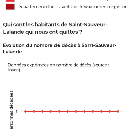
Département d'où ils sont très fréquemment originaires
Qui sont les habitants de Saint-Sauveur-
Lalande qui nous ont quittés ?
Evolution du nombre de décès à Saint-Sauveur-
Lalande
Données exprimées en nombre de décès (source :
Insee)
Personnes décédées
1