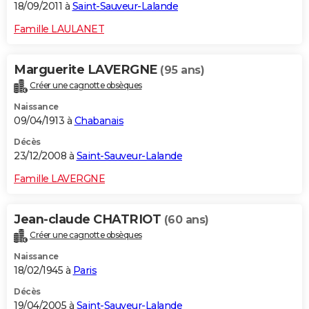
18/09/2011 à
Saint-Sauveur-Lalande
Famille LAULANET
Marguerite LAVERGNE
(95 ans)
Créer une cagnotte obsèques
Naissance
09/04/1913 à
Chabanais
Décès
23/12/2008 à
Saint-Sauveur-Lalande
Famille LAVERGNE
Jean-claude CHATRIOT
(60 ans)
Créer une cagnotte obsèques
Naissance
18/02/1945 à
Paris
Décès
19/04/2005 à
Saint-Sauveur-Lalande