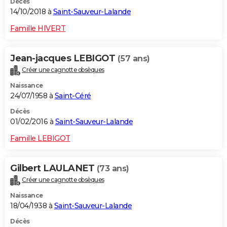
Décès
14/10/2018 à
Saint-Sauveur-Lalande
Famille HIVERT
Jean-jacques LEBIGOT
(57 ans)
Créer une cagnotte obsèques
Naissance
24/07/1958 à
Saint-Céré
Décès
01/02/2016 à
Saint-Sauveur-Lalande
Famille LEBIGOT
Gilbert LAULANET
(73 ans)
Créer une cagnotte obsèques
Naissance
18/04/1938 à
Saint-Sauveur-Lalande
Décès