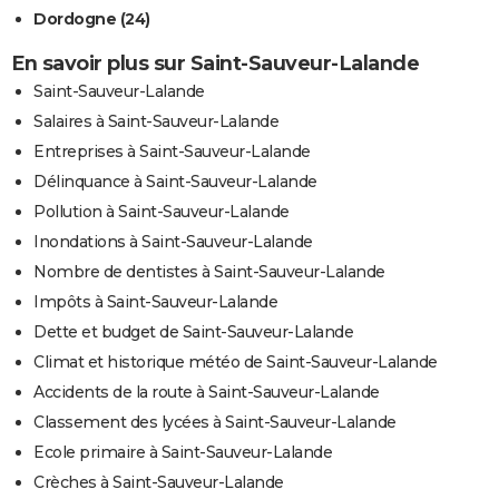
Dordogne (24)
En savoir plus sur Saint-Sauveur-Lalande
Saint-Sauveur-Lalande
Salaires à Saint-Sauveur-Lalande
Entreprises à Saint-Sauveur-Lalande
Délinquance à Saint-Sauveur-Lalande
Pollution à Saint-Sauveur-Lalande
Inondations à Saint-Sauveur-Lalande
Nombre de dentistes à Saint-Sauveur-Lalande
Impôts à Saint-Sauveur-Lalande
Dette et budget de Saint-Sauveur-Lalande
Climat et historique météo de Saint-Sauveur-Lalande
Accidents de la route à Saint-Sauveur-Lalande
Classement des lycées à Saint-Sauveur-Lalande
Ecole primaire à Saint-Sauveur-Lalande
Crèches à Saint-Sauveur-Lalande