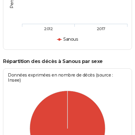
2012
2017
Sanous
Répartition des décès à Sanous par sexe
Données exprimées en nombre de décès (source :
Insee)