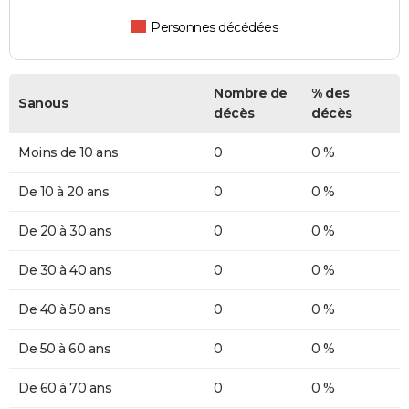
Personnes décédées
Nombre de
% des
Sanous
décès
décès
Moins de 10 ans
0
0 %
De 10 à 20 ans
0
0 %
De 20 à 30 ans
0
0 %
De 30 à 40 ans
0
0 %
De 40 à 50 ans
0
0 %
De 50 à 60 ans
0
0 %
De 60 à 70 ans
0
0 %