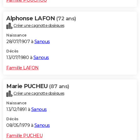
Alphonse LAFON
(72 ans)
Créer une cagnotte obsèques
Naissance
28/07/1907 à
Sanous
Décès
13/07/1980 à
Sanous
Famille LAFON
Marie PUCHEU
(87 ans)
Créer une cagnotte obsèques
Naissance
13/12/1891 à
Sanous
Décès
08/05/1979 à
Sanous
Famille PUCHEU