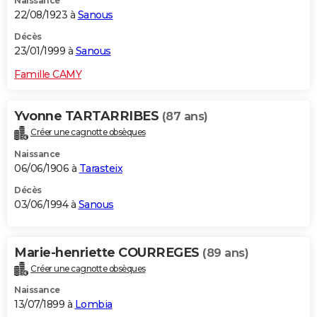
Naissance
22/08/1923 à
Sanous
Décès
23/01/1999 à
Sanous
Famille CAMY
Yvonne TARTARRIBES
(87 ans)
Créer une cagnotte obsèques
Naissance
06/06/1906 à
Tarasteix
Décès
03/06/1994 à
Sanous
Marie-henriette COURREGES
(89 ans)
Créer une cagnotte obsèques
Naissance
13/07/1899 à
Lombia