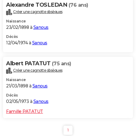
Alexandre TOSLEDAN
(76 ans)
Créer une cagnotte obsèques
Naissance
23/02/1898 à
Sanous
Décès
12/04/1974 à
Sanous
Albert PATATUT
(75 ans)
Créer une cagnotte obsèques
Naissance
21/03/1898 à
Sanous
Décès
02/05/1973 à
Sanous
Famille PATATUT
1