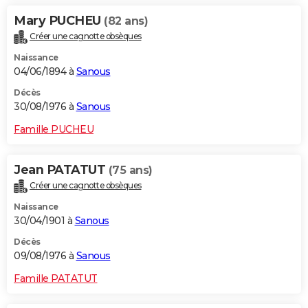
Mary PUCHEU
(82 ans)
Créer une cagnotte obsèques
Naissance
04/06/1894 à
Sanous
Décès
30/08/1976 à
Sanous
Famille PUCHEU
Jean PATATUT
(75 ans)
Créer une cagnotte obsèques
Naissance
30/04/1901 à
Sanous
Décès
09/08/1976 à
Sanous
Famille PATATUT