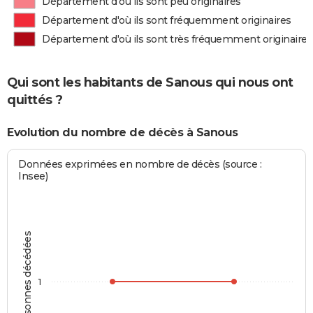
Département d'où ils sont peu originaires
Département d'où ils sont fréquemment originaires
Département d'où ils sont très fréquemment originaires
Qui sont les habitants de Sanous qui nous ont
quittés ?
Evolution du nombre de décès à Sanous
Données exprimées en nombre de décès (source :
Insee)
Personnes décédées
1