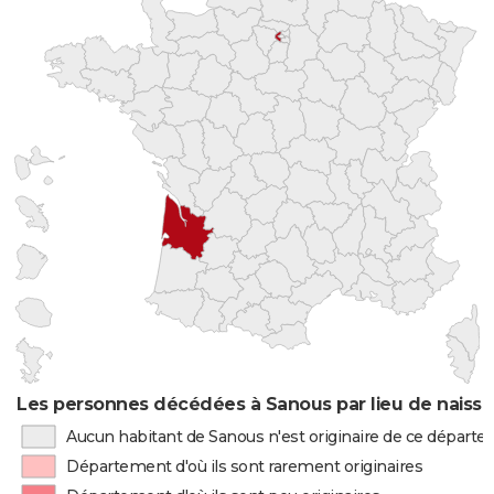
Les personnes décédées à Sanous par lieu de naiss
Aucun habitant de Sanous n'est originaire de ce départ
Département d'où ils sont rarement originaires