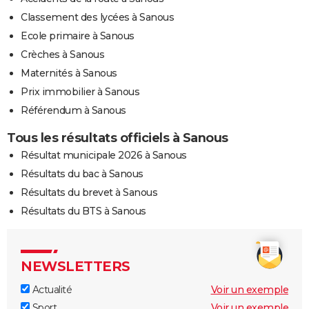
Classement des lycées à Sanous
Ecole primaire à Sanous
Crèches à Sanous
Maternités à Sanous
Prix immobilier à Sanous
Référendum à Sanous
Tous les résultats officiels à Sanous
Résultat municipale 2026 à Sanous
Résultats du bac à Sanous
Résultats du brevet à Sanous
Résultats du BTS à Sanous
NEWSLETTERS
Actualité
Voir un exemple
Sport
Voir un exemple