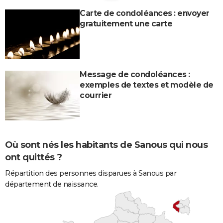
Carte de condoléances : envoyer
gratuitement une carte
Message de condoléances :
exemples de textes et modèle de
courrier
Où sont nés les habitants de Sanous qui nous
ont quittés ?
Répartition des personnes disparues à Sanous par
département de naissance.