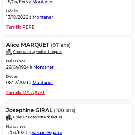
18/04/1943 à
Montaner
Décès
13/10/2022 à
Montaner
Famille PERE
Alice MARQUET
(97 ans)
Créer une cagnotte obsèques
Naissance
28/04/1924 à
Montaner
Décès
08/12/2021 à
Montaner
Famille MARQUET
Josephine GIRAL
(100 ans)
Créer une cagnotte obsèques
Naissance
11/03/1920 à
Sarriac-Bigorre