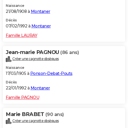
Naissance
21/08/1908 à
Montaner
Décès
07/02/1992 à
Montaner
Famille LAURAY
Jean-marie PAGNOU
(86 ans)
Créer une cagnotte obsèques
Naissance
17/03/1905 à
Ponson-Debat-Pouts
Décès
22/01/1992 à
Montaner
Famille PAGNOU
Marie BRABET
(90 ans)
Créer une cagnotte obsèques