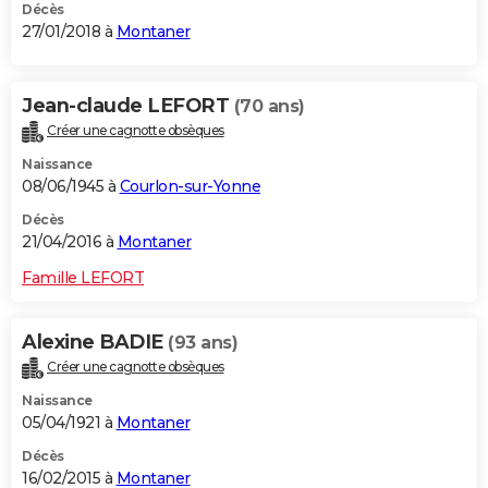
Décès
27/01/2018 à
Montaner
Jean-claude LEFORT
(70 ans)
Créer une cagnotte obsèques
Naissance
08/06/1945 à
Courlon-sur-Yonne
Décès
21/04/2016 à
Montaner
Famille LEFORT
Alexine BADIE
(93 ans)
Créer une cagnotte obsèques
Naissance
05/04/1921 à
Montaner
Décès
16/02/2015 à
Montaner