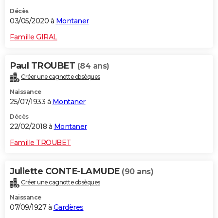
Décès
03/05/2020 à
Montaner
Famille GIRAL
Paul TROUBET
(84 ans)
Créer une cagnotte obsèques
Naissance
25/07/1933 à
Montaner
Décès
22/02/2018 à
Montaner
Famille TROUBET
Juliette CONTE-LAMUDE
(90 ans)
Créer une cagnotte obsèques
Naissance
07/09/1927 à
Gardères