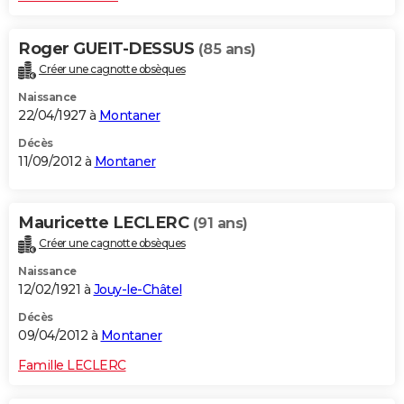
Roger GUEIT-DESSUS
(85 ans)
Créer une cagnotte obsèques
Naissance
22/04/1927 à
Montaner
Décès
11/09/2012 à
Montaner
Mauricette LECLERC
(91 ans)
Créer une cagnotte obsèques
Naissance
12/02/1921 à
Jouy-le-Châtel
Décès
09/04/2012 à
Montaner
Famille LECLERC