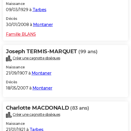
Naissance
09/03/1929 à
Tarbes
Décès
30/01/2008 à
Montaner
Famille BLANS
Joseph TERMIS-MARQUET
(99 ans)
Créer une cagnotte obsèques
Naissance
21/09/1907 à
Montaner
Décès
18/05/2007 à
Montaner
Charlotte MACDONALD
(83 ans)
Créer une cagnotte obsèques
Naissance
21/01/1921 à
Tarbes