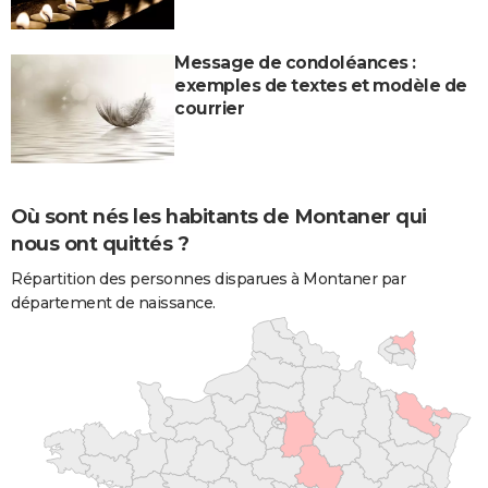
Message de condoléances :
exemples de textes et modèle de
courrier
Où sont nés les habitants de Montaner qui
nous ont quittés ?
Répartition des personnes disparues à Montaner par
département de naissance.