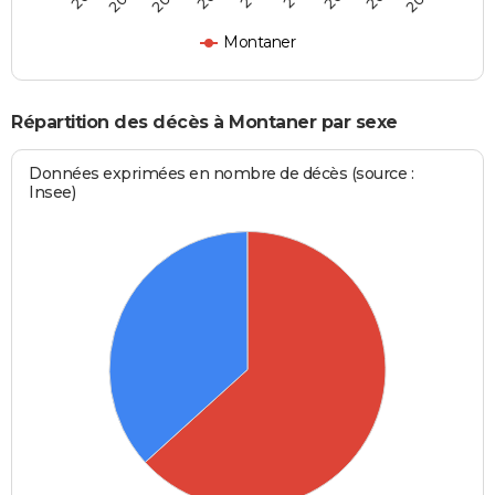
Montaner
Répartition des décès à Montaner par sexe
Données exprimées en nombre de décès (source :
Insee)