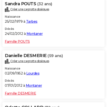
Sandra POUTS
(32 ans)
Créer une cagnotte obsèques
Naissance
25/02/1979 à
Tarbes
Décès
24/02/2012 à
Montaner
Famille POUTS
Danielle DESMERIE
(59 ans)
Créer une cagnotte obsèques
Naissance
02/09/1952 à
Lourdes
Décès
07/01/2012 à
Montaner
Famille DESMERIE