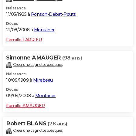
Naissance
11/05/1925 à
Ponson-Debat-Pouts
Décès
21/08/2008 à
Montaner
Famille LARRIEU
Simonne AMAUGER
(98 ans)
Créer une cagnotte obsèques
Naissance
10/09/1909 à
Mirebeau
Décès
09/04/2008 à
Montaner
Famille AMAUGER
Robert BLANS
(78 ans)
Créer une cagnotte obsèques