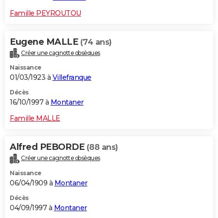
Famille PEYROUTOU
Eugene MALLE
(74 ans)
Créer une cagnotte obsèques
Naissance
01/03/1923 à
Villefranque
Décès
16/10/1997 à
Montaner
Famille MALLE
Alfred PEBORDE
(88 ans)
Créer une cagnotte obsèques
Naissance
06/04/1909 à
Montaner
Décès
04/09/1997 à
Montaner