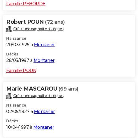
Famille PEBORDE
Robert POUN
(72 ans)
Créer une cagnotte obsèques
Naissance
20/03/1925 à
Montaner
Décès
28/05/1997 à
Montaner
Famille POUN
Marie MASCAROU
(69 ans)
Créer une cagnotte obsèques
Naissance
02/05/1927 à
Montaner
Décès
10/04/1997 à
Montaner