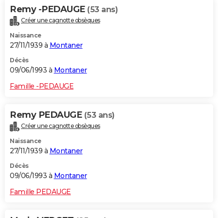
Remy -PEDAUGE
(53 ans)
Créer une cagnotte obsèques
Naissance
27/11/1939 à
Montaner
Décès
09/06/1993 à
Montaner
Famille -PEDAUGE
Remy PEDAUGE
(53 ans)
Créer une cagnotte obsèques
Naissance
27/11/1939 à
Montaner
Décès
09/06/1993 à
Montaner
Famille PEDAUGE