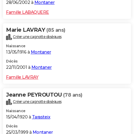
28/06/2002 à
Montaner
Famille LABAQUERE
Marie LAVRAY
(85 ans)
Créer une cagnotte obsèques
Naissance
13/05/1916 à
Montaner
Décès
22/11/2001 à
Montaner
Famille LAVRAY
Jeanne PEYROUTOU
(78 ans)
Créer une cagnotte obsèques
Naissance
15/04/1920 à
Tarasteix
Décès
25/03/1999 à
Montaner