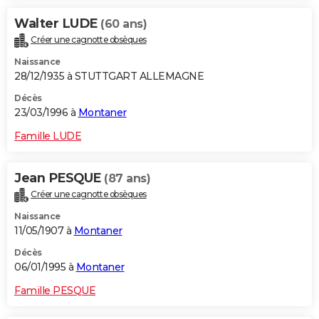
Walter LUDE
(60 ans)
Créer une cagnotte obsèques
Naissance
28/12/1935 à STUTTGART ALLEMAGNE
Décès
23/03/1996 à
Montaner
Famille LUDE
Jean PESQUE
(87 ans)
Créer une cagnotte obsèques
Naissance
11/05/1907 à
Montaner
Décès
06/01/1995 à
Montaner
Famille PESQUE