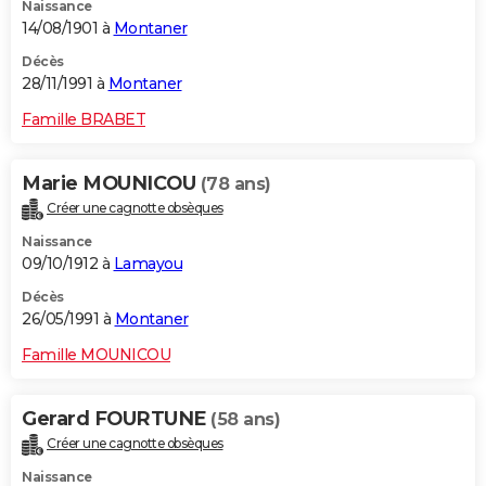
Naissance
14/08/1901 à
Montaner
Décès
28/11/1991 à
Montaner
Famille BRABET
Marie MOUNICOU
(78 ans)
Créer une cagnotte obsèques
Naissance
09/10/1912 à
Lamayou
Décès
26/05/1991 à
Montaner
Famille MOUNICOU
Gerard FOURTUNE
(58 ans)
Créer une cagnotte obsèques
Naissance