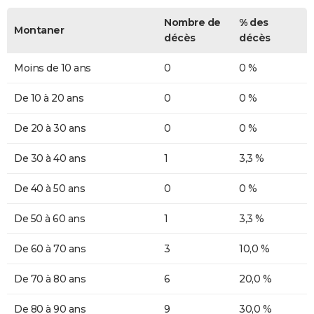
Nombre de
% des
Montaner
décès
décès
Moins de 10 ans
0
0 %
De 10 à 20 ans
0
0 %
De 20 à 30 ans
0
0 %
De 30 à 40 ans
1
3,3 %
De 40 à 50 ans
0
0 %
De 50 à 60 ans
1
3,3 %
De 60 à 70 ans
3
10,0 %
De 70 à 80 ans
6
20,0 %
De 80 à 90 ans
9
30,0 %