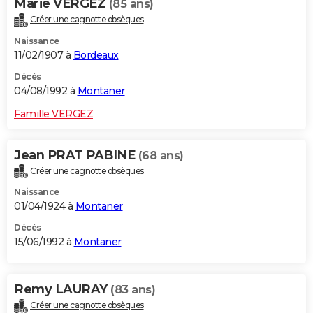
Marie VERGEZ
(85 ans)
Créer une cagnotte obsèques
Naissance
11/02/1907 à
Bordeaux
Décès
04/08/1992 à
Montaner
Famille VERGEZ
Jean PRAT PABINE
(68 ans)
Créer une cagnotte obsèques
Naissance
01/04/1924 à
Montaner
Décès
15/06/1992 à
Montaner
Remy LAURAY
(83 ans)
Créer une cagnotte obsèques