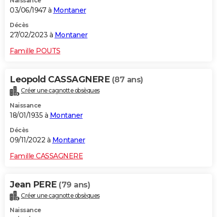
Naissance
03/06/1947 à
Montaner
Décès
27/02/2023 à
Montaner
Famille POUTS
Leopold CASSAGNERE
(87 ans)
Créer une cagnotte obsèques
Naissance
18/01/1935 à
Montaner
Décès
09/11/2022 à
Montaner
Famille CASSAGNERE
Jean PERE
(79 ans)
Créer une cagnotte obsèques
Naissance