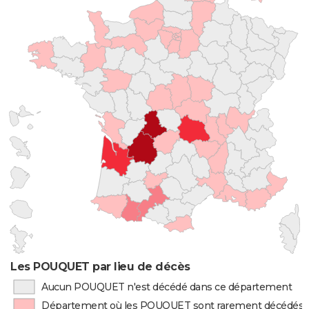
Les POUQUET par lieu de décès
Aucun POUQUET n'est décédé dans ce département
Département où les POUQUET sont rarement décédés