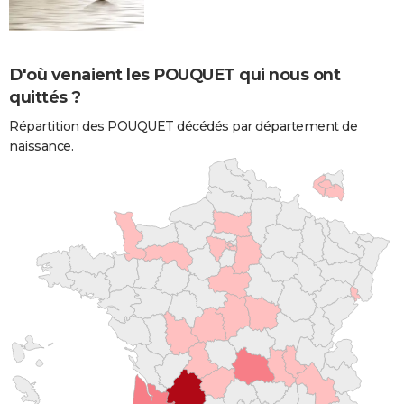
D'où venaient les POUQUET qui nous ont
quittés ?
Répartition des POUQUET décédés par département de
naissance.