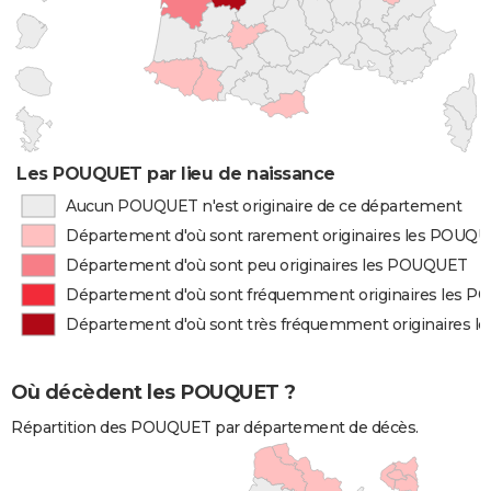
Les POUQUET par lieu de naissance
Aucun POUQUET n'est originaire de ce département
Département d'où sont rarement originaires les POUQ
Département d'où sont peu originaires les POUQUET
Département d'où sont fréquemment originaires les 
Département d'où sont très fréquemment originaires 
Où décèdent les POUQUET ?
Répartition des POUQUET par département de décès.