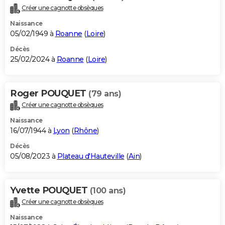
Créer une cagnotte obsèques
Naissance
05/02/1949 à
Roanne
(
Loire
)
Décès
25/02/2024 à
Roanne
(
Loire
)
Roger POUQUET
(79 ans)
Créer une cagnotte obsèques
Naissance
16/07/1944 à
Lyon
(
Rhône
)
Décès
05/08/2023 à
Plateau d'Hauteville
(
Ain
)
Yvette POUQUET
(100 ans)
Créer une cagnotte obsèques
Naissance