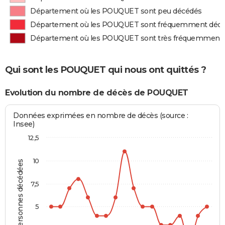
Département où les POUQUET sont peu décédés
Département où les POUQUET sont fréquemment déc
Département où les POUQUET sont très fréquemment
Qui sont les POUQUET qui nous ont quittés ?
Evolution du nombre de décès de POUQUET
Données exprimées en nombre de décès (source :
Insee)
12,5
10
Personnes décédées
7,5
5