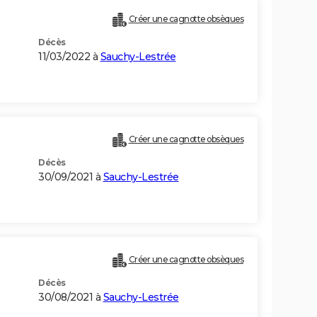
Créer une cagnotte obsèques
Décès
11/03/2022 à
Sauchy-Lestrée
Créer une cagnotte obsèques
Décès
30/09/2021 à
Sauchy-Lestrée
Créer une cagnotte obsèques
Décès
30/08/2021 à
Sauchy-Lestrée