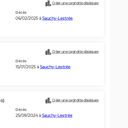
Créer une cagnotte obsèques
Décès
06/02/2025 à
Sauchy-Lestrée
Créer une cagnotte obsèques
Décès
15/01/2025 à
Sauchy-Lestrée
s)
Créer une cagnotte obsèques
Décès
25/09/2024 à
Sauchy-Lestrée