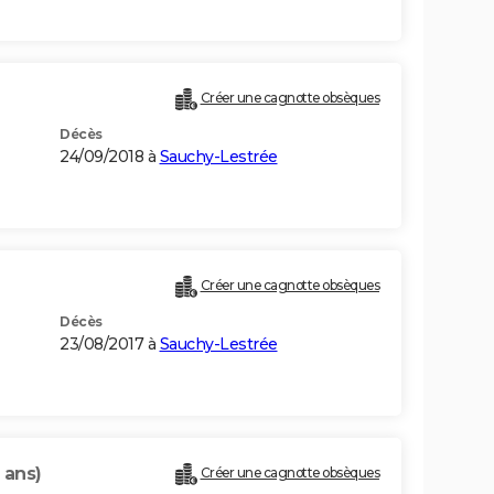
Créer une cagnotte obsèques
Décès
24/09/2018 à
Sauchy-Lestrée
Créer une cagnotte obsèques
Décès
23/08/2017 à
Sauchy-Lestrée
 ans)
Créer une cagnotte obsèques