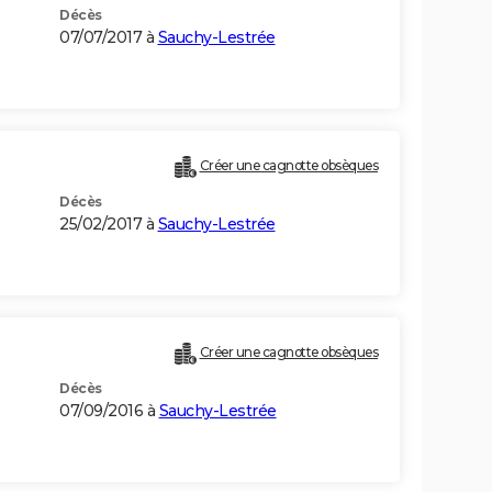
Décès
07/07/2017 à
Sauchy-Lestrée
Créer une cagnotte obsèques
Décès
25/02/2017 à
Sauchy-Lestrée
Créer une cagnotte obsèques
Décès
07/09/2016 à
Sauchy-Lestrée