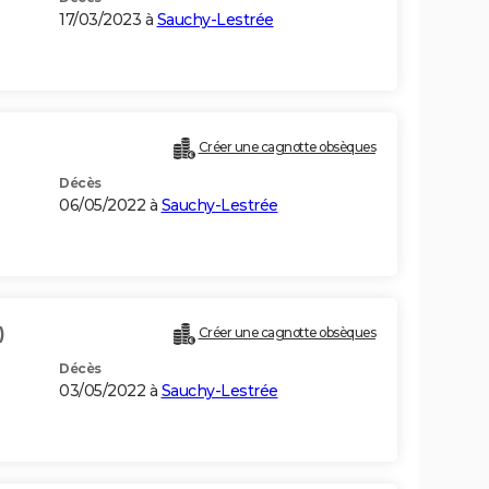
17/03/2023 à
Sauchy-Lestrée
Créer une cagnotte obsèques
Décès
06/05/2022 à
Sauchy-Lestrée
)
Créer une cagnotte obsèques
Décès
03/05/2022 à
Sauchy-Lestrée