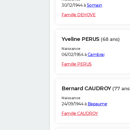
30/12/1944 à
Somain
Famille DEHOVE
Yveline PERUS
(68 ans)
Naissance
06/02/1954 à
Cambrai
Famille PERUS
Bernard CAUDROY
(77 ans
Naissance
24/09/1944 à
Bapaume
Famille CAUDROY