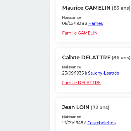
Maurice GAMELIN
(83 ans)
Naissance
08/05/1938 à
Harnes
Famille GAMELIN
Calixte DELATTRE
(86 ans)
Naissance
23/09/1935 à
Sauchy-Lestrée
Famille DELATTRE
Jean LOIN
(72 ans)
Naissance
13/09/1948 à
Courchelettes