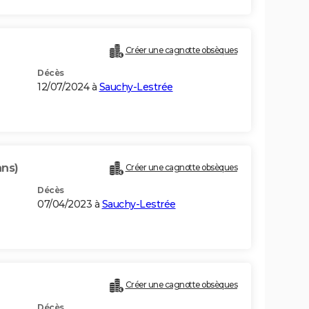
Créer une cagnotte obsèques
Décès
12/07/2024 à
Sauchy-Lestrée
ans)
Créer une cagnotte obsèques
Décès
07/04/2023 à
Sauchy-Lestrée
Créer une cagnotte obsèques
Décès