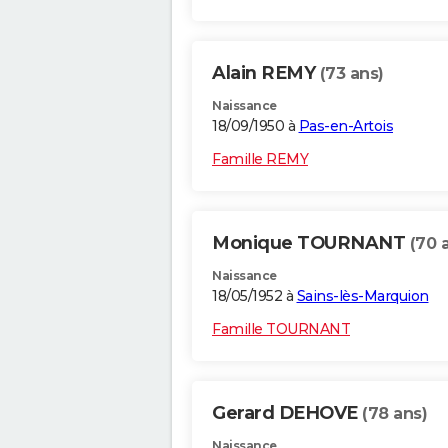
Alain REMY
(73 ans)
Naissance
18/09/1950 à
Pas-en-Artois
Famille REMY
Monique TOURNANT
(70 
Naissance
18/05/1952 à
Sains-lès-Marquion
Famille TOURNANT
Gerard DEHOVE
(78 ans)
Naissance