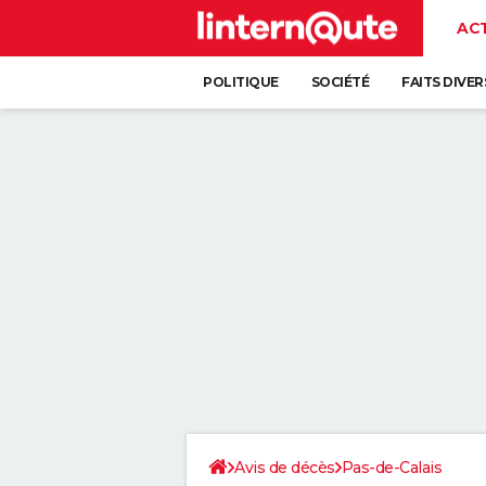
AC
POLITIQUE
SOCIÉTÉ
FAITS DIVER
Avis de décès
Pas-de-Calais