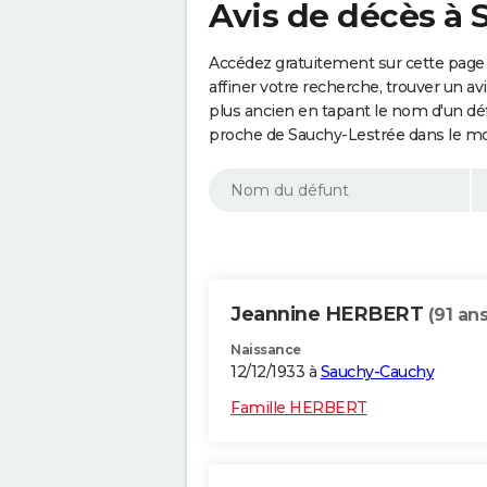
Avis de décès à 
Accédez gratuitement sur cette page
affiner votre recherche, trouver un a
plus ancien en tapant le nom d'un d
proche de Sauchy-Lestrée dans le mo
Jeannine HERBERT
(91 ans
Naissance
12/12/1933 à
Sauchy-Cauchy
Famille HERBERT