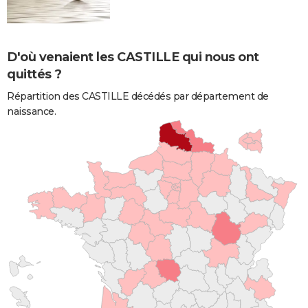
D'où venaient les CASTILLE qui nous ont
quittés ?
Répartition des CASTILLE décédés par département de
naissance.