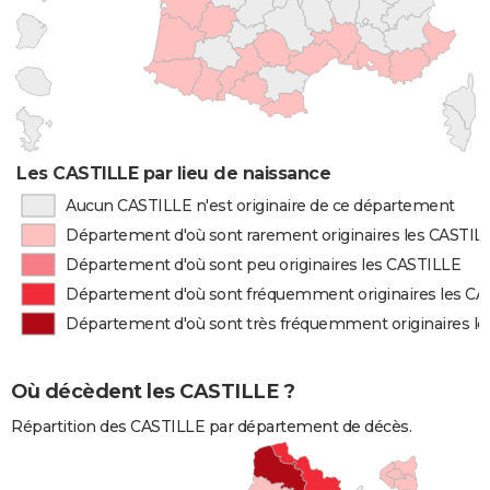
Les CASTILLE par lieu de naissance
Aucun CASTILLE n'est originaire de ce département
Département d'où sont rarement originaires les CASTIL
Département d'où sont peu originaires les CASTILLE
Département d'où sont fréquemment originaires les C
Département d'où sont très fréquemment originaires l
Où décèdent les CASTILLE ?
Répartition des CASTILLE par département de décès.