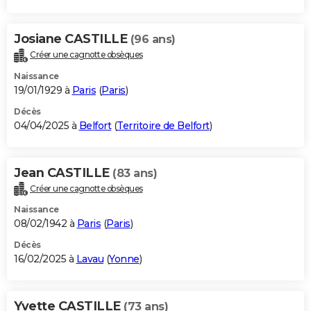
Josiane CASTILLE
(96 ans)
Créer une cagnotte obsèques
Naissance
19/01/1929 à
Paris
(
Paris
)
Décès
04/04/2025 à
Belfort
(
Territoire de Belfort
)
Jean CASTILLE
(83 ans)
Créer une cagnotte obsèques
Naissance
08/02/1942 à
Paris
(
Paris
)
Décès
16/02/2025 à
Lavau
(
Yonne
)
Yvette CASTILLE
(73 ans)