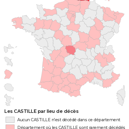
Les CASTILLE par lieu de décès
Aucun CASTILLE n'est décédé dans ce département
Département où les CASTILLE sont rarement décédés