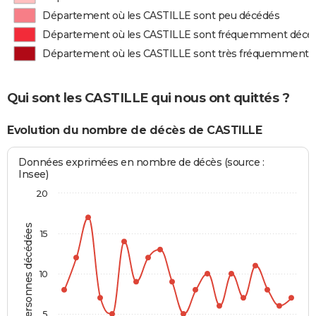
Département où les CASTILLE sont peu décédés
Département où les CASTILLE sont fréquemment décé
Département où les CASTILLE sont très fréquemment 
Qui sont les CASTILLE qui nous ont quittés ?
Evolution du nombre de décès de CASTILLE
Données exprimées en nombre de décès (source :
Insee)
20
Personnes décédées
15
10
5