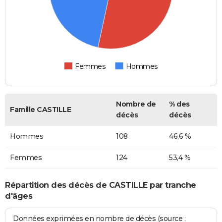
Femmes
Hommes
Nombre de
% des
Famille CASTILLE
décès
décès
Hommes
108
46,6 %
Femmes
124
53,4 %
Répartition des décès de CASTILLE par tranche
d'âges
Données exprimées en nombre de décès (source :