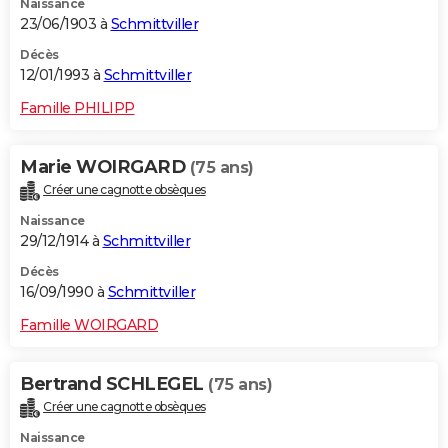
Naissance
23/06/1903 à
Schmittviller
Décès
12/01/1993 à
Schmittviller
Famille PHILIPP
Marie WOIRGARD
(75 ans)
Créer une cagnotte obsèques
Naissance
29/12/1914 à
Schmittviller
Décès
16/09/1990 à
Schmittviller
Famille WOIRGARD
Bertrand SCHLEGEL
(75 ans)
Créer une cagnotte obsèques
Naissance