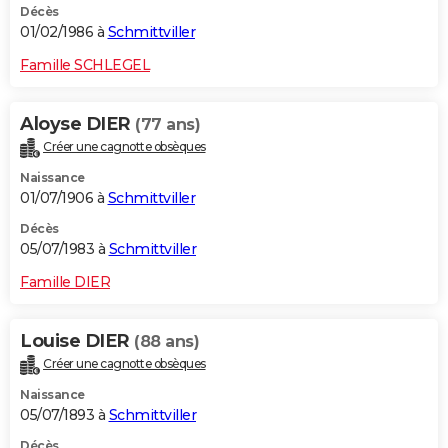
Décès
01/02/1986 à
Schmittviller
Famille SCHLEGEL
Aloyse DIER
(77 ans)
Créer une cagnotte obsèques
Naissance
01/07/1906 à
Schmittviller
Décès
05/07/1983 à
Schmittviller
Famille DIER
Louise DIER
(88 ans)
Créer une cagnotte obsèques
Naissance
05/07/1893 à
Schmittviller
Décès