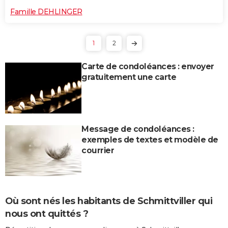
Famille DEHLINGER
1
2
Carte de condoléances : envoyer
gratuitement une carte
Message de condoléances :
exemples de textes et modèle de
courrier
Où sont nés les habitants de Schmittviller qui
nous ont quittés ?