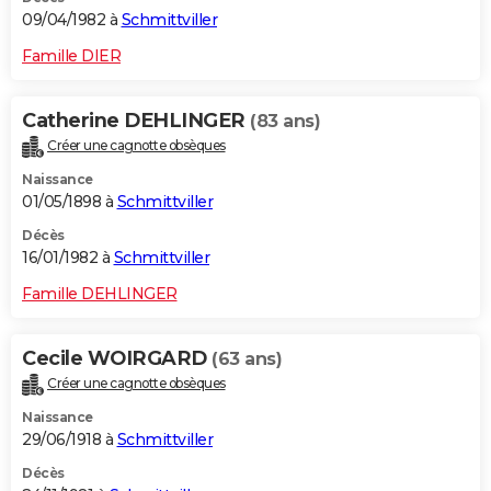
09/04/1982 à
Schmittviller
Famille DIER
Catherine DEHLINGER
(83 ans)
Créer une cagnotte obsèques
Naissance
01/05/1898 à
Schmittviller
Décès
16/01/1982 à
Schmittviller
Famille DEHLINGER
Cecile WOIRGARD
(63 ans)
Créer une cagnotte obsèques
Naissance
29/06/1918 à
Schmittviller
Décès