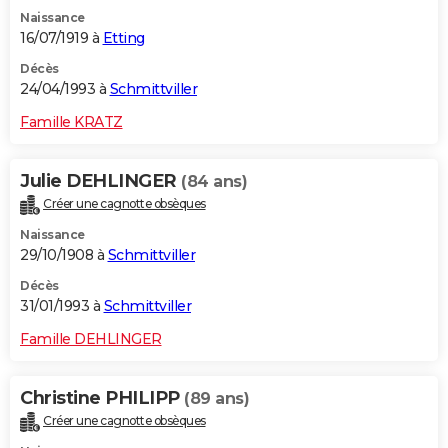
Naissance
16/07/1919 à
Etting
Décès
24/04/1993 à
Schmittviller
Famille KRATZ
Julie DEHLINGER
(84 ans)
Créer une cagnotte obsèques
Naissance
29/10/1908 à
Schmittviller
Décès
31/01/1993 à
Schmittviller
Famille DEHLINGER
Christine PHILIPP
(89 ans)
Créer une cagnotte obsèques