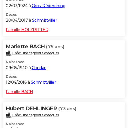
02/03/1924 à
Gros-Réderching
Décès
20/04/2017 à
Schmittviller
Famille HOLZRITTER
Mariette BACH
(75 ans)
Créer une cagnotte obsèques
Naissance
09/05/1940 à
Condac
Décès
12/04/2016 à
Schmittviller
Famille BACH
Hubert DEHLINGER
(73 ans)
Créer une cagnotte obsèques
Naissance