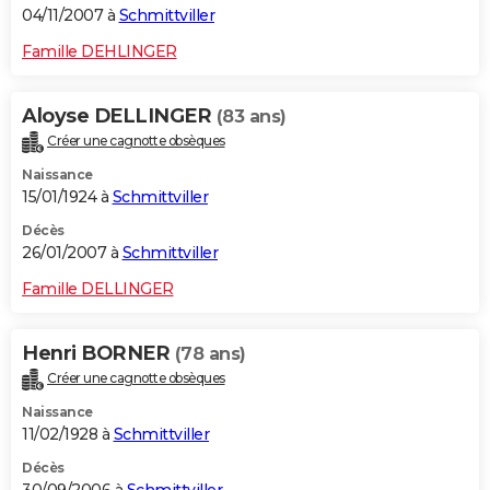
04/11/2007 à
Schmittviller
Famille DEHLINGER
Aloyse DELLINGER
(83 ans)
Créer une cagnotte obsèques
Naissance
15/01/1924 à
Schmittviller
Décès
26/01/2007 à
Schmittviller
Famille DELLINGER
Henri BORNER
(78 ans)
Créer une cagnotte obsèques
Naissance
11/02/1928 à
Schmittviller
Décès