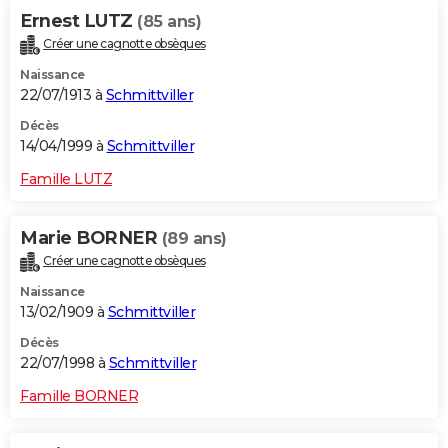
Ernest LUTZ
(85 ans)
Créer une cagnotte obsèques
Naissance
22/07/1913 à
Schmittviller
Décès
14/04/1999 à
Schmittviller
Famille LUTZ
Marie BORNER
(89 ans)
Créer une cagnotte obsèques
Naissance
13/02/1909 à
Schmittviller
Décès
22/07/1998 à
Schmittviller
Famille BORNER