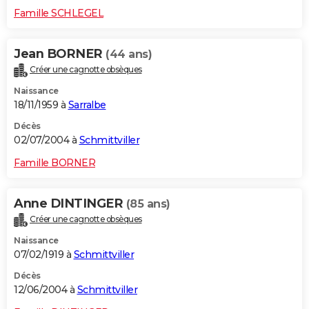
Famille SCHLEGEL
Jean BORNER
(44 ans)
Créer une cagnotte obsèques
Naissance
18/11/1959 à
Sarralbe
Décès
02/07/2004 à
Schmittviller
Famille BORNER
Anne DINTINGER
(85 ans)
Créer une cagnotte obsèques
Naissance
07/02/1919 à
Schmittviller
Décès
12/06/2004 à
Schmittviller