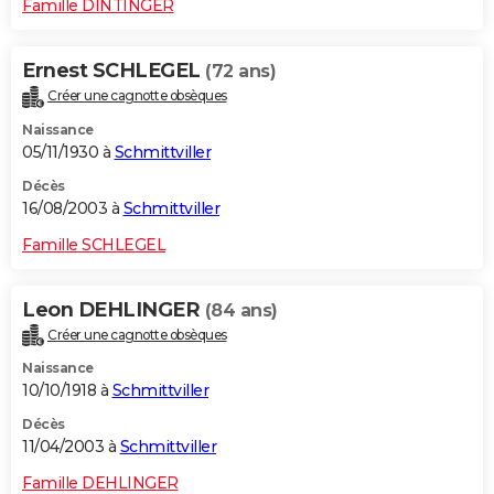
Famille DINTINGER
Ernest SCHLEGEL
(72 ans)
Créer une cagnotte obsèques
Naissance
05/11/1930 à
Schmittviller
Décès
16/08/2003 à
Schmittviller
Famille SCHLEGEL
Leon DEHLINGER
(84 ans)
Créer une cagnotte obsèques
Naissance
10/10/1918 à
Schmittviller
Décès
11/04/2003 à
Schmittviller
Famille DEHLINGER