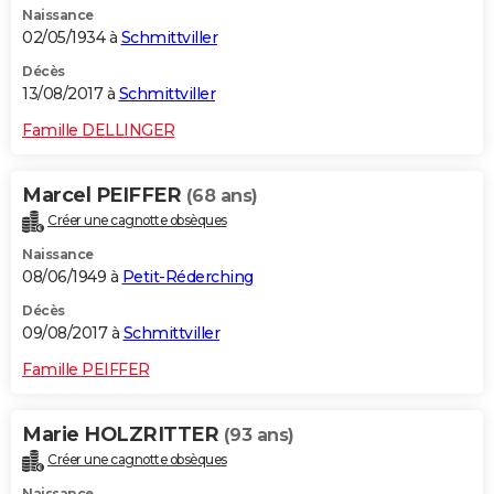
Naissance
02/05/1934 à
Schmittviller
Décès
13/08/2017 à
Schmittviller
Famille DELLINGER
Marcel PEIFFER
(68 ans)
Créer une cagnotte obsèques
Naissance
08/06/1949 à
Petit-Réderching
Décès
09/08/2017 à
Schmittviller
Famille PEIFFER
Marie HOLZRITTER
(93 ans)
Créer une cagnotte obsèques
Naissance