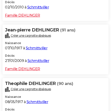
Décès
02/10/2010 à
Schmittviller
Famille DEHLINGER
Jean-pierre DEHLINGER
(91 ans)
Créer une cagnotte obsèques
Naissance
07/10/1917 à
Schmittviller
Décès
27/01/2009 à
Schmittviller
Famille DEHLINGER
Theophile DEHLINGER
(90 ans)
Créer une cagnotte obsèques
Naissance
08/05/1917 à
Schmittviller
Décès