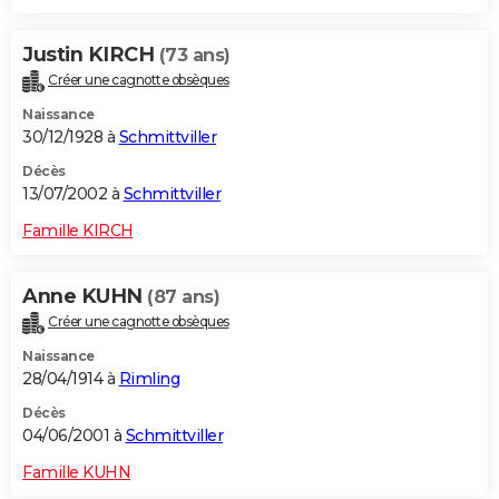
Justin KIRCH
(73 ans)
Créer une cagnotte obsèques
Naissance
30/12/1928 à
Schmittviller
Décès
13/07/2002 à
Schmittviller
Famille KIRCH
Anne KUHN
(87 ans)
Créer une cagnotte obsèques
Naissance
28/04/1914 à
Rimling
Décès
04/06/2001 à
Schmittviller
Famille KUHN