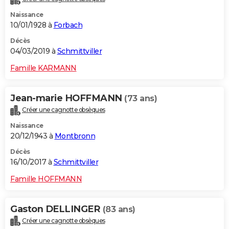
Naissance
10/01/1928 à
Forbach
Décès
04/03/2019 à
Schmittviller
Famille KARMANN
Jean-marie HOFFMANN
(73 ans)
Créer une cagnotte obsèques
Naissance
20/12/1943 à
Montbronn
Décès
16/10/2017 à
Schmittviller
Famille HOFFMANN
Gaston DELLINGER
(83 ans)
Créer une cagnotte obsèques