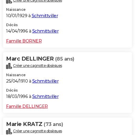
Créer une cagnotte obsèques
Naissance
10/01/1929 à
Schmittviller
Décès
14/04/1996 à
Schmittviller
Famille BORNER
Marc DELLINGER
(85 ans)
Créer une cagnotte obsèques
Naissance
25/04/1910 à
Schmittviller
Décès
18/03/1996 à
Schmittviller
Famille DELLINGER
Marie KRATZ
(73 ans)
Créer une cagnotte obsèques