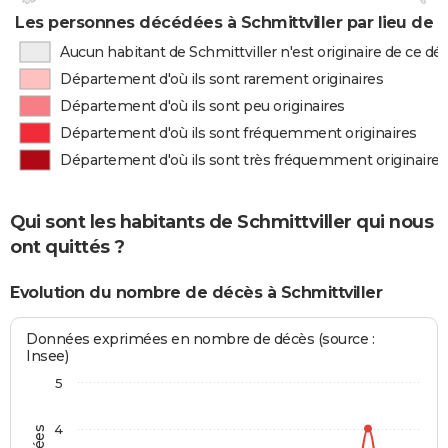
Les personnes décédées à Schmittviller par lieu de 
Aucun habitant de Schmittviller n'est originaire de ce 
Département d'où ils sont rarement originaires
Département d'où ils sont peu originaires
Département d'où ils sont fréquemment originaires
Département d'où ils sont très fréquemment originaires
Qui sont les habitants de Schmittviller qui nous
ont quittés ?
Evolution du nombre de décès à Schmittviller
Données exprimées en nombre de décès (source :
Insee)
5
4