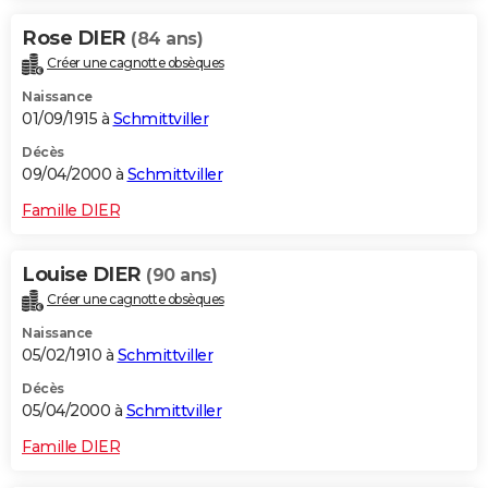
Rose DIER
(84 ans)
Créer une cagnotte obsèques
Naissance
01/09/1915 à
Schmittviller
Décès
09/04/2000 à
Schmittviller
Famille DIER
Louise DIER
(90 ans)
Créer une cagnotte obsèques
Naissance
05/02/1910 à
Schmittviller
Décès
05/04/2000 à
Schmittviller
Famille DIER