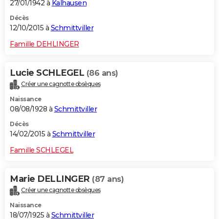
27/01/1942 à
Kalhausen
Décès
12/10/2015 à
Schmittviller
Famille DEHLINGER
Lucie SCHLEGEL
(86 ans)
Créer une cagnotte obsèques
Naissance
08/08/1928 à
Schmittviller
Décès
14/02/2015 à
Schmittviller
Famille SCHLEGEL
Marie DELLINGER
(87 ans)
Créer une cagnotte obsèques
Naissance
18/07/1925 à
Schmittviller