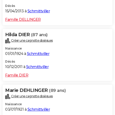
Décès
15/04/2013 à
Schmittviller
Famille DELLINGER
Hilda DIER
(87 ans)
Créer une cagnotte obsèques
Naissance
01/01/1924 à
Schmittviller
Décès
10/12/2011 à
Schmittviller
Famille DIER
Marie DEHLINGER
(89 ans)
Créer une cagnotte obsèques
Naissance
03/07/1921 à
Schmittviller