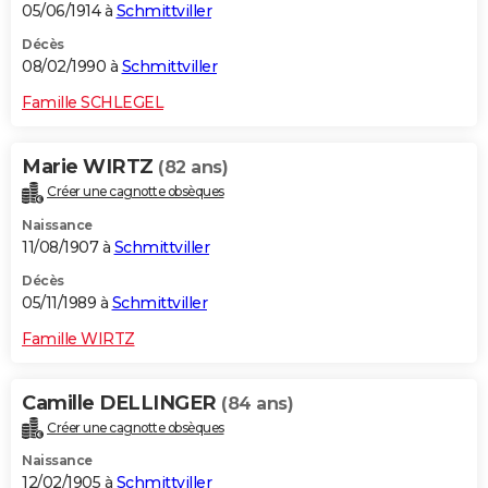
05/06/1914 à
Schmittviller
Décès
08/02/1990 à
Schmittviller
Famille SCHLEGEL
Marie WIRTZ
(82 ans)
Créer une cagnotte obsèques
Naissance
11/08/1907 à
Schmittviller
Décès
05/11/1989 à
Schmittviller
Famille WIRTZ
Camille DELLINGER
(84 ans)
Créer une cagnotte obsèques
Naissance
12/02/1905 à
Schmittviller