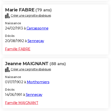
Marie FABRE
(79 ans)
Créer une cagnotte obsèques
Naissance
24/02/1913 à
Carcassonne
Décès
20/08/1992 à
Senneçay
Famille FABRE
Jeanne MAIGNANT
(88 ans)
Créer une cagnotte obsèques
Naissance
01/07/1902 à
Morthomiers
Décès
14/06/1991 à
Senneçay
Famille MAIGNANT