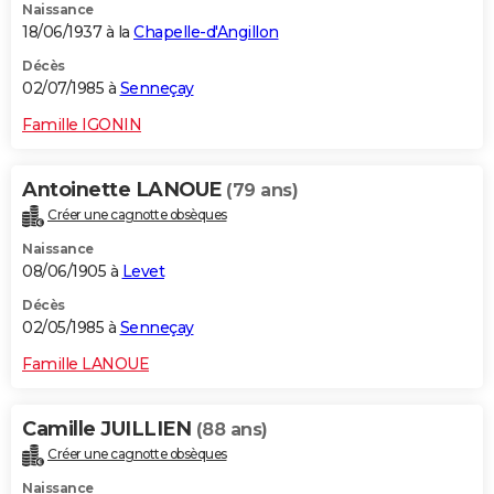
Naissance
18/06/1937 à la
Chapelle-d'Angillon
Décès
02/07/1985 à
Senneçay
Famille IGONIN
Antoinette LANOUE
(79 ans)
Créer une cagnotte obsèques
Naissance
08/06/1905 à
Levet
Décès
02/05/1985 à
Senneçay
Famille LANOUE
Camille JUILLIEN
(88 ans)
Créer une cagnotte obsèques
Naissance