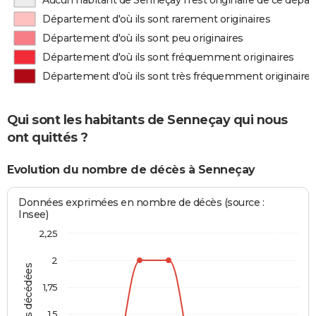
Aucun habitant de Senneçay n'est originaire de ce dépa
Département d'où ils sont rarement originaires
Département d'où ils sont peu originaires
Département d'où ils sont fréquemment originaires
Département d'où ils sont très fréquemment originaires
Qui sont les habitants de Senneçay qui nous
ont quittés ?
Evolution du nombre de décès à Senneçay
Données exprimées en nombre de décès (source :
Insee)
2,25
2
Personnes décédées
1,75
1,5