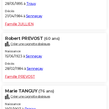
28/05/1895 à
Trouy
Décès
21/04/1984 à
Senneçay
Famille JUILLIEN
Robert PREVOST
(60 ans)
Créer une cagnotte obsèques
Naissance
15/06/1923 à
Senneçay
Décès
28/02/1984 à
Senneçay
Famille PREVOST
Marie TANGUY
(76 ans)
Créer une cagnotte obsèques
Naissance