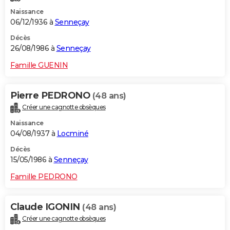
Naissance
06/12/1936 à
Senneçay
Décès
26/08/1986 à
Senneçay
Famille GUENIN
Pierre PEDRONO
(48 ans)
Créer une cagnotte obsèques
Naissance
04/08/1937 à
Locminé
Décès
15/05/1986 à
Senneçay
Famille PEDRONO
Claude IGONIN
(48 ans)
Créer une cagnotte obsèques