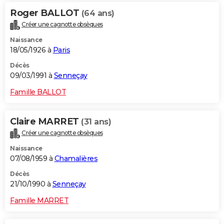
Roger BALLOT
(64 ans)
Créer une cagnotte obsèques
Naissance
18/05/1926 à
Paris
Décès
09/03/1991 à
Senneçay
Famille BALLOT
Claire MARRET
(31 ans)
Créer une cagnotte obsèques
Naissance
07/08/1959 à
Chamalières
Décès
21/10/1990 à
Senneçay
Famille MARRET