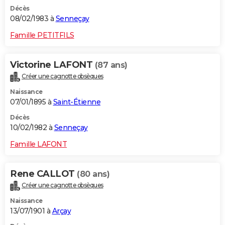
Décès
08/02/1983 à
Senneçay
Famille PETITFILS
Victorine LAFONT
(87 ans)
Créer une cagnotte obsèques
Naissance
07/01/1895 à
Saint-Étienne
Décès
10/02/1982 à
Senneçay
Famille LAFONT
Rene CALLOT
(80 ans)
Créer une cagnotte obsèques
Naissance
13/07/1901 à
Arçay