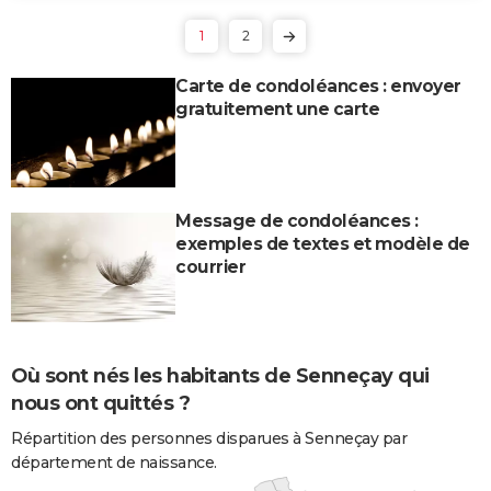
1
2
Carte de condoléances : envoyer
gratuitement une carte
Message de condoléances :
exemples de textes et modèle de
courrier
Où sont nés les habitants de Senneçay qui
nous ont quittés ?
Répartition des personnes disparues à Senneçay par
département de naissance.