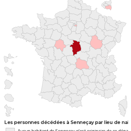
Les personnes décédées à Senneçay par lieu de nai