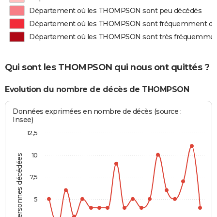
Département où les THOMPSON sont peu décédés
Département où les THOMPSON sont fréquemment dé
Département où les THOMPSON sont très fréquemmen
Qui sont les THOMPSON qui nous ont quittés ?
Evolution du nombre de décès de THOMPSON
Données exprimées en nombre de décès (source :
Insee)
12,5
10
Personnes décédées
7,5
5