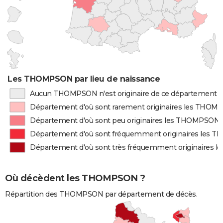
Les THOMPSON par lieu de naissance
Aucun THOMPSON n'est originaire de ce département
Département d'où sont rarement originaires les THO
Département d'où sont peu originaires les THOMPSON
Département d'où sont fréquemment originaires les
Département d'où sont très fréquemment originaires
Où décèdent les THOMPSON ?
Répartition des THOMPSON par département de décès.