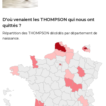
D'où venaient les THOMPSON qui nous ont
quittés ?
Répartition des THOMPSON décédés par département de
naissance.