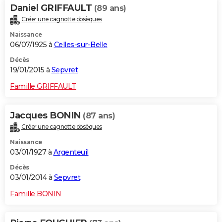
Daniel GRIFFAULT
(89 ans)
Créer une cagnotte obsèques
Naissance
06/07/1925 à
Celles-sur-Belle
Décès
19/01/2015 à
Sepvret
Famille GRIFFAULT
Jacques BONIN
(87 ans)
Créer une cagnotte obsèques
Naissance
03/01/1927 à
Argenteuil
Décès
03/01/2014 à
Sepvret
Famille BONIN