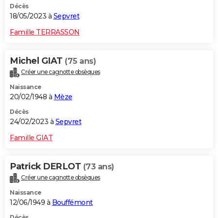
Décès
18/05/2023 à
Sepvret
Famille TERRASSON
Michel GIAT
(75 ans)
Créer une cagnotte obsèques
Naissance
20/02/1948 à
Mèze
Décès
24/02/2023 à
Sepvret
Famille GIAT
Patrick DERLOT
(73 ans)
Créer une cagnotte obsèques
Naissance
12/06/1949 à
Bouffémont
Décès