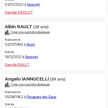
03/01/2023 à
Sepvret
Famille DERLOT
Albin RAULT
(28 ans)
Créer une cagnotte obsèques
Naissance
02/07/1993 à
Niort
Décès
19/12/2021 à
Sepvret
Famille RAULT
Angelo IANNUCELLI
(59 ans)
Créer une cagnotte obsèques
Naissance
05/08/1962 à
Pougues-les-Eaux
Décès