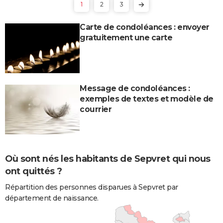
1
2
3
Carte de condoléances : envoyer
gratuitement une carte
Message de condoléances :
exemples de textes et modèle de
courrier
Où sont nés les habitants de Sepvret qui nous
ont quittés ?
Répartition des personnes disparues à Sepvret par
département de naissance.