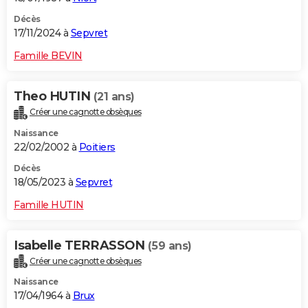
Décès
17/11/2024 à
Sepvret
Famille BEVIN
Theo HUTIN
(21 ans)
Créer une cagnotte obsèques
Naissance
22/02/2002 à
Poitiers
Décès
18/05/2023 à
Sepvret
Famille HUTIN
Isabelle TERRASSON
(59 ans)
Créer une cagnotte obsèques
Naissance
17/04/1964 à
Brux