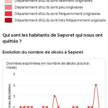
Département d'où ils sont rarement originaires
Département d'où ils sont peu originaires
Département d'où ils sont fréquemment originaires
Département d'où ils sont très fréquemment originaires
Qui sont les habitants de Sepvret qui nous ont
quittés ?
Evolution du nombre de décès à Sepvret
Données exprimées en nombre de décès (source :
Insee)
5
4
Personnes décédées
3
2