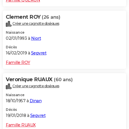
Clement ROY
(26 ans)
Créer une cagnotte obsèques
Naissance
02/01/1993 à
Niort
Décès
16/02/2019 à
Sepvret
Famille ROY
Veronique RUAUX
(60 ans)
Créer une cagnotte obsèques
Naissance
18/10/1957 à
Dinan
Décès
19/01/2018 à
Sepvret
Famille RUAUX