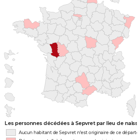
Les personnes décédées à Sepvret par lieu de naiss
Aucun habitant de Sepvret n'est originaire de ce dépar