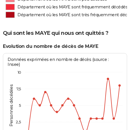
Département où les MAYE sont fréquemment décédés
Département où les MAYE sont très fréquemment décé
Qui sont les MAYE qui nous ont quittés ?
Evolution du nombre de décès de MAYE
Données exprimées en nombre de décès (source :
Insee)
10
Personnes décédées
7,5
5
2,5