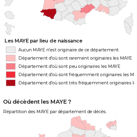
Les MAYE par lieu de naissance
Aucun MAYE n'est originaire de ce département
Département d'où sont rarement originaires les MAYE
Département d'où sont peu originaires les MAYE
Département d'où sont fréquemment originaires les M
Département d'où sont très fréquemment originaires l
Où décèdent les MAYE ?
Répartition des MAYE par département de décès.