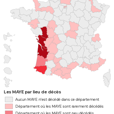
Les MAYE par lieu de décès
Aucun MAYE n'est décédé dans ce département
Département où les MAYE sont rarement décédés
Département où les MAYE sont peu décédés