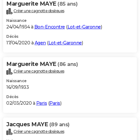
Marguerite MAYE
(85 ans)
Créer une cagnotte obsèques
Naissance
24/04/1934 à
Bon-Encontre
(
Lot-et-Garonne
)
Décès
17/04/2020 à
Agen
(
Lot-et-Garonne
)
Marguerite MAYE
(86 ans)
Créer une cagnotte obsèques
Naissance
16/09/1933
Décès
02/03/2020 à
Paris
(
Paris
)
Jacques MAYE
(89 ans)
Créer une cagnotte obsèques