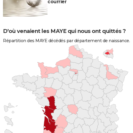
courrier
D'où venaient les MAYE qui nous ont quittés ?
Répartition des MAYE décédés par département de naissance.