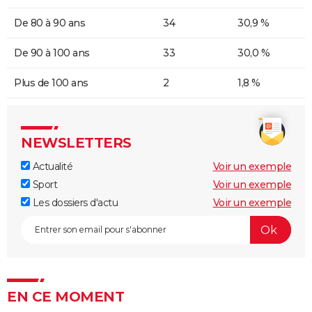
De 80 à 90 ans
34
30,9 %
De 90 à 100 ans
33
30,0 %
Plus de 100 ans
2
1,8 %
NEWSLETTERS
Actualité
Voir un exemple
Sport
Voir un exemple
Les dossiers d'actu
Voir un exemple
EN CE MOMENT