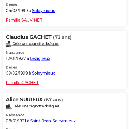
Décès
04/03/1999 à
Soleymieux
Famille SAUVINET
Claudius GACHET
(72 ans)
Créer une cagnotte obsèques
Naissance
12/01/1927 à
Lézigneux
Décès
09/02/1999 à
Soleymieux
Famille GACHET
Alice SURIEUX
(67 ans)
Créer une cagnotte obsèques
Naissance
08/01/1931 à
Saint-Jean-Soleymieux