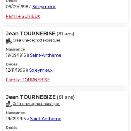
Décès
09/09/1998 à
Soleymieux
Famille SURIEUX
Jean TOURNEBISE
(81 ans)
Créer une cagnotte obsèques
Naissance
19/09/1915 à
Saint-Anthème
Décès
12/11/1996 à
Soleymieux
Famille TOURNEBISE
Jean TOURNEBIZE
(81 ans)
Créer une cagnotte obsèques
Naissance
19/09/1915 à
Saint-Anthème
Décès