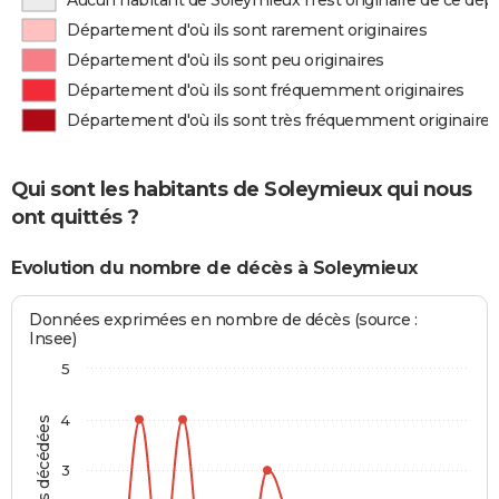
Aucun habitant de Soleymieux n'est originaire de ce dé
Département d'où ils sont rarement originaires
Département d'où ils sont peu originaires
Département d'où ils sont fréquemment originaires
Département d'où ils sont très fréquemment originaires
Qui sont les habitants de Soleymieux qui nous
ont quittés ?
Evolution du nombre de décès à Soleymieux
Données exprimées en nombre de décès (source :
Insee)
5
4
Personnes décédées
3