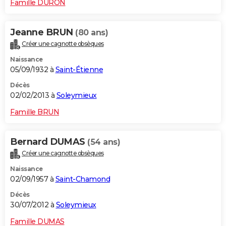
Famille DURON
Jeanne BRUN
(80 ans)
Créer une cagnotte obsèques
Naissance
05/09/1932 à
Saint-Étienne
Décès
02/02/2013 à
Soleymieux
Famille BRUN
Bernard DUMAS
(54 ans)
Créer une cagnotte obsèques
Naissance
02/09/1957 à
Saint-Chamond
Décès
30/07/2012 à
Soleymieux
Famille DUMAS