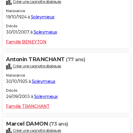
Créer une cagnotte obsèques
Naissance
19/10/1924 à
Soleymieux
Décès
30/01/2007 à
Soleymieux
Famille BENEYTON
Antonin TRANCHANT
(77 ans)
Créer une cagnotte obsèques
Naissance
30/10/1925 à
Soleymieux
Décès
24/09/2003 à
Soleymieux
Famille TRANCHANT
Marcel DAMON
(73 ans)
Créer une cagnotte obsèques