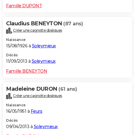
Famille DUPONT
Claudius BENEYTON
(87 ans)
Créer une cagnotte obsèques
Naissance
15/08/1926 à
Soleymieux
Décès
11/09/2013 à
Soleymieux
Famille BENEYTON
Madeleine DURON
(61 ans)
Créer une cagnotte obsèques
Naissance
16/05/1951 à
Feurs
Décès
09/04/2013 à
Soleymieux