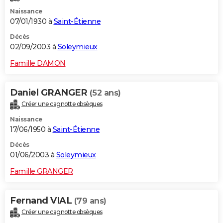
Naissance
07/01/1930 à
Saint-Étienne
Décès
02/09/2003 à
Soleymieux
Famille DAMON
Daniel GRANGER
(52 ans)
Créer une cagnotte obsèques
Naissance
17/06/1950 à
Saint-Étienne
Décès
01/06/2003 à
Soleymieux
Famille GRANGER
Fernand VIAL
(79 ans)
Créer une cagnotte obsèques