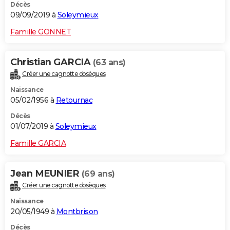
Décès
09/09/2019 à
Soleymieux
Famille GONNET
Christian GARCIA
(63 ans)
Créer une cagnotte obsèques
Naissance
05/02/1956 à
Retournac
Décès
01/07/2019 à
Soleymieux
Famille GARCIA
Jean MEUNIER
(69 ans)
Créer une cagnotte obsèques
Naissance
20/05/1949 à
Montbrison
Décès