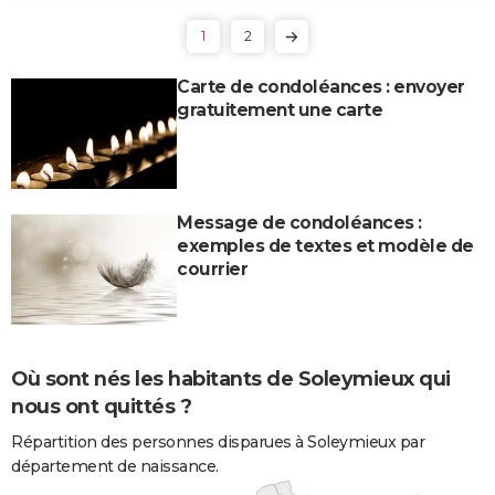
1
2
Carte de condoléances : envoyer
gratuitement une carte
Message de condoléances :
exemples de textes et modèle de
courrier
Où sont nés les habitants de Soleymieux qui
nous ont quittés ?
Répartition des personnes disparues à Soleymieux par
département de naissance.