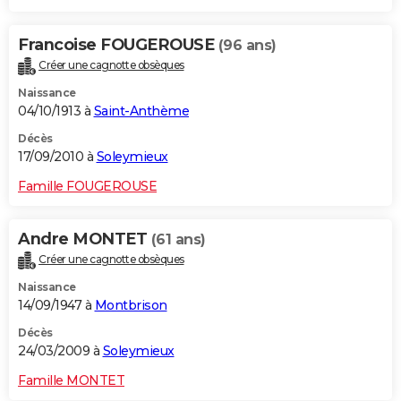
Francoise FOUGEROUSE
(96 ans)
Créer une cagnotte obsèques
Naissance
04/10/1913 à
Saint-Anthème
Décès
17/09/2010 à
Soleymieux
Famille FOUGEROUSE
Andre MONTET
(61 ans)
Créer une cagnotte obsèques
Naissance
14/09/1947 à
Montbrison
Décès
24/03/2009 à
Soleymieux
Famille MONTET