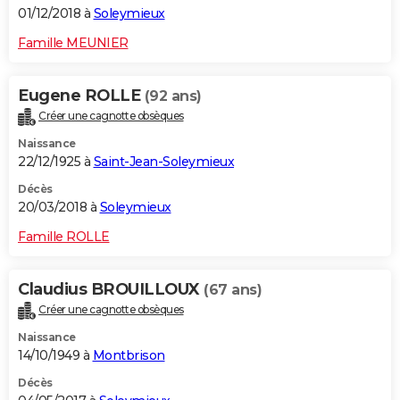
01/12/2018 à
Soleymieux
Famille MEUNIER
Eugene ROLLE
(92 ans)
Créer une cagnotte obsèques
Naissance
22/12/1925 à
Saint-Jean-Soleymieux
Décès
20/03/2018 à
Soleymieux
Famille ROLLE
Claudius BROUILLOUX
(67 ans)
Créer une cagnotte obsèques
Naissance
14/10/1949 à
Montbrison
Décès