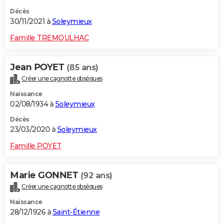
Décès
30/11/2021 à
Soleymieux
Famille TREMOULHAC
Jean POYET
(85 ans)
Créer une cagnotte obsèques
Naissance
02/08/1934 à
Soleymieux
Décès
23/03/2020 à
Soleymieux
Famille POYET
Marie GONNET
(92 ans)
Créer une cagnotte obsèques
Naissance
28/12/1926 à
Saint-Étienne