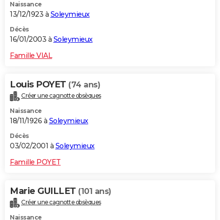
Naissance
13/12/1923 à
Soleymieux
Décès
16/01/2003 à
Soleymieux
Famille VIAL
Louis POYET
(74 ans)
Créer une cagnotte obsèques
Naissance
18/11/1926 à
Soleymieux
Décès
03/02/2001 à
Soleymieux
Famille POYET
Marie GUILLET
(101 ans)
Créer une cagnotte obsèques
Naissance