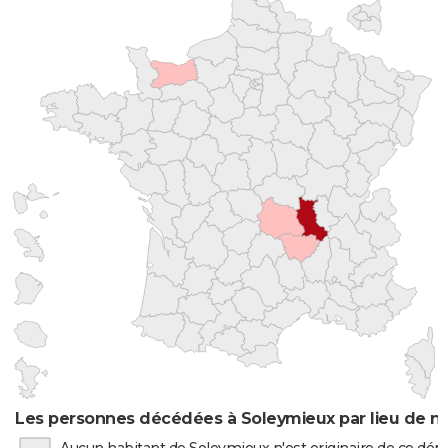
Les personnes décédées à Soleymieux par lieu de n