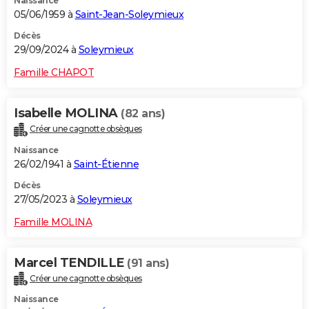
Naissance
05/06/1959 à
Saint-Jean-Soleymieux
Décès
29/09/2024 à
Soleymieux
Famille CHAPOT
Isabelle MOLINA
(82 ans)
Créer une cagnotte obsèques
Naissance
26/02/1941 à
Saint-Étienne
Décès
27/05/2023 à
Soleymieux
Famille MOLINA
Marcel TENDILLE
(91 ans)
Créer une cagnotte obsèques
Naissance