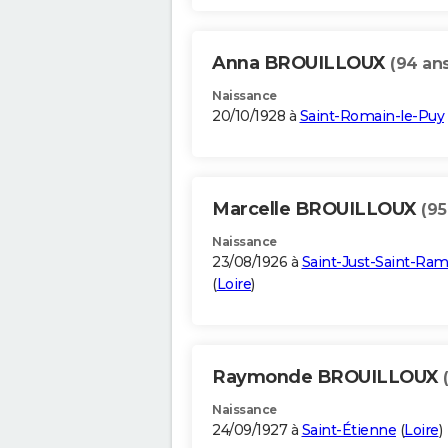
Anna BROUILLOUX
(94 ans
Naissance
20/10/1928 à
Saint-Romain-le-Puy
Marcelle BROUILLOUX
(95
Naissance
23/08/1926 à
Saint-Just-Saint-Ra
(
Loire
)
Raymonde BROUILLOUX
Naissance
24/09/1927 à
Saint-Étienne
(
Loire
)