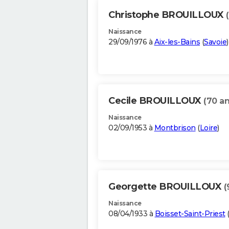
Christophe BROUILLOUX
Naissance
29/09/1976 à
Aix-les-Bains
(
Savoie
)
Cecile BROUILLOUX
(70 an
Naissance
02/09/1953 à
Montbrison
(
Loire
)
Georgette BROUILLOUX
(
Naissance
08/04/1933 à
Boisset-Saint-Priest