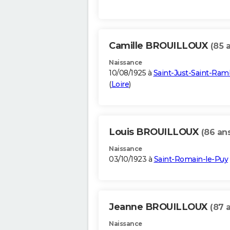
Camille BROUILLOUX
(85 
Naissance
10/08/1925 à
Saint-Just-Saint-Ram
(
Loire
)
Louis BROUILLOUX
(86 an
Naissance
03/10/1923 à
Saint-Romain-le-Puy
Jeanne BROUILLOUX
(87 
Naissance