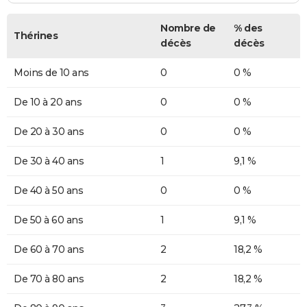
Nombre de
% des
Thérines
décès
décès
Moins de 10 ans
0
0 %
De 10 à 20 ans
0
0 %
De 20 à 30 ans
0
0 %
De 30 à 40 ans
1
9,1 %
De 40 à 50 ans
0
0 %
De 50 à 60 ans
1
9,1 %
De 60 à 70 ans
2
18,2 %
De 70 à 80 ans
2
18,2 %