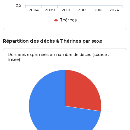
0,5
2004
2009
2010
2012
2018
2024
Thérines
Répartition des décès à Thérines par sexe
Données exprimées en nombre de décès (source :
Insee)