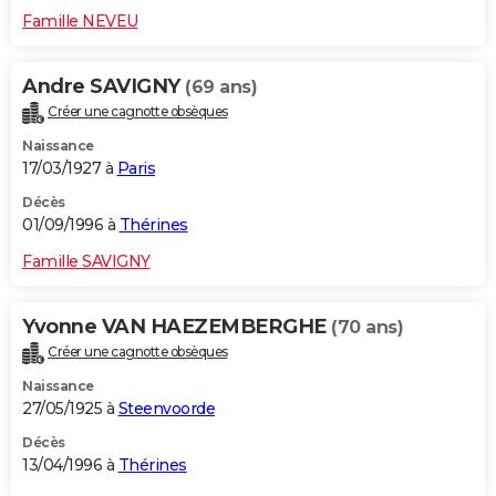
Famille NEVEU
Andre SAVIGNY
(69 ans)
Créer une cagnotte obsèques
Naissance
17/03/1927 à
Paris
Décès
01/09/1996 à
Thérines
Famille SAVIGNY
Yvonne VAN HAEZEMBERGHE
(70 ans)
Créer une cagnotte obsèques
Naissance
27/05/1925 à
Steenvoorde
Décès
13/04/1996 à
Thérines