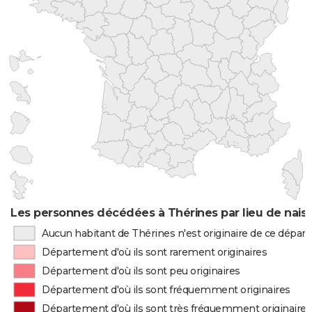
Les personnes décédées à Thérines par lieu de nais
Aucun habitant de Thérines n'est originaire de ce dépa
Département d'où ils sont rarement originaires
Département d'où ils sont peu originaires
Département d'où ils sont fréquemment originaires
Département d'où ils sont très fréquemment originaires