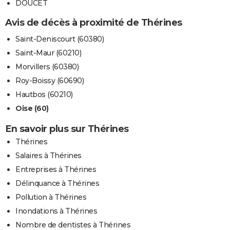
DOUCET
Avis de décès à proximité de Thérines
Saint-Deniscourt (60380)
Saint-Maur (60210)
Morvillers (60380)
Roy-Boissy (60690)
Hautbos (60210)
Oise (60)
En savoir plus sur Thérines
Thérines
Salaires à Thérines
Entreprises à Thérines
Délinquance à Thérines
Pollution à Thérines
Inondations à Thérines
Nombre de dentistes à Thérines