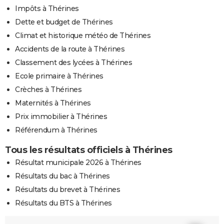
Impôts à Thérines
Dette et budget de Thérines
Climat et historique météo de Thérines
Accidents de la route à Thérines
Classement des lycées à Thérines
Ecole primaire à Thérines
Crèches à Thérines
Maternités à Thérines
Prix immobilier à Thérines
Référendum à Thérines
Tous les résultats officiels à Thérines
Résultat municipale 2026 à Thérines
Résultats du bac à Thérines
Résultats du brevet à Thérines
Résultats du BTS à Thérines