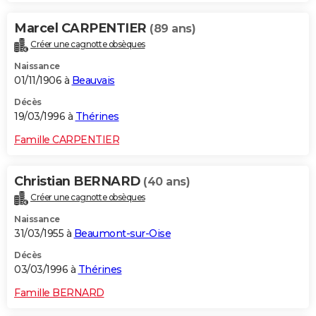
Marcel CARPENTIER
(89 ans)
Créer une cagnotte obsèques
Naissance
01/11/1906 à
Beauvais
Décès
19/03/1996 à
Thérines
Famille CARPENTIER
Christian BERNARD
(40 ans)
Créer une cagnotte obsèques
Naissance
31/03/1955 à
Beaumont-sur-Oise
Décès
03/03/1996 à
Thérines
Famille BERNARD