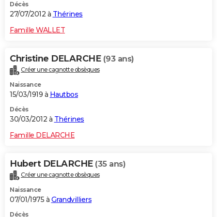
Décès
27/07/2012 à
Thérines
Famille WALLET
Christine DELARCHE
(93 ans)
Créer une cagnotte obsèques
Naissance
15/03/1919 à
Hautbos
Décès
30/03/2012 à
Thérines
Famille DELARCHE
Hubert DELARCHE
(35 ans)
Créer une cagnotte obsèques
Naissance
07/01/1975 à
Grandvilliers
Décès