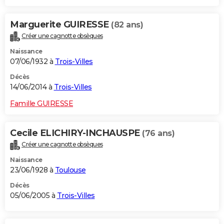
Marguerite GUIRESSE
(82 ans)
Créer une cagnotte obsèques
Naissance
07/06/1932 à
Trois-Villes
Décès
14/06/2014 à
Trois-Villes
Famille GUIRESSE
Cecile ELICHIRY-INCHAUSPE
(76 ans)
Créer une cagnotte obsèques
Naissance
23/06/1928 à
Toulouse
Décès
05/06/2005 à
Trois-Villes