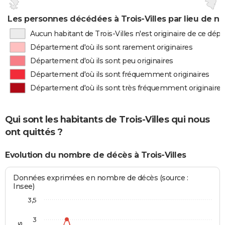
Les personnes décédées à Trois-Villes par lieu de n
Aucun habitant de Trois-Villes n'est originaire de ce dé
Département d'où ils sont rarement originaires
Département d'où ils sont peu originaires
Département d'où ils sont fréquemment originaires
Département d'où ils sont très fréquemment originaires
Qui sont les habitants de Trois-Villes qui nous
ont quittés ?
Evolution du nombre de décès à Trois-Villes
Données exprimées en nombre de décès (source :
Insee)
3,5
3