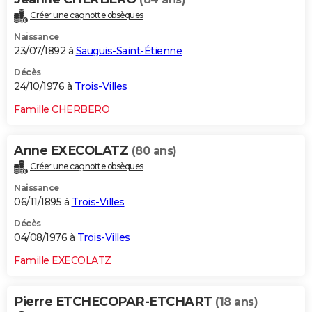
Créer une cagnotte obsèques
Naissance
23/07/1892 à
Sauguis-Saint-Étienne
Décès
24/10/1976 à
Trois-Villes
Famille CHERBERO
Anne EXECOLATZ
(80 ans)
Créer une cagnotte obsèques
Naissance
06/11/1895 à
Trois-Villes
Décès
04/08/1976 à
Trois-Villes
Famille EXECOLATZ
Pierre ETCHECOPAR-ETCHART
(18 ans)