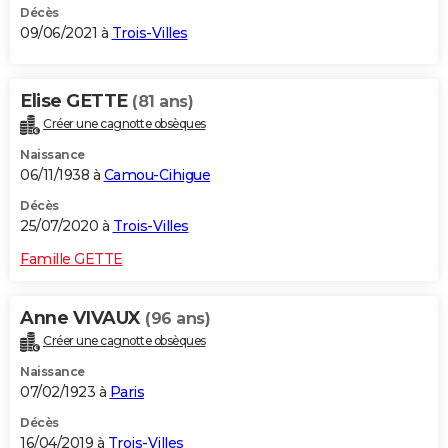
Décès
09/06/2021 à
Trois-Villes
Elise GETTE
(81 ans)
Créer une cagnotte obsèques
Naissance
06/11/1938 à
Camou-Cihigue
Décès
25/07/2020 à
Trois-Villes
Famille GETTE
Anne VIVAUX
(96 ans)
Créer une cagnotte obsèques
Naissance
07/02/1923 à
Paris
Décès
16/04/2019 à
Trois-Villes