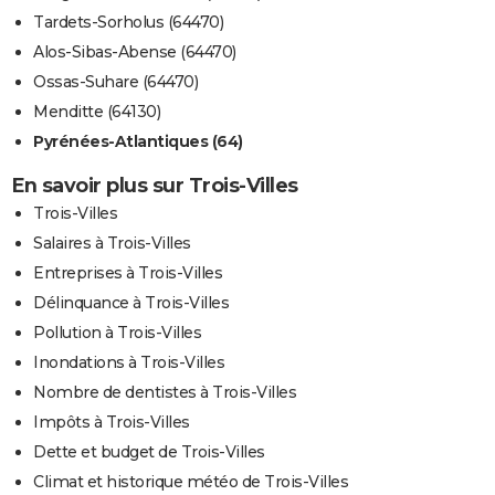
Tardets-Sorholus (64470)
Alos-Sibas-Abense (64470)
Ossas-Suhare (64470)
Menditte (64130)
Pyrénées-Atlantiques (64)
En savoir plus sur Trois-Villes
Trois-Villes
Salaires à Trois-Villes
Entreprises à Trois-Villes
Délinquance à Trois-Villes
Pollution à Trois-Villes
Inondations à Trois-Villes
Nombre de dentistes à Trois-Villes
Impôts à Trois-Villes
Dette et budget de Trois-Villes
Climat et historique météo de Trois-Villes