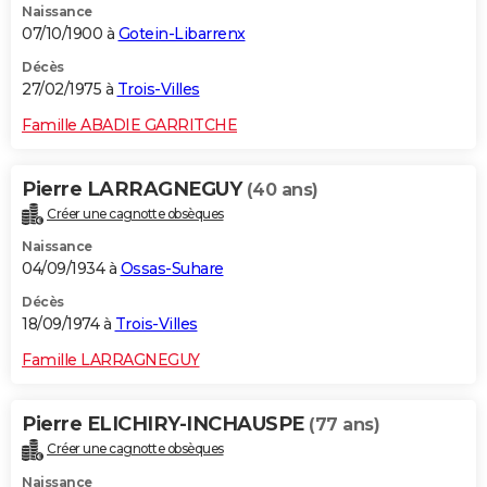
Naissance
07/10/1900 à
Gotein-Libarrenx
Décès
27/02/1975 à
Trois-Villes
Famille ABADIE GARRITCHE
Pierre LARRAGNEGUY
(40 ans)
Créer une cagnotte obsèques
Naissance
04/09/1934 à
Ossas-Suhare
Décès
18/09/1974 à
Trois-Villes
Famille LARRAGNEGUY
Pierre ELICHIRY-INCHAUSPE
(77 ans)
Créer une cagnotte obsèques
Naissance