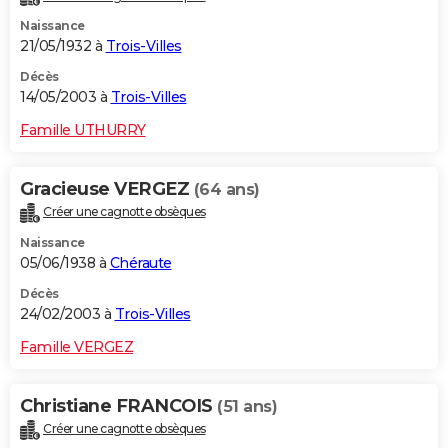
Naissance
21/05/1932 à
Trois-Villes
Décès
14/05/2003 à
Trois-Villes
Famille UTHURRY
Gracieuse VERGEZ
(64 ans)
Créer une cagnotte obsèques
Naissance
05/06/1938 à
Chéraute
Décès
24/02/2003 à
Trois-Villes
Famille VERGEZ
Christiane FRANCOIS
(51 ans)
Créer une cagnotte obsèques