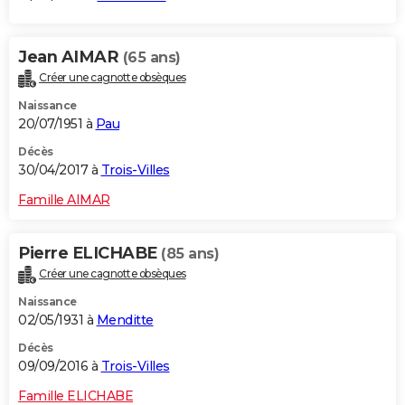
Jean AIMAR
(65 ans)
Créer une cagnotte obsèques
Naissance
20/07/1951 à
Pau
Décès
30/04/2017 à
Trois-Villes
Famille AIMAR
Pierre ELICHABE
(85 ans)
Créer une cagnotte obsèques
Naissance
02/05/1931 à
Menditte
Décès
09/09/2016 à
Trois-Villes
Famille ELICHABE