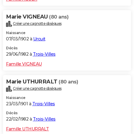
Marie VIGNEAU
(80 ans)
Créer une cagnotte obsèques
Naissance
07/03/1902 à
Urcuit
Décès
29/06/1982 à
Trois-Villes
Famille VIGNEAU
Marie UTHURRALT
(80 ans)
Créer une cagnotte obsèques
Naissance
23/03/1901 à
Trois-Villes
Décès
22/02/1982 à
Trois-Villes
Famille UTHURRALT