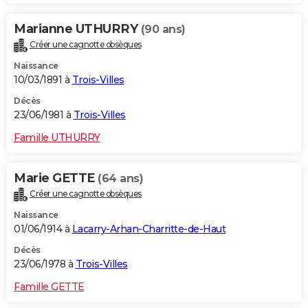
Marianne UTHURRY
(90 ans)
Créer une cagnotte obsèques
Naissance
10/03/1891 à
Trois-Villes
Décès
23/06/1981 à
Trois-Villes
Famille UTHURRY
Marie GETTE
(64 ans)
Créer une cagnotte obsèques
Naissance
01/06/1914 à
Lacarry-Arhan-Charritte-de-Haut
Décès
23/06/1978 à
Trois-Villes
Famille GETTE