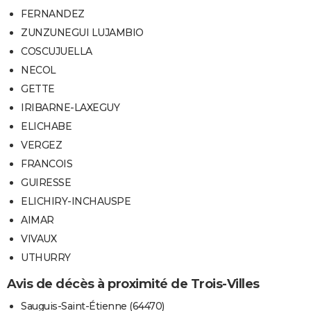
FERNANDEZ
ZUNZUNEGUI LUJAMBIO
COSCUJUELLA
NECOL
GETTE
IRIBARNE-LAXEGUY
ELICHABE
VERGEZ
FRANCOIS
GUIRESSE
ELICHIRY-INCHAUSPE
AIMAR
VIVAUX
UTHURRY
Avis de décès à proximité de Trois-Villes
Sauguis-Saint-Étienne (64470)