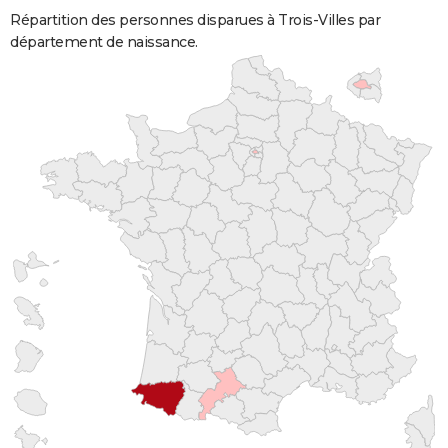
Répartition des personnes disparues à Trois-Villes par
département de naissance.