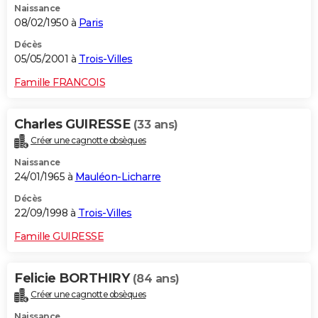
Naissance
08/02/1950 à
Paris
Décès
05/05/2001 à
Trois-Villes
Famille FRANCOIS
Charles GUIRESSE
(33 ans)
Créer une cagnotte obsèques
Naissance
24/01/1965 à
Mauléon-Licharre
Décès
22/09/1998 à
Trois-Villes
Famille GUIRESSE
Felicie BORTHIRY
(84 ans)
Créer une cagnotte obsèques
Naissance