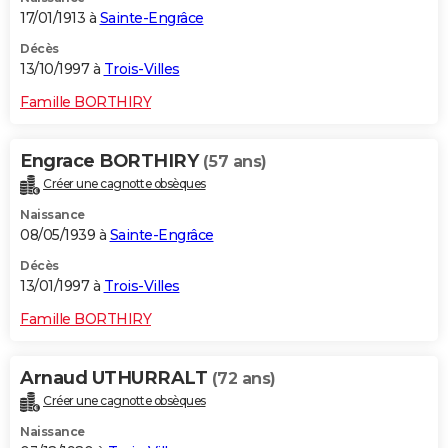
17/01/1913 à
Sainte-Engrâce
Décès
13/10/1997 à
Trois-Villes
Famille BORTHIRY
Engrace BORTHIRY
(57 ans)
Créer une cagnotte obsèques
Naissance
08/05/1939 à
Sainte-Engrâce
Décès
13/01/1997 à
Trois-Villes
Famille BORTHIRY
Arnaud UTHURRALT
(72 ans)
Créer une cagnotte obsèques
Naissance