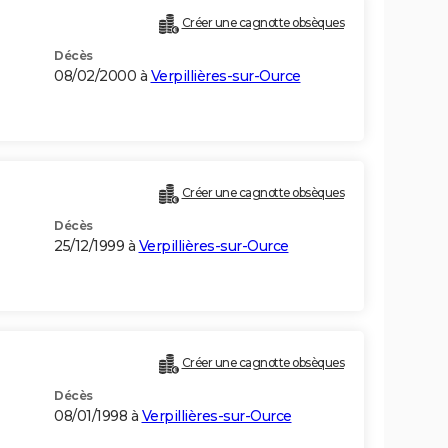
Créer une cagnotte obsèques
Décès
08/02/2000 à
Verpillières-sur-Ource
Créer une cagnotte obsèques
Décès
25/12/1999 à
Verpillières-sur-Ource
Créer une cagnotte obsèques
Décès
08/01/1998 à
Verpillières-sur-Ource