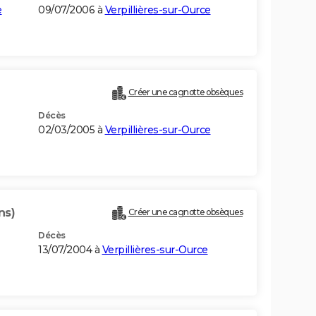
e
09/07/2006 à
Verpillières-sur-Ource
Créer une cagnotte obsèques
Décès
02/03/2005 à
Verpillières-sur-Ource
ns)
Créer une cagnotte obsèques
Décès
13/07/2004 à
Verpillières-sur-Ource