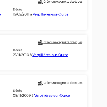
Créer une cagnotte obsèques
Décès
e
15/05/2011 à
Verpillières-sur-Ource
Créer une cagnotte obsèques
Décès
e
21/11/2010 à
Verpillières-sur-Ource
Créer une cagnotte obsèques
Décès
08/11/2009 à
Verpillières-sur-Ource