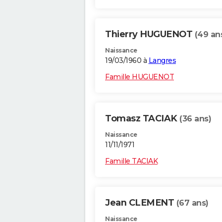
Thierry HUGUENOT
(49 an
Naissance
19/03/1960 à
Langres
Famille HUGUENOT
Tomasz TACIAK
(36 ans)
Naissance
11/11/1971
Famille TACIAK
Jean CLEMENT
(67 ans)
Naissance