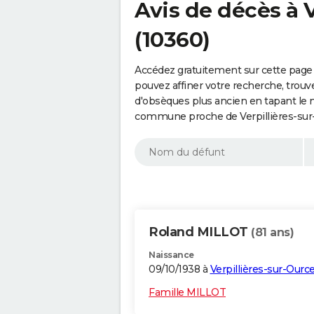
Avis de décès à 
(10360)
Accédez gratuitement sur cette page 
pouvez affiner votre recherche, trouv
d'obsèques plus ancien en tapant le 
commune proche de Verpillières-sur-
Roland MILLOT
(81 ans)
Naissance
09/10/1938 à
Verpillières-sur-Ourc
Famille MILLOT