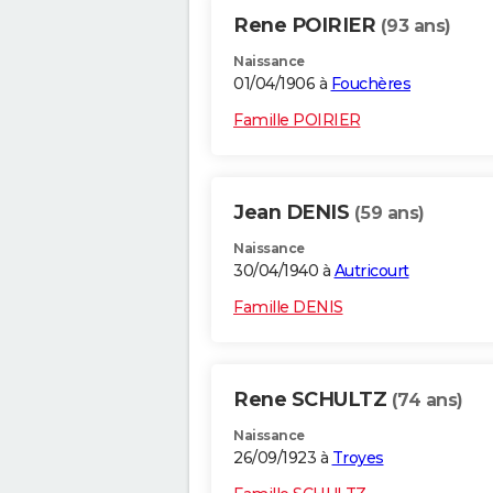
Rene POIRIER
(93 ans)
Naissance
01/04/1906 à
Fouchères
Famille POIRIER
Jean DENIS
(59 ans)
Naissance
30/04/1940 à
Autricourt
Famille DENIS
Rene SCHULTZ
(74 ans)
Naissance
26/09/1923 à
Troyes