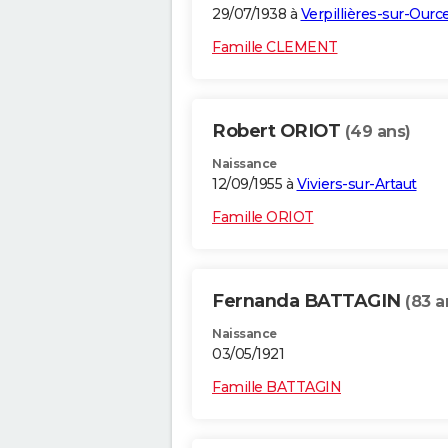
29/07/1938 à
Verpillières-sur-Ourc
Famille CLEMENT
Robert ORIOT
(49 ans)
Naissance
12/09/1955 à
Viviers-sur-Artaut
Famille ORIOT
Fernanda BATTAGIN
(83 a
Naissance
03/05/1921
Famille BATTAGIN