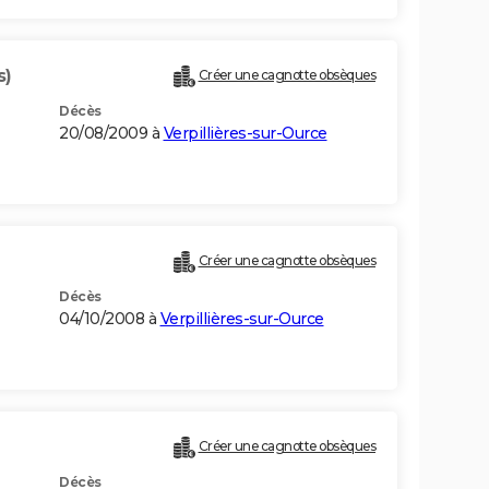
s)
Créer une cagnotte obsèques
Décès
20/08/2009 à
Verpillières-sur-Ource
Créer une cagnotte obsèques
Décès
04/10/2008 à
Verpillières-sur-Ource
Créer une cagnotte obsèques
Décès