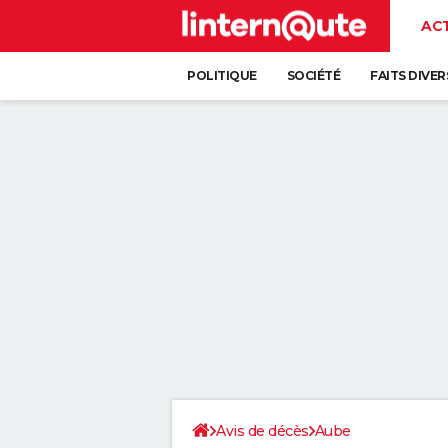
AC
POLITIQUE
SOCIÉTÉ
FAITS DIVER
Avis de décès
Aube