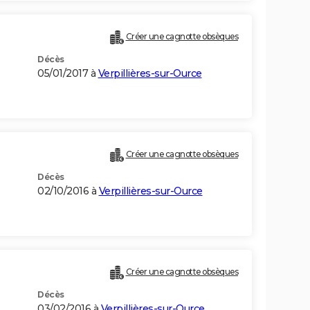
Créer une cagnotte obsèques
Décès
05/01/2017 à
Verpillières-sur-Ource
Créer une cagnotte obsèques
Décès
02/10/2016 à
Verpillières-sur-Ource
Créer une cagnotte obsèques
Décès
03/02/2016 à
Verpillières-sur-Ource